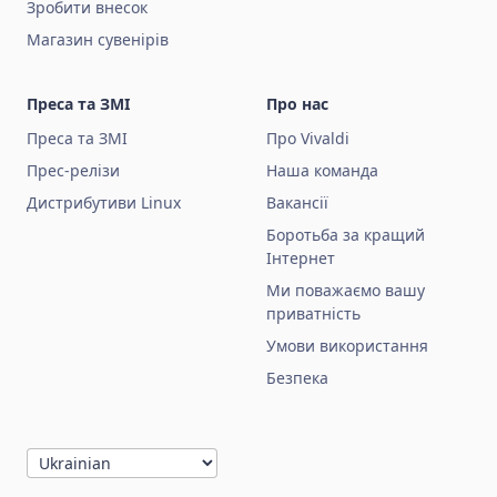
Зробити внесок
Магазин сувенірів
Преса та ЗМІ
Про нас
Преса та ЗМІ
Про Vivaldi
Прес-релізи
Наша команда
Дистрибутиви Linux
Вакансії
Боротьба за кращий
Інтернет
Ми поважаємо вашу
приватність
Умови використання
Безпека