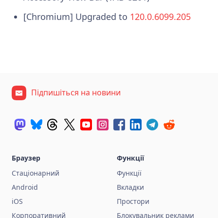
[Chromium] Upgraded to
120.0.6099.205
Підпишіться на новини
Браузер
Функції
Стаціонарний
Функції
Android
Вкладки
iOS
Простори
Корпоративний
Блокувальник реклами