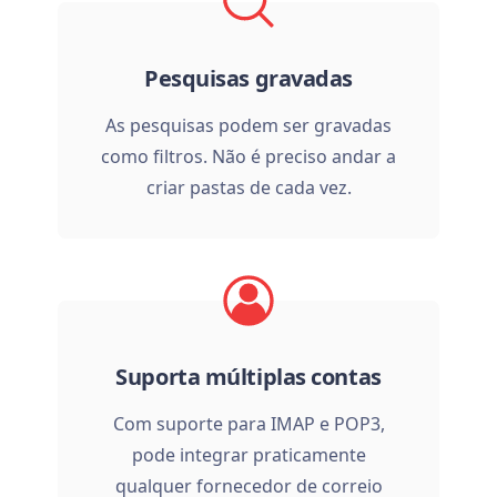
Pesquisas gravadas
As pesquisas podem ser gravadas
como filtros. Não é preciso andar a
criar pastas de cada vez.
Suporta múltiplas contas
Com suporte para IMAP e POP3,
pode integrar praticamente
qualquer fornecedor de correio