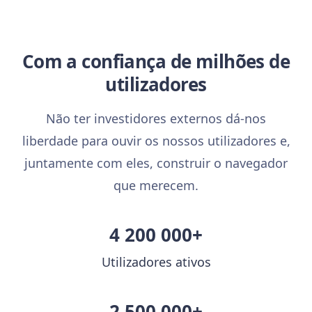
Com a confiança de milhões de
utilizadores
Não ter investidores externos dá-nos
liberdade para ouvir os nossos utilizadores e,
juntamente com eles, construir o navegador
que merecem.
4 200 000+
Utilizadores ativos
2 500 000+