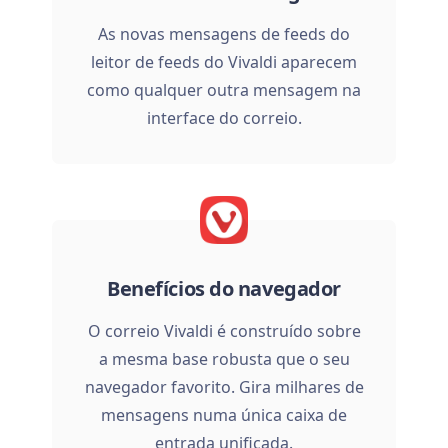
As novas mensagens de feeds do
leitor de feeds do Vivaldi aparecem
como qualquer outra mensagem na
interface do correio.
Benefícios do navegador
O correio Vivaldi é construído sobre
a mesma base robusta que o seu
navegador favorito. Gira milhares de
mensagens numa única caixa de
entrada unificada.