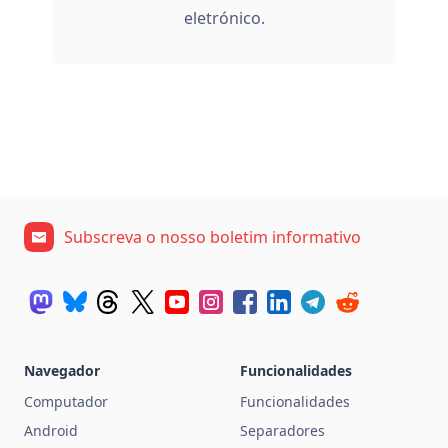
eletrónico.
Subscreva o nosso boletim informativo
Navegador
Funcionalidades
Computador
Funcionalidades
Android
Separadores