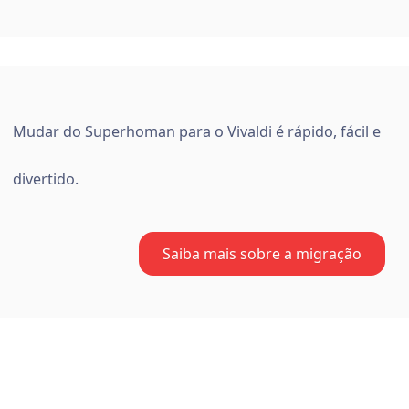
Mudar do Superhoman para o Vivaldi é rápido, fácil e
divertido.
Saiba mais sobre a migração