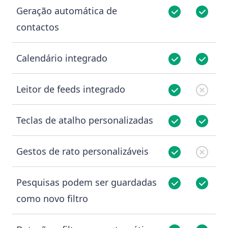
Geração automática de
contactos
Calendário integrado
Leitor de feeds integrado
Teclas de atalho personalizadas
Gestos de rato personalizáveis
Pesquisas podem ser guardadas
como novo filtro