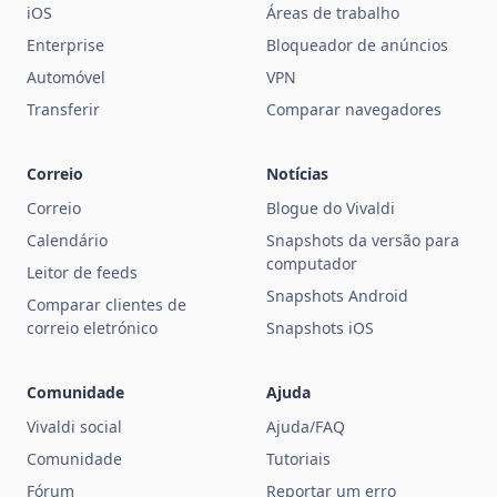
iOS
Áreas de trabalho
Enterprise
Bloqueador de anúncios
Automóvel
VPN
Transferir
Comparar navegadores
Correio
Notícias
Correio
Blogue do Vivaldi
Calendário
Snapshots da versão para
computador
Leitor de feeds
Snapshots Android
Comparar clientes de
correio eletrónico
Snapshots iOS
Comunidade
Ajuda
Vivaldi social
Ajuda/FAQ
Comunidade
Tutoriais
Fórum
Reportar um erro