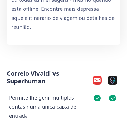
está offline. Encontre mais depressa
aquele itinerário de viagem ou detalhes de
reunião.
Correio Vivaldi vs
Superhuman
Permite-lhe gerir múltiplas
contas numa única caixa de
entrada