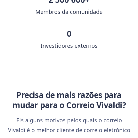
Membros da comunidade
0
Investidores externos
Precisa de mais razões para
mudar para o Correio Vivaldi?
Eis alguns motivos pelos quais o correio
Vivaldi é o melhor cliente de correio eletrónico