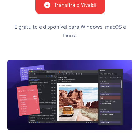
Transfira o Vivaldi
É gratuito e disponível para Windows, macOS e
Linux.