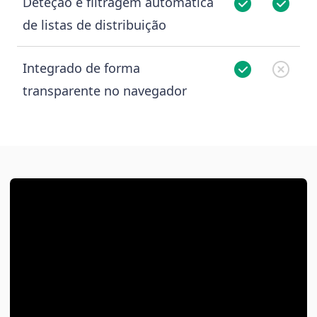
Deteção e filtragem automática
de listas de distribuição
Integrado de forma
transparente no navegador