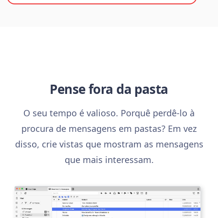
Pense fora da pasta
O seu tempo é valioso. Porquê perdê-lo à
procura de mensagens em pastas? Em vez
disso, crie vistas que mostram as mensagens
que mais interessam.