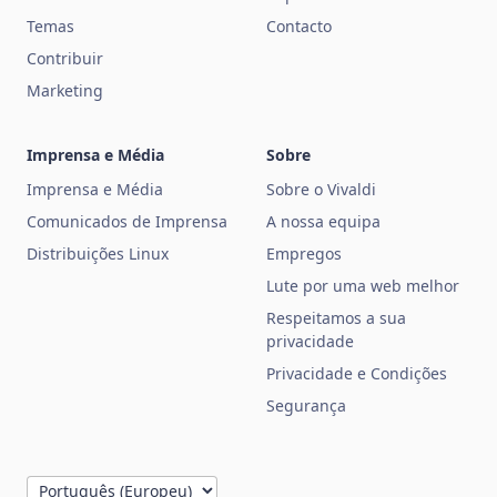
Temas
Contacto
Contribuir
Marketing
Imprensa e Média
Sobre
Imprensa e Média
Sobre o Vivaldi
Comunicados de Imprensa
A nossa equipa
Distribuições Linux
Empregos
Lute por uma web melhor
Respeitamos a sua
privacidade
Privacidade e Condições
Segurança