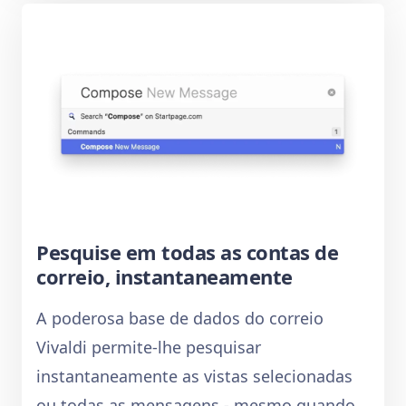
Pesquise em todas as contas de
correio, instantaneamente
A poderosa base de dados do correio
Vivaldi permite-lhe pesquisar
instantaneamente as vistas selecionadas
ou todas as mensagens - mesmo quando