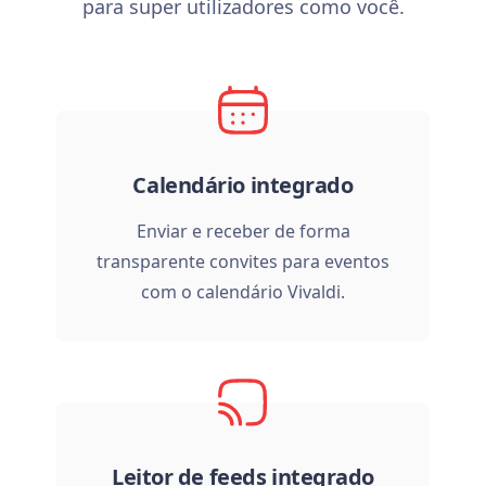
para super utilizadores como você.
Calendário integrado
Enviar e receber de forma
transparente convites para eventos
com o calendário Vivaldi.
Leitor de feeds integrado