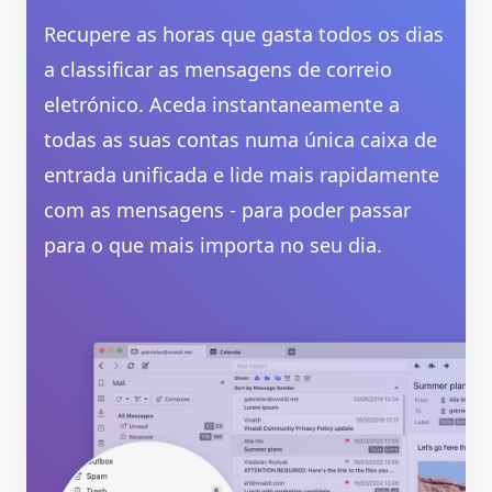
Recupere as horas que gasta todos os dias
a classificar as mensagens de correio
eletrónico. Aceda instantaneamente a
todas as suas contas numa única caixa de
entrada unificada e lide mais rapidamente
com as mensagens - para poder passar
para o que mais importa no seu dia.