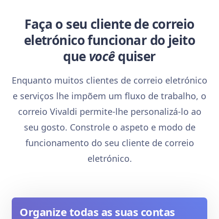
Faça o seu cliente de correio
eletrónico funcionar do jeito
que
você
quiser
Enquanto muitos clientes de correio eletrónico
e serviços lhe impõem um fluxo de trabalho, o
correio Vivaldi permite-lhe personalizá-lo ao
seu gosto. Constrole o aspeto e modo de
funcionamento do seu cliente de correio
eletrónico.
Organize todas as suas contas