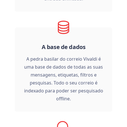
A base de dados
A pedra basilar do correio Vivaldi é
uma base de dados de todas as suas
mensagens, etiquetas, filtros e
pesquisas. Todo o seu correio é
indexado para poder ser pesquisado
offline.