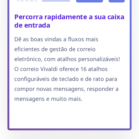
Percorra rapidamente a sua caixa
de entrada
Dê as boas vindas a fluxos mais
eficientes de gestão de correio
eletrónico, com atalhos personalizáveis!
O correio Vivaldi oferece 16 atalhos
configuráveis de teclado e de rato para
compor novas mensagens, responder a
mensagens e muito mais.