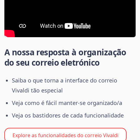
A nossa resposta à organização
do seu correio eletrónico
Saiba o que torna a interface do correio
Vivaldi tão especial
Veja como é fácil manter-se organizado/a
Veja os bastidores de cada funcionalidade
Explore as funcionalidades do correio Vivaldi