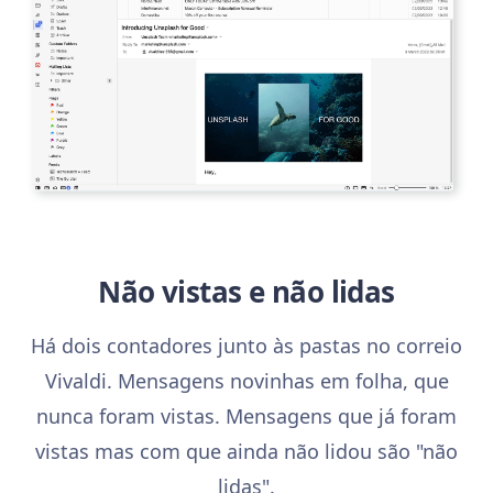
Não vistas e não lidas
Há dois contadores junto às pastas no correio
Vivaldi. Mensagens novinhas em folha, que
nunca foram vistas. Mensagens que já foram
vistas mas com que ainda não lidou são "não
lidas".