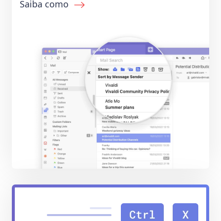
Saiba como