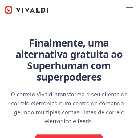
Finalmente, uma
alternativa gratuita ao
Superhuman com
superpoderes
O correio Vivaldi transforma o seu cliente de
correio eletrónico num centro de comando -
gerindo múltiplas contas, listas de correio
eletrónico e feeds.