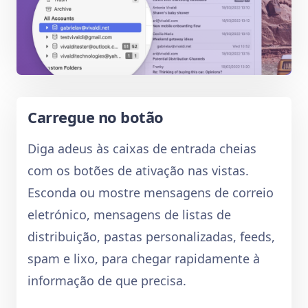
Carregue no botão
Diga adeus às caixas de entrada cheias
com os botões de ativação nas vistas.
Esconda ou mostre mensagens de correio
eletrónico, mensagens de listas de
distribuição, pastas personalizadas, feeds,
spam e lixo, para chegar rapidamente à
informação de que precisa.