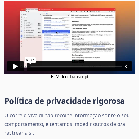
Política de privacidade rigorosa
O correio Vivaldi não recolhe informação sobre o seu
comportamento, e tentamos impedir outros de o/a
rastrear a si.