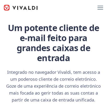
Um potente cliente de
e-mail feito para
grandes caixas de
entrada
Integrado no navegador Vivaldi, tem acesso a
um poderoso cliente de correio eletrónico.
Goze de uma experiência de correio eletrónico
mais focada ao gerir todas as suas contas a
partir de uma caixa de entrada unificada.