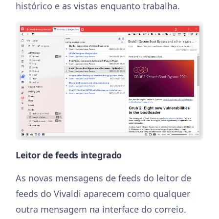
histórico e as vistas enquanto trabalha.
Leitor de feeds integrado
As novas mensagens de feeds do leitor de
feeds do Vivaldi aparecem como qualquer
outra mensagem na interface do correio.