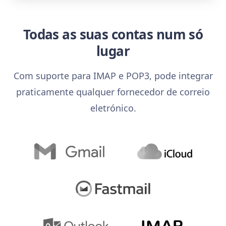
Todas as suas contas num só
lugar
Com suporte para IMAP e POP3, pode integrar
praticamente qualquer fornecedor de correio
eletrónico.