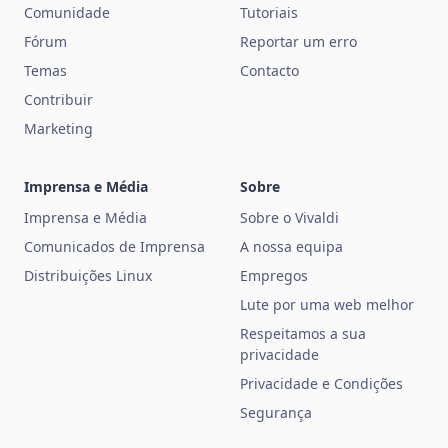
Comunidade
Tutoriais
Fórum
Reportar um erro
Temas
Contacto
Contribuir
Marketing
Imprensa e Média
Sobre
Imprensa e Média
Sobre o Vivaldi
Comunicados de Imprensa
A nossa equipa
Distribuições Linux
Empregos
Lute por uma web melhor
Respeitamos a sua
privacidade
Privacidade e Condições
Segurança