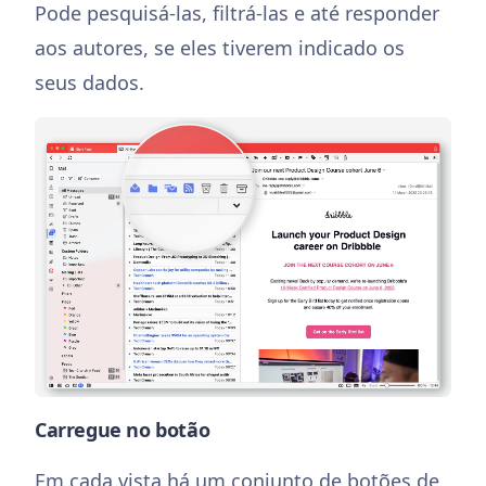
Pode pesquisá-las, filtrá-las e até responder
aos autores, se eles tiverem indicado os
seus dados.
Carregue no botão
Em cada vista há um conjunto de botões de