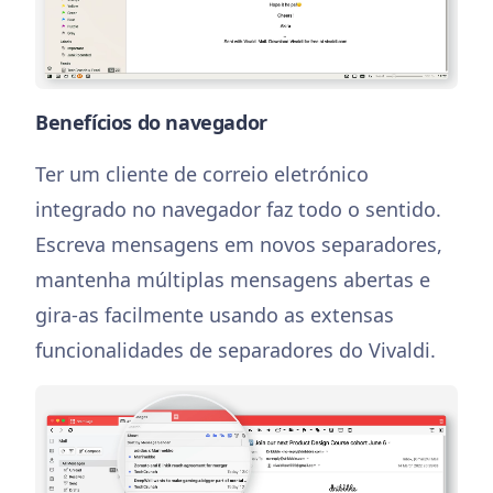
Benefícios do navegador
Ter um cliente de correio eletrónico
integrado no navegador faz todo o sentido.
Escreva mensagens em novos separadores,
mantenha múltiplas mensagens abertas e
gira-as facilmente usando as extensas
funcionalidades de separadores do Vivaldi.