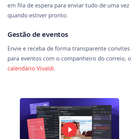
em fila de espera para enviar tudo de uma vez
quando estiver pronto.
Gestão de eventos
Envie e receba de forma transparente convites
para eventos com o companheiro do correio, o
calendário Vivaldi
.