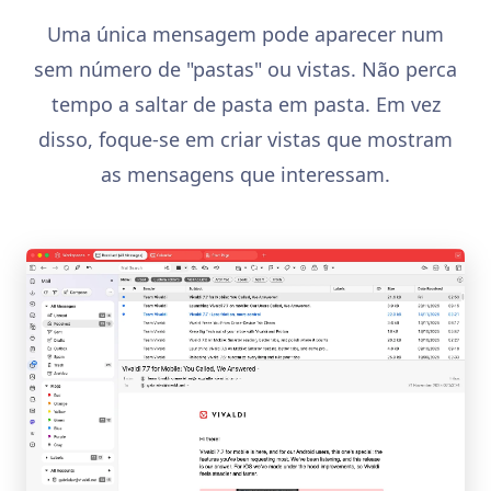
Uma única mensagem pode aparecer num
sem número de "pastas" ou vistas. Não perca
tempo a saltar de pasta em pasta. Em vez
disso, foque-se em criar vistas que mostram
as mensagens que interessam.