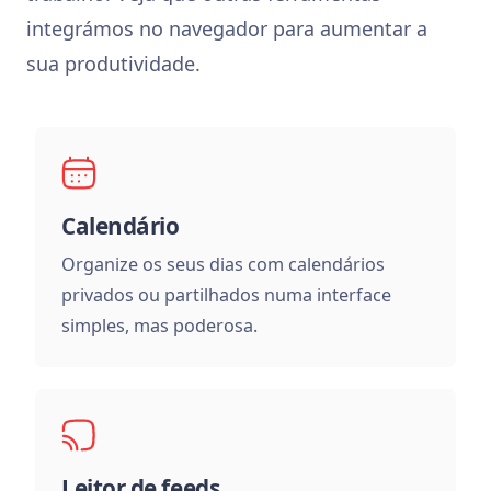
integrámos no navegador para aumentar a
sua produtividade.
Calendário
Organize os seus dias com calendários
privados ou partilhados numa interface
simples, mas poderosa.
Leitor de feeds