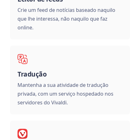
Crie um feed de notícias baseado naquilo
que lhe interessa, não naquilo que faz
online.
Tradução
Mantenha a sua atividade de tradução
privada, com um serviço hospedado nos
servidores do Vivaldi.