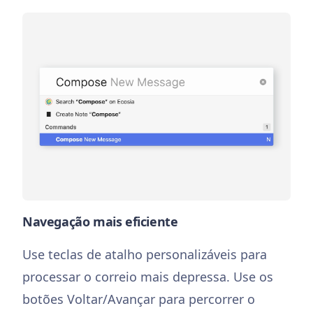
Navegação mais eficiente
Use teclas de atalho personalizáveis para
processar o correio mais depressa. Use os
botões Voltar/Avançar para percorrer o