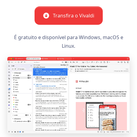
Transfira o Vivaldi
É gratuito e disponível para Windows, macOS e
Linux.