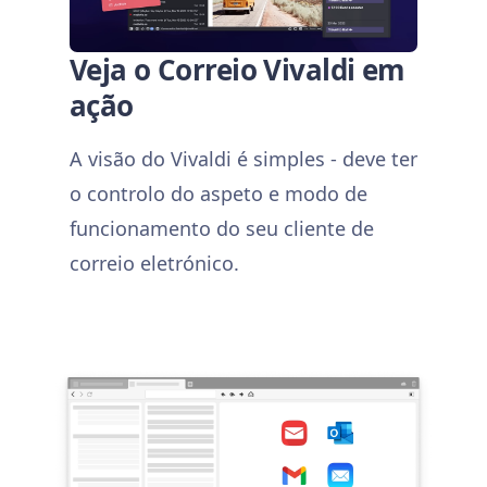
Veja o Correio Vivaldi em
ação
A visão do Vivaldi é simples - deve ter
o controlo do aspeto e modo de
funcionamento do seu cliente de
correio eletrónico.