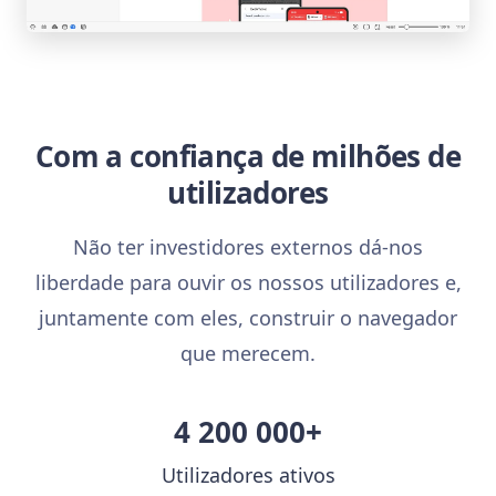
Com a confiança de milhões de
utilizadores
Não ter investidores externos dá-nos
liberdade para ouvir os nossos utilizadores e,
juntamente com eles, construir o navegador
que merecem.
4 200 000+
Utilizadores ativos