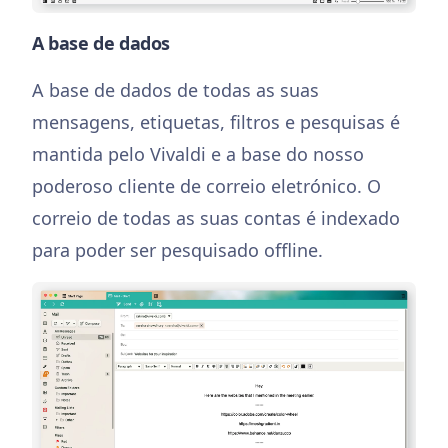
A base de dados
A base de dados de todas as suas
mensagens, etiquetas, filtros e pesquisas é
mantida pelo Vivaldi e a base do nosso
poderoso cliente de correio eletrónico. O
correio de todas as suas contas é indexado
para poder ser pesquisado offline.