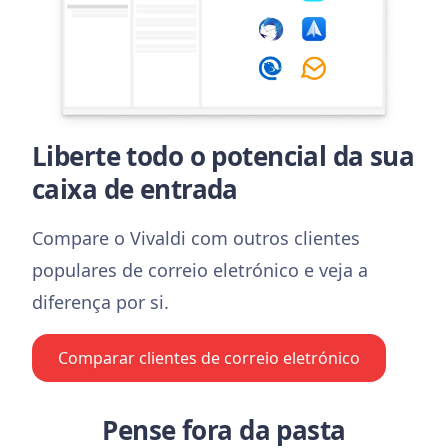
Liberte todo o potencial da sua
caixa de entrada
Compare o Vivaldi com outros clientes
populares de correio eletrónico e veja a
diferença por si.
Comparar clientes de correio eletrónico
Pense fora da pasta