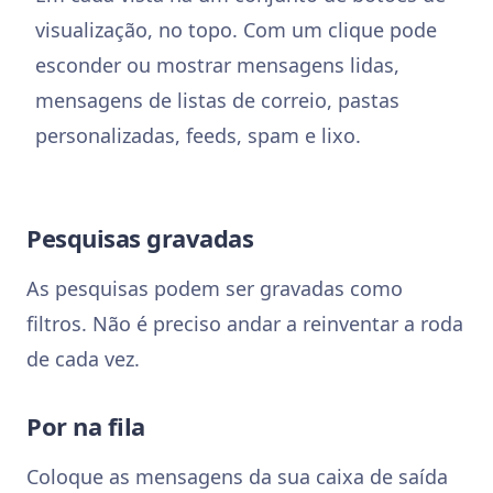
visualização, no topo. Com um clique pode
esconder ou mostrar mensagens lidas,
mensagens de listas de correio, pastas
personalizadas, feeds, spam e lixo.
Pesquisas gravadas
As pesquisas podem ser gravadas como
filtros. Não é preciso andar a reinventar a roda
de cada vez.
Por na fila
Coloque as mensagens da sua caixa de saída