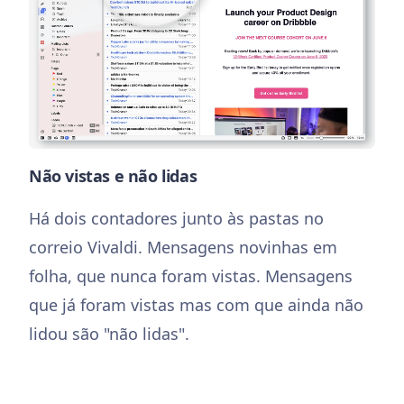
Não vistas e não lidas
Há dois contadores junto às pastas no
correio Vivaldi. Mensagens novinhas em
folha, que nunca foram vistas. Mensagens
que já foram vistas mas com que ainda não
lidou são "não lidas".