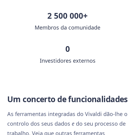
2 500 000+
Membros da comunidade
0
Investidores externos
Um concerto de funcionalidades
As ferramentas integradas do Vivaldi dão-lhe o
controlo dos seus dados
e
do seu processo de
trabalho. Veja que outras ferramentas