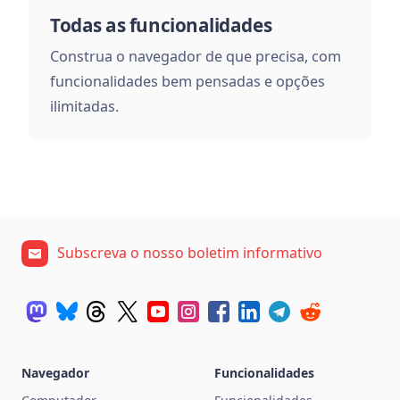
Todas as funcionalidades
Construa o navegador de que precisa, com
funcionalidades bem pensadas e opções
ilimitadas.
Subscreva o nosso boletim informativo
Navegador
Funcionalidades