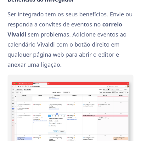
Ser integrado tem os seus benefícios. Envie ou
responda a convites de eventos no
correio
Vivaldi
sem problemas. Adicione eventos ao
calendário Vivaldi com o botão direito em
qualquer página web para abrir o editor e
anexar uma ligação.