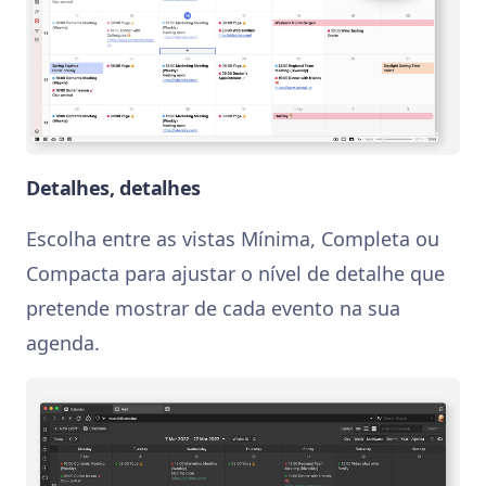
Detalhes, detalhes
Escolha entre as vistas Mínima, Completa ou
Compacta para ajustar o nível de detalhe que
pretende mostrar de cada evento na sua
agenda.