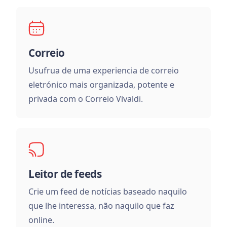
Correio
Usufrua de uma experiencia de correio
eletrónico mais organizada, potente e
privada com o Correio Vivaldi.
Leitor de feeds
Crie um feed de notícias baseado naquilo
que lhe interessa, não naquilo que faz
online.