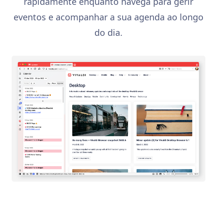
rapidamente enquanto navega para gerir
eventos e acompanhar a sua agenda ao longo
do dia.