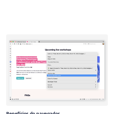
Benefícios do navegador