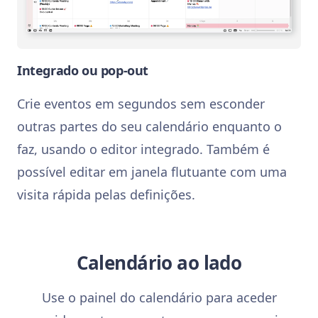
Integrado ou pop-out
Crie eventos em segundos sem esconder
outras partes do seu calendário enquanto o
faz, usando o editor integrado. Também é
possível editar em janela flutuante com uma
visita rápida pelas definições.
Calendário ao lado
Use o painel do calendário para aceder