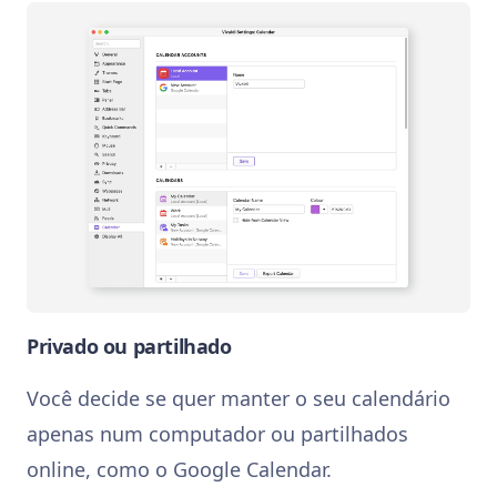
Privado ou partilhado
Você decide se quer manter o seu calendário
apenas num computador ou partilhados
online, como o Google Calendar.