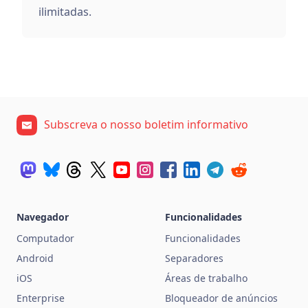
ilimitadas.
Subscreva o nosso boletim informativo
Navegador
Funcionalidades
Computador
Funcionalidades
Android
Separadores
iOS
Áreas de trabalho
Enterprise
Bloqueador de anúncios