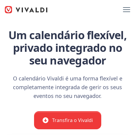
Um calendário flexível,
privado integrado no
seu navegador
O calendário Vivaldi é uma forma flexível e
completamente integrada de gerir os seus
eventos no seu navegador.
Transfira o Vivaldi