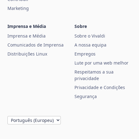
Marketing
Imprensa e Média
Sobre
Imprensa e Média
Sobre o Vivaldi
Comunicados de Imprensa
A nossa equipa
Distribuições Linux
Empregos
Lute por uma web melhor
Respeitamos a sua
privacidade
Privacidade e Condições
Segurança