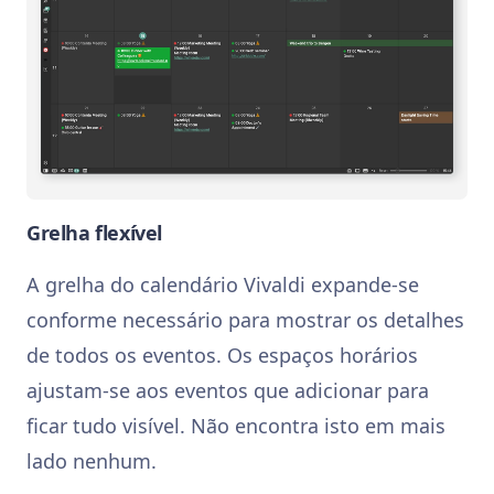
Grelha flexível
A grelha do calendário Vivaldi expande-se
conforme necessário para mostrar os detalhes
de todos os eventos. Os espaços horários
ajustam-se aos eventos que adicionar para
ficar tudo visível. Não encontra isto em mais
lado nenhum.