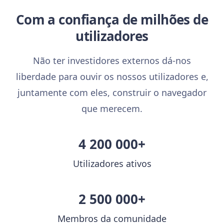
Com a confiança de milhões de
utilizadores
Não ter investidores externos dá-nos
liberdade para ouvir os nossos utilizadores e,
juntamente com eles, construir o navegador
que merecem.
4 200 000+
Utilizadores ativos
2 500 000+
Membros da comunidade