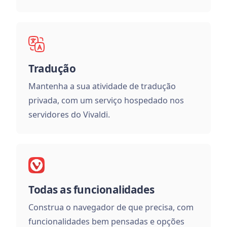
Tradução
Mantenha a sua atividade de tradução
privada, com um serviço hospedado nos
servidores do Vivaldi.
Todas as funcionalidades
Construa o navegador de que precisa, com
funcionalidades bem pensadas e opções