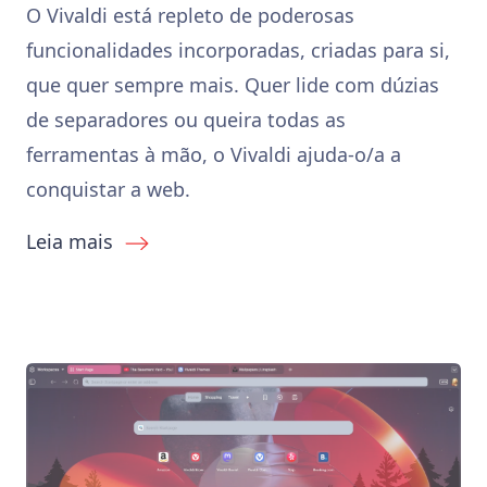
O Vivaldi está repleto de poderosas
funcionalidades incorporadas, criadas para si,
que quer sempre mais. Quer lide com dúzias
de separadores ou queira todas as
ferramentas à mão, o Vivaldi ajuda-o/a a
conquistar a web.
Leia mais