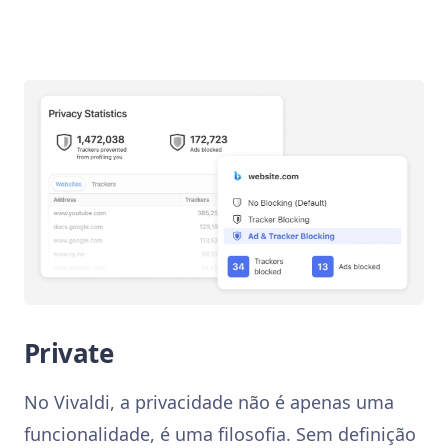
Private
No Vivaldi, a privacidade não é apenas uma
funcionalidade, é uma filosofia. Sem definição