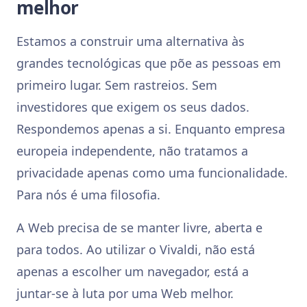
melhor
Estamos a construir uma alternativa às
grandes tecnológicas que põe as pessoas em
primeiro lugar. Sem rastreios. Sem
investidores que exigem os seus dados.
Respondemos apenas a si. Enquanto empresa
europeia independente, não tratamos a
privacidade apenas como uma funcionalidade.
Para nós é uma filosofia.
A Web precisa de se manter livre, aberta e
para todos. Ao utilizar o Vivaldi, não está
apenas a escolher um navegador, está a
juntar-se à luta por uma Web melhor.