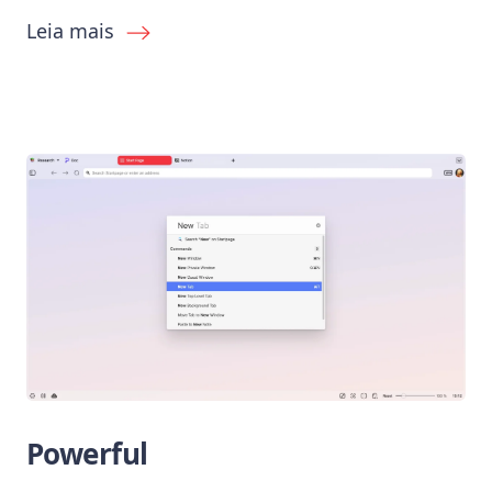
Leia mais
Powerful