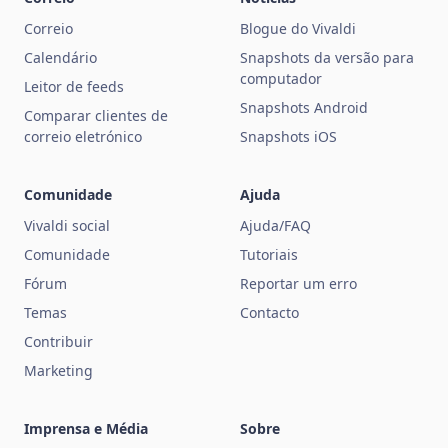
Correio
Blogue do Vivaldi
Calendário
Snapshots da versão para
computador
Leitor de feeds
Snapshots Android
Comparar clientes de
correio eletrónico
Snapshots iOS
Comunidade
Ajuda
Vivaldi social
Ajuda/FAQ
Comunidade
Tutoriais
Fórum
Reportar um erro
Temas
Contacto
Contribuir
Marketing
Imprensa e Média
Sobre