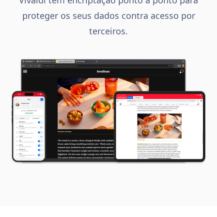
proteger os seus dados contra acesso por
terceiros.