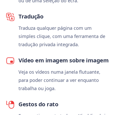
ou de uma seleção do ecrã.
Tradução
Traduza qualquer página com um
simples clique, com uma ferramenta de
tradução privada integrada.
Vídeo em imagem sobre imagem
Veja os vídeos numa janela flutuante,
para poder continuar a ver enquanto
trabalha ou joga.
Gestos do rato