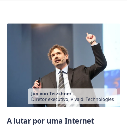
Jón von Tetzchner
Diretor executivo, Vivaldi Technologies
A lutar por uma Internet