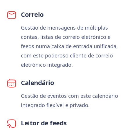
Correio
Gestão de mensagens de múltiplas
contas, listas de correio eletrónico e
feeds numa caixa de entrada unificada,
com este poderoso cliente de correio
eletrónico integrado.
Calendário
Gestão de eventos com este calendário
integrado flexível e privado.
Leitor de feeds