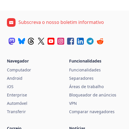
Subscreva o nosso boletim informativo
Navegador
Funcionalidades
Computador
Funcionalidades
Android
Separadores
iOS
Áreas de trabalho
Enterprise
Bloqueador de anúncios
Automóvel
VPN
Transferir
Comparar navegadores
Correio
Notícias