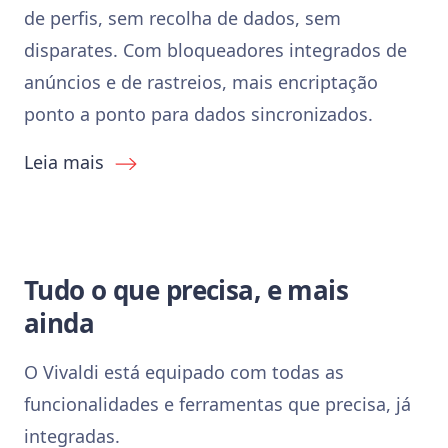
de perfis, sem recolha de dados, sem
disparates. Com bloqueadores integrados de
anúncios e de rastreios, mais encriptação
ponto a ponto para dados sincronizados.
Leia mais
Tudo o que precisa, e mais
ainda
O Vivaldi está equipado com todas as
funcionalidades e ferramentas que precisa, já
integradas.