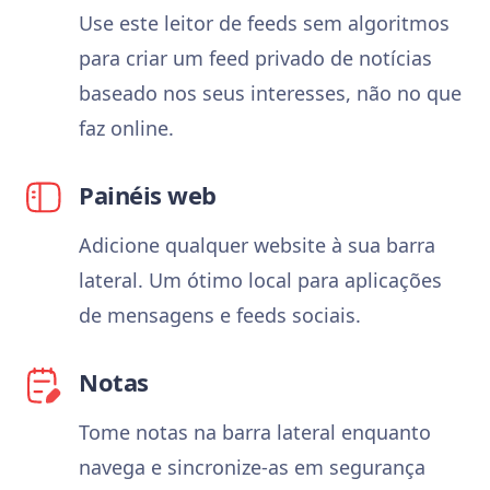
Use este leitor de feeds sem algoritmos
para criar um feed privado de notícias
baseado nos seus interesses, não no que
faz online.
Painéis web
Adicione qualquer website à sua barra
lateral. Um ótimo local para aplicações
de mensagens e feeds sociais.
Notas
Tome notas na barra lateral enquanto
navega e sincronize-as em segurança