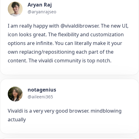
Aryan Raj
@aryanrajseo
I am really happy with @vivaldibrowser. The new UI,
icon looks great. The flexibility and customization
options are infinite. You can literally make it your
own replacing/repositioning each part of the
content. The vivaldi community is top notch.
notagenius
@aileeni365
Vivaldi is a very very good browser. mindblowing
actually