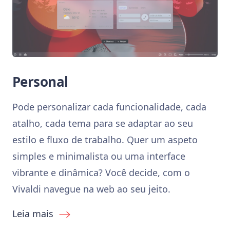
Personal
Pode personalizar cada funcionalidade, cada
atalho, cada tema para se adaptar ao seu
estilo e fluxo de trabalho. Quer um aspeto
simples e minimalista ou uma interface
vibrante e dinâmica? Você decide, com o
Vivaldi navegue na web ao seu jeito.
Leia mais