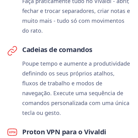
Faça praticamente tudo no Vivaldi - abrir,
fechar e trocar separadores, criar notas e
muito mais - tudo só com movimentos
do rato.
Cadeias de comandos
Poupe tempo e aumente a produtividade
definindo os seus próprios atalhos,
fluxos de trabalho e modos de
navegação. Execute uma sequência de
comandos personalizada com uma única
tecla ou gesto.
Proton VPN para o Vivaldi