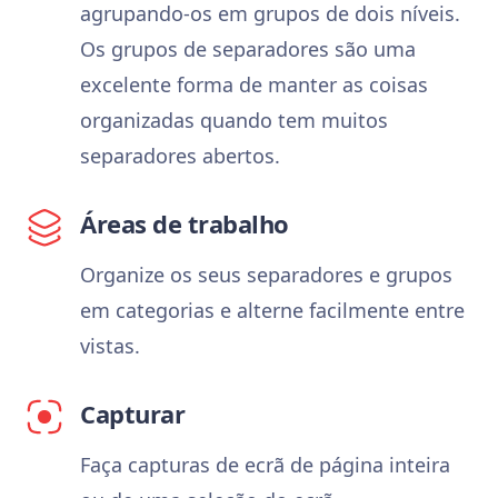
agrupando-os em grupos de dois níveis.
Os grupos de separadores são uma
excelente forma de manter as coisas
organizadas quando tem muitos
separadores abertos.
Áreas de trabalho
Organize os seus separadores e grupos
em categorias e alterne facilmente entre
vistas.
Capturar
Faça capturas de ecrã de página inteira