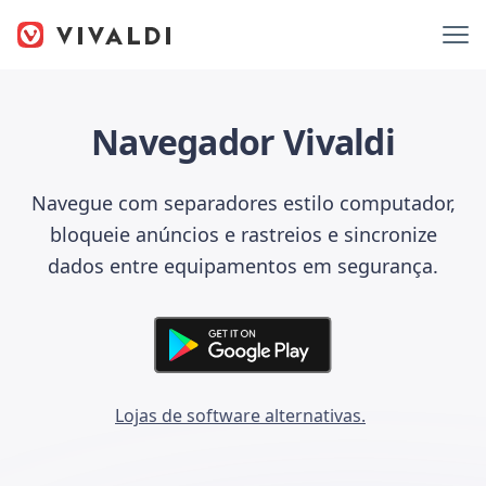
Navegador Vivaldi
Navegue com separadores estilo computador,
bloqueie anúncios e rastreios e sincronize
dados entre equipamentos em segurança.
Lojas de software alternativas.