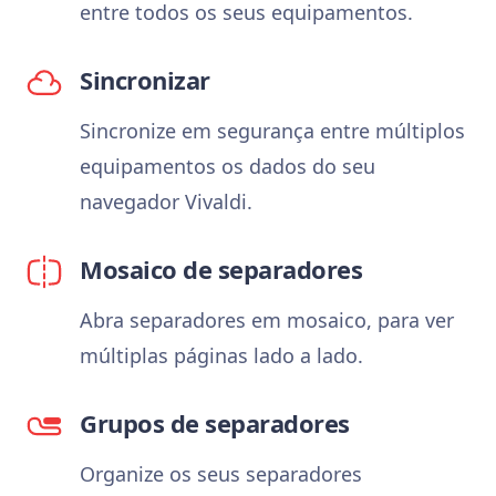
entre todos os seus equipamentos.
Sincronizar
Sincronize em segurança entre múltiplos
equipamentos os dados do seu
navegador Vivaldi.
Mosaico de separadores
Abra separadores em mosaico, para ver
múltiplas páginas lado a lado.
Grupos de separadores
Organize os seus separadores