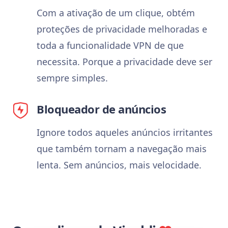
Com a ativação de um clique, obtém
proteções de privacidade melhoradas e
toda a funcionalidade VPN de que
necessita. Porque a privacidade deve ser
sempre simples.
Bloqueador de anúncios
Ignore todos aqueles anúncios irritantes
que também tornam a navegação mais
lenta. Sem anúncios, mais velocidade.