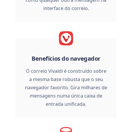
como qualquer outra mensagem na
interface do correio.
Benefícios do navegador
O correio Vivaldi é construído sobre
a mesma base robusta que o seu
navegador favorito. Gira milhares de
mensagens numa única caixa de
entrada unificada.