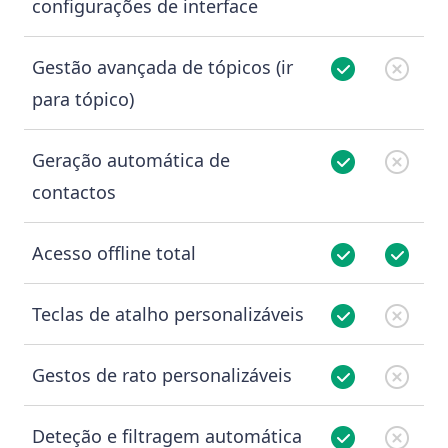
configurações de interface
Gestão avançada de tópicos (ir
para tópico)
Geração automática de
contactos
Acesso offline total
Teclas de atalho personalizáveis
Gestos de rato personalizáveis
Deteção e filtragem automática