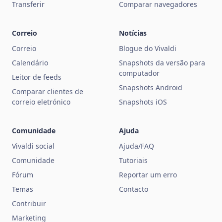
Transferir
Comparar navegadores
Correio
Notícias
Correio
Blogue do Vivaldi
Calendário
Snapshots da versão para
computador
Leitor de feeds
Snapshots Android
Comparar clientes de
correio eletrónico
Snapshots iOS
Comunidade
Ajuda
Vivaldi social
Ajuda/FAQ
Comunidade
Tutoriais
Fórum
Reportar um erro
Temas
Contacto
Contribuir
Marketing