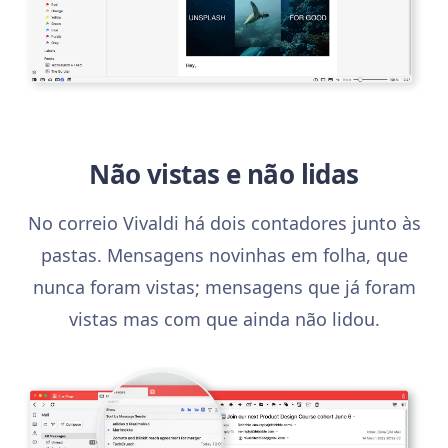
Não vistas e não lidas
No correio Vivaldi há dois contadores junto às
pastas. Mensagens novinhas em folha, que
nunca foram vistas; mensagens que já foram
vistas mas com que ainda não lidou.