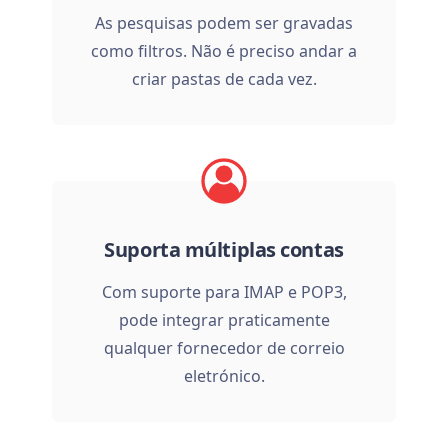
As pesquisas podem ser gravadas
como filtros. Não é preciso andar a
criar pastas de cada vez.
Suporta múltiplas contas
Com suporte para IMAP e POP3,
pode integrar praticamente
qualquer fornecedor de correio
eletrónico.