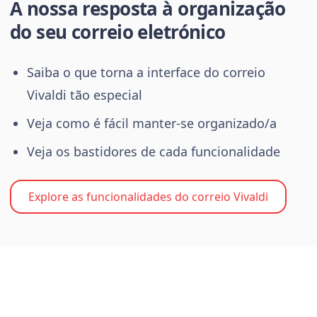
A nossa resposta à organização
do seu correio eletrónico
Saiba o que torna a interface do correio
Vivaldi tão especial
Veja como é fácil manter-se organizado/a
Veja os bastidores de cada funcionalidade
Explore as funcionalidades do correio Vivaldi