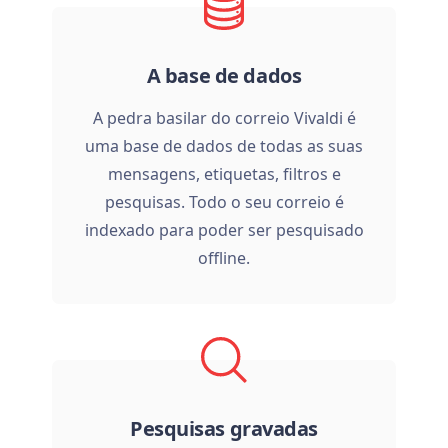
A base de dados
A pedra basilar do correio Vivaldi é
uma base de dados de todas as suas
mensagens, etiquetas, filtros e
pesquisas. Todo o seu correio é
indexado para poder ser pesquisado
offline.
Pesquisas gravadas