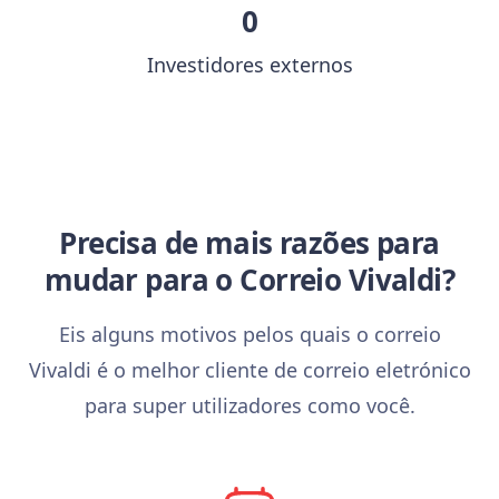
0
Investidores externos
Precisa de mais razões para
mudar para o Correio Vivaldi?
Eis alguns motivos pelos quais o correio
Vivaldi é o melhor cliente de correio eletrónico
para super utilizadores como você.