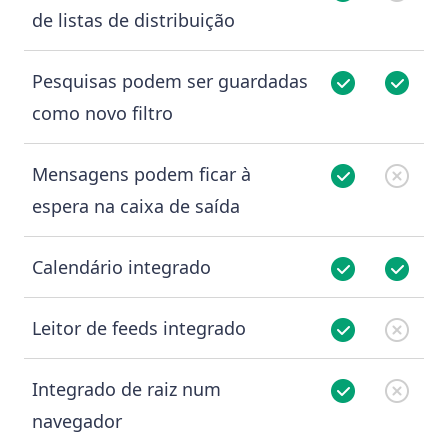
de listas de distribuição
Pesquisas podem ser guardadas
como novo filtro
Mensagens podem ficar à
espera na caixa de saída
Calendário integrado
Leitor de feeds integrado
Integrado de raiz num
navegador