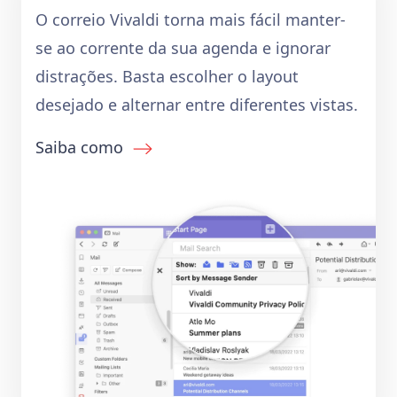
O correio Vivaldi torna mais fácil manter-
se ao corrente da sua agenda e ignorar
distrações. Basta escolher o layout
desejado e alternar entre diferentes vistas.
Saiba como