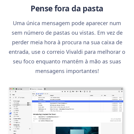
Pense fora da pasta
Uma única mensagem pode aparecer num
sem número de pastas ou vistas. Em vez de
perder meia hora à procura na sua caixa de
entrada, use o correio Vivaldi para melhorar o
seu foco enquanto mantém à mão as suas
mensagens importantes!