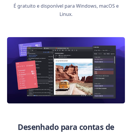
É gratuito e disponível para Windows, macOS e
Linux.
Desenhado para contas de