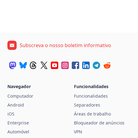
Subscreva o nosso boletim informativo
Navegador
Funcionalidades
Computador
Funcionalidades
Android
Separadores
iOS
Áreas de trabalho
Enterprise
Bloqueador de anúncios
Automóvel
VPN