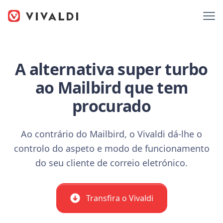
A alternativa super turbo
ao Mailbird que tem
procurado
Ao contrário do Mailbird, o Vivaldi dá-lhe o
controlo do aspeto e modo de funcionamento
do seu cliente de correio eletrónico.
Transfira o Vivaldi