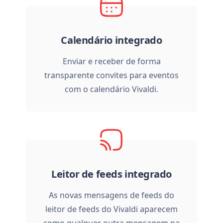
Calendário integrado
Enviar e receber de forma
transparente convites para eventos
com o calendário Vivaldi.
Leitor de feeds integrado
As novas mensagens de feeds do
leitor de feeds do Vivaldi aparecem