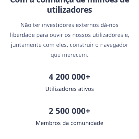
utilizadores
Não ter investidores externos dá-nos
liberdade para ouvir os nossos utilizadores e,
juntamente com eles, construir o navegador
que merecem.
4 200 000+
Utilizadores ativos
2 500 000+
Membros da comunidade