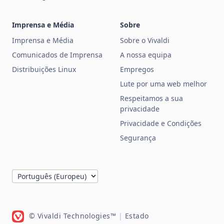
Imprensa e Média
Sobre
Imprensa e Média
Sobre o Vivaldi
Comunicados de Imprensa
A nossa equipa
Distribuições Linux
Empregos
Lute por uma web melhor
Respeitamos a sua
privacidade
Privacidade e Condições
Segurança
© Vivaldi Technologies™
|
Estado