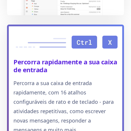
Percorra rapidamente a sua caixa
de entrada
Percorra a sua caixa de entrada
rapidamente, com 16 atalhos
configuráveis de rato e de teclado - para
atividades repetitivas, como escrever
novas mensagens, responder a
mensagens e muito mais.