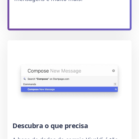
Descubra o que precisa