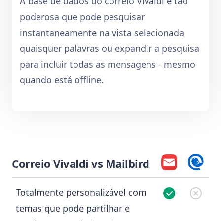
A base de dados do correio Vivaldi é tão
poderosa que pode pesquisar
instantaneamente na vista selecionada
quaisquer palavras ou expandir a pesquisa
para incluir todas as mensagens - mesmo
quando está offline.
Correio Vivaldi vs Mailbird
Totalmente personalizável com
temas que pode partilhar e