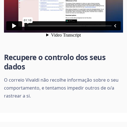
Recupere o controlo dos seus
dados
O correio Vivaldi não recolhe informação sobre o seu
comportamento, e tentamos impedir outros de o/a
rastrear a si.