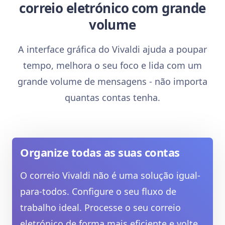
correio eletrónico com grande
volume
A interface gráfica do Vivaldi ajuda a poupar
tempo, melhora o seu foco e lida com um
grande volume de mensagens - não importa
quantas contas tenha.
Organize todas as suas contas
O correio Vivaldi não é uma solução igual-
para-todos. Configure o seu fluxo de
trabalho ideal. Processe o seu correio
eletrónico de forma mais eficiente e volte