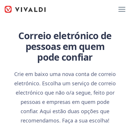
Correio eletrónico de
pessoas em quem
pode confiar
Crie em baixo uma nova conta de correio
eletrónico. Escolha um serviço de correio
electrónico que não o/a segue, feito por
pessoas e empresas em quem pode
confiar. Aqui estão duas opções que
recomendamos. Faça a sua escolha!