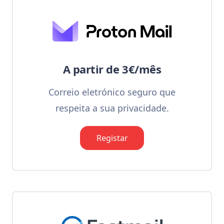
A partir de 3€/mês
Correio eletrónico seguro que
respeita a sua privacidade.
Registar