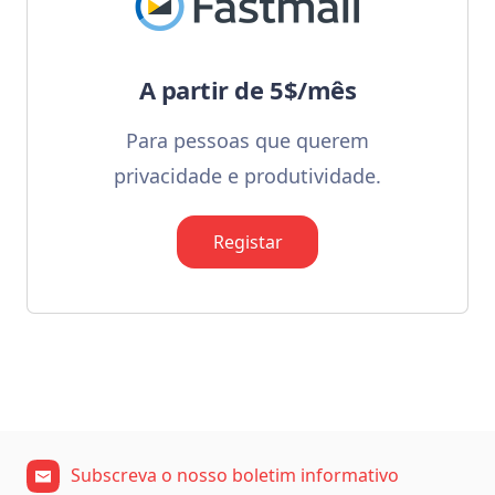
A partir de 5$/mês
Para pessoas que querem
privacidade e produtividade.
Registar
Subscreva o nosso boletim informativo