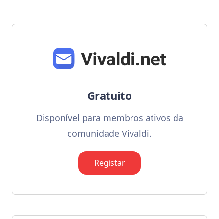
Gratuito
Disponível para membros ativos da
comunidade Vivaldi.
Registar