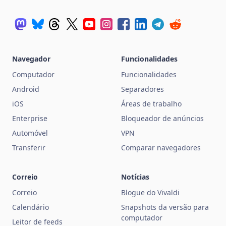
Navegador
Funcionalidades
Computador
Funcionalidades
Android
Separadores
iOS
Áreas de trabalho
Enterprise
Bloqueador de anúncios
Automóvel
VPN
Transferir
Comparar navegadores
Correio
Notícias
Correio
Blogue do Vivaldi
Calendário
Snapshots da versão para
computador
Leitor de feeds