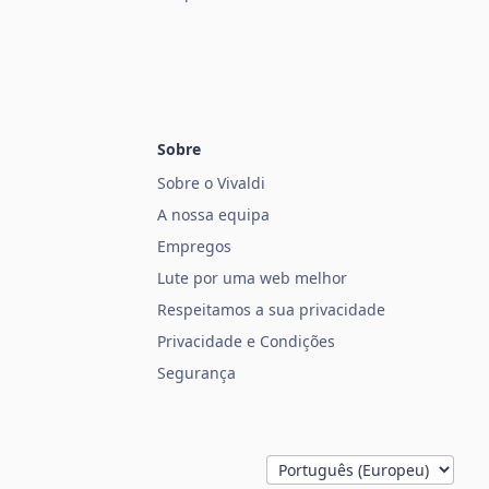
Sobre
Sobre o Vivaldi
A nossa equipa
Empregos
Lute por uma web melhor
Respeitamos a sua privacidade
Privacidade e Condições
Segurança