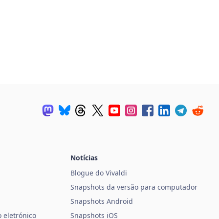
Notícias
Blogue do Vivaldi
Snapshots da versão para computador
Snapshots Android
 eletrónico
Snapshots iOS