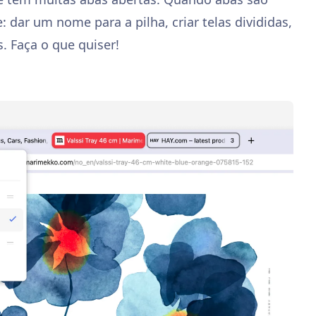
 dar um nome para a pilha, criar telas divididas,
. Faça o que quiser!