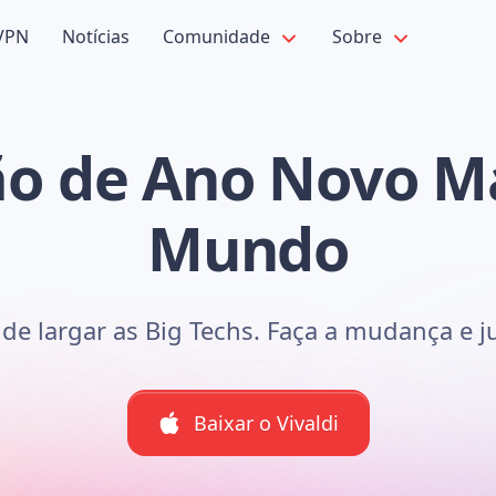
VPN
Notícias
Comunidade
Sobre
o de Ano Novo Ma
Mundo
 de largar as Big Techs. Faça a mudança e 
Baixar o Vivaldi