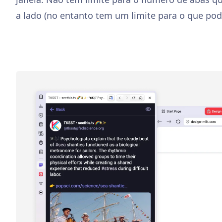
a lado (no entanto tem um limite para o que pode