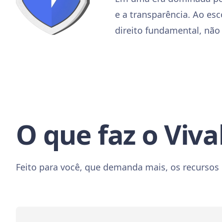
e a transparência. Ao es
direito fundamental, não 
O que faz o Viva
Feito para você, que demanda mais, os recursos