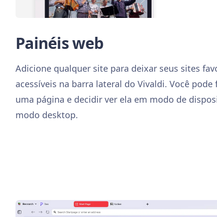
Painéis web
Adicione qualquer site para deixar seus sites fav
acessíveis na barra lateral do Vivaldi. Você pode
uma página e decidir ver ela em modo de dispos
modo desktop.