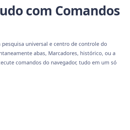
 tudo com Comandos
pesquisa universal e centro de controle do
antaneamente abas, Marcadores, histórico, ou a
xecute comandos do navegador, tudo em um só