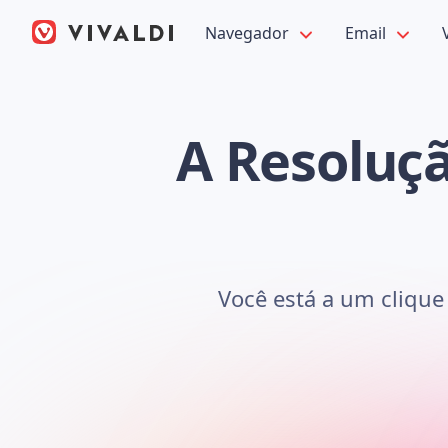
Navegador
Email
A Resoluçã
Você está a um clique