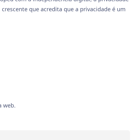
o crescente que acredita que a privacidade é um
a web.