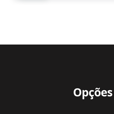
Opções 