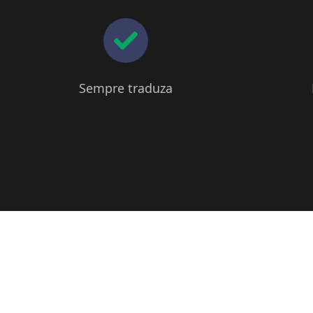
Sempre traduza