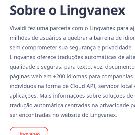
Sobre o Lingvanex
Vivaldi fez uma parceria com o Lingvanex para a
milhões de usuários a quebrar a barreira de idi
sem comprometer sua segurança e privacidade.
Lingvanex oferece traduções automáticas de alt
qualidade e seguras, para texto, voz, documento
páginas web em +200 idiomas para companhias 
indivíduos na forma de Cloud API, servidor local
aplicações. Mais informações sobre soluções de
tradução automática centradas na privacidade 
ser encontradas no website do Lingvanex.
Lingvanex