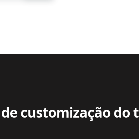
de customização do 