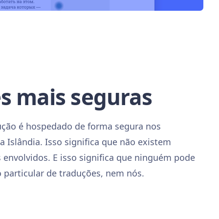
s mais seguras
ção é hospedado de forma segura nos
a Islândia. Isso significa que não existem
s envolvidos. E isso significa que ninguém pode
o particular de traduções, nem nós.