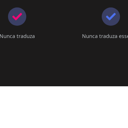
Nunca traduza
Nunca traduza esse