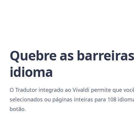
Quebre as barreiras
idioma
O Tradutor integrado ao Vivaldi permite que voc
selecionados ou páginas inteiras para 108 idiom
botão.