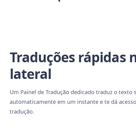
Traduções rápidas 
lateral
Um Painel de Tradução dedicado traduz o texto 
automaticamente em um instante e te dá acesso 
tradução.