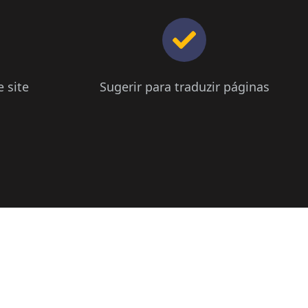
 site
Sugerir para traduzir páginas