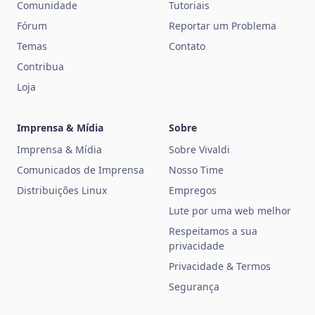
Comunidade
Tutoriais
Fórum
Reportar um Problema
Temas
Contato
Contribua
Loja
Imprensa & Mídia
Sobre
Imprensa & Mídia
Sobre Vivaldi
Comunicados de Imprensa
Nosso Time
Distribuições Linux
Empregos
Lute por uma web melhor
Respeitamos a sua
privacidade
Privacidade & Termos
Segurança