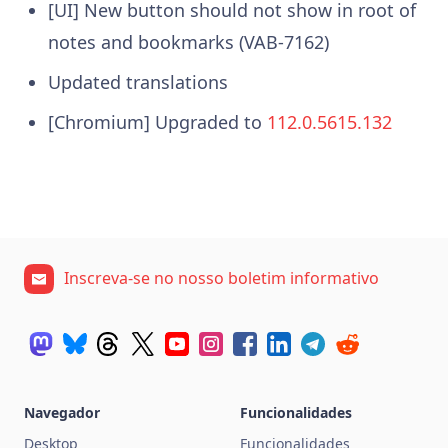
[UI] New button should not show in root of
notes and bookmarks (VAB-7162)
Updated translations
[Chromium] Upgraded to
112.0.5615.132
Inscreva-se no nosso boletim informativo
Navegador
Funcionalidades
Desktop
Funcionalidades