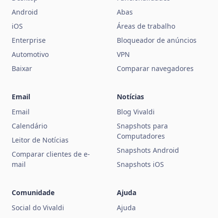
Android
Abas
iOS
Áreas de trabalho
Enterprise
Bloqueador de anúncios
Automotivo
VPN
Baixar
Comparar navegadores
Email
Notícias
Email
Blog Vivaldi
Calendário
Snapshots para
Computadores
Leitor de Notícias
Snapshots Android
Comparar clientes de e-
mail
Snapshots iOS
Comunidade
Ajuda
Social do Vivaldi
Ajuda