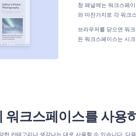
창 패널에는 워크스페이스
와 마찬가지로 각 워크스
브라우저를 닫으면 워크
든 워크스페이스는 시크
 워크스페이스를 사용
한 카테고리나 생각나는 대로 사용할 수 있습니다. 다