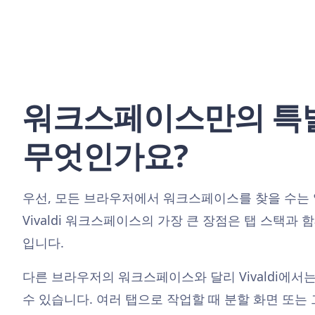
워크스페이스만의 특
무엇인가요?
우선, 모든 브라우저에서 워크스페이스를 찾을 수는 
Vivaldi 워크스페이스의 가장 큰 장점은 탭 스택과 
입니다.
다른 브라우저의 워크스페이스와 달리 Vivaldi에서
수 있습니다. 여러 탭으로 작업할 때 분할 화면 또는