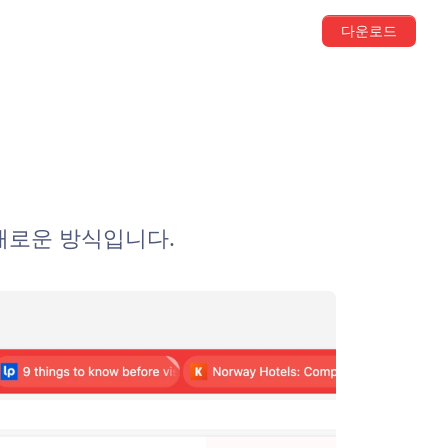
다운로드
 새로운 방식입니다.