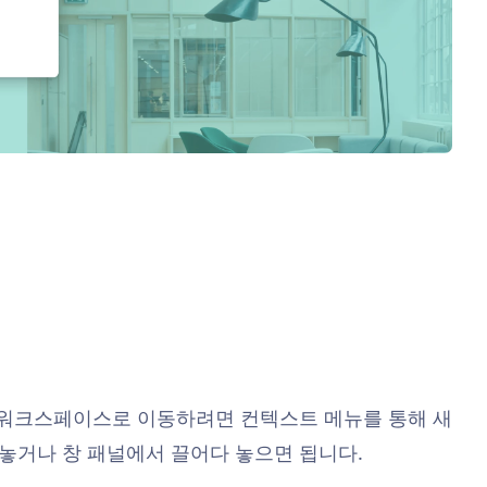
른 워크스페이스로 이동하려면 컨텍스트 메뉴를 통해 새
놓거나 창 패널에서 끌어다 놓으면 됩니다.