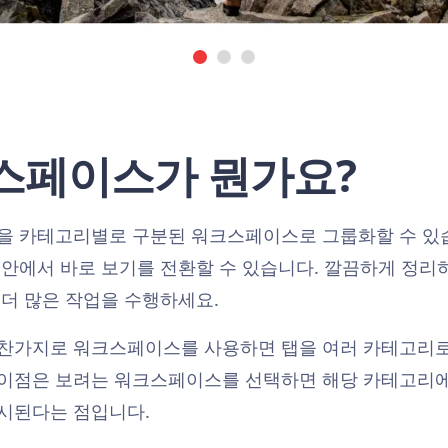
스페이스가 뭔가요?
택을 카테고리별로 구분된 워크스페이스로 그룹화할 수 있
 안에서 바로 보기를 전환할 수 있습니다. 깔끔하게 정리하
 더 많은 작업을 수행하세요.
마찬가지로 워크스페이스를 사용하면 탭을 여러 카테고리로
차이점은 보려는 워크스페이스를 선택하면 해당 카테고리
표시된다는 점입니다.