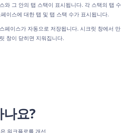
와 그 안의 탭 스택이 표시됩니다. 각 스택의 탭 수
페이스에 대한 탭 및 탭 스택 수가 표시됩니다.
스페이스가 자동으로 저장됩니다. 시크릿 창에서 만
릿 창이 닫히면 지워집니다.
하나요?
음은 워크플로를 개선