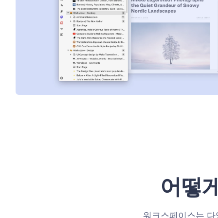
어떻게
워크스페이스는 다양