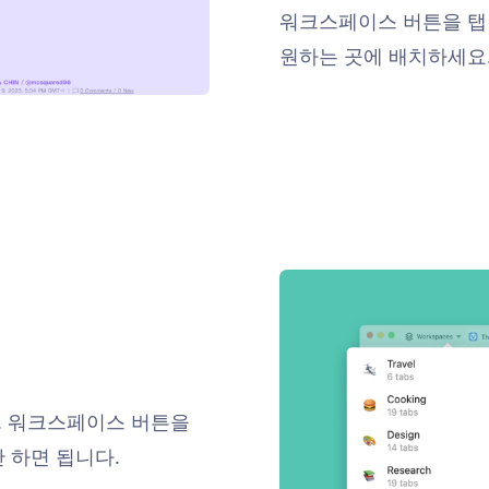
워크스페이스 버튼을 탭 
원하는 곳에 배치하세요.
. 워크스페이스 버튼을
 하면 됩니다.