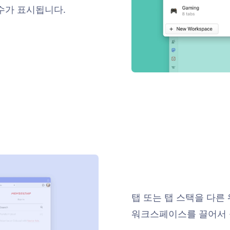
수가 표시됩니다.
탭 또는 탭 스택을 다
워크스페이스를 끌어서 