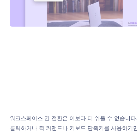
워크스페이스 간 전환은 이보다 더 쉬울 수 없습니다
클릭하거나 퀵 커맨드나 키보드 단축키를 사용하기만