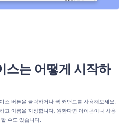
이스는 어떻게 시작하
이스 버튼을 클릭하거나 퀵 커맨드를 사용해보세요.
하고 이름을 지정합니다. 원한다면 아이콘이나 사용
할 수도 있습니다.