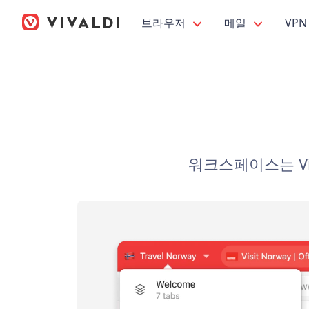
브라우저
메일
VPN
워크스페이스는 Vi