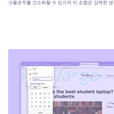
크플로우를 간소화할 수 있으며 이 조합은 강력한 