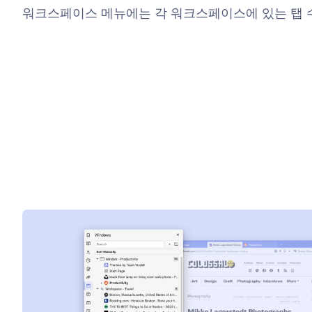
워크스페이스 메뉴에는 각 워크스페이스에 있는 탭 