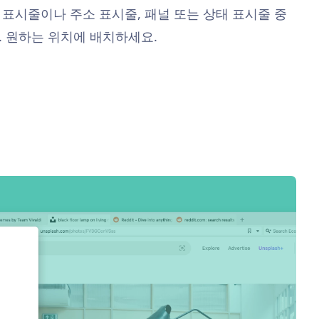
표시줄이나 주소 표시줄, 패널 또는 상태 표시줄 중
 원하는 위치에 배치하세요.