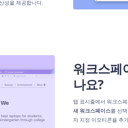
생산성을 제공합니다.
워크스페
나요?
탭 표시줄에서 워크스페
새 워크스페이스
를 선택
자 지정 이모티콘을 추가