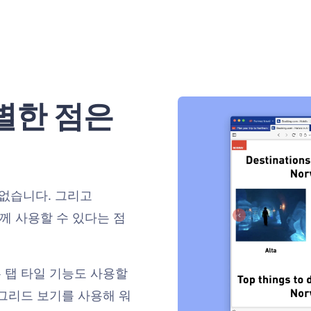
별한 점은
없습니다. 그리고
함께 사용할 수 있다는 점
는 탭 타일 기능도 사용할
 그리드 보기를 사용해 워