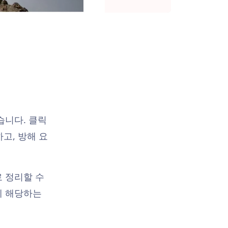
습니다. 클릭
고, 방해 요
 정리할 수
에 해당하는