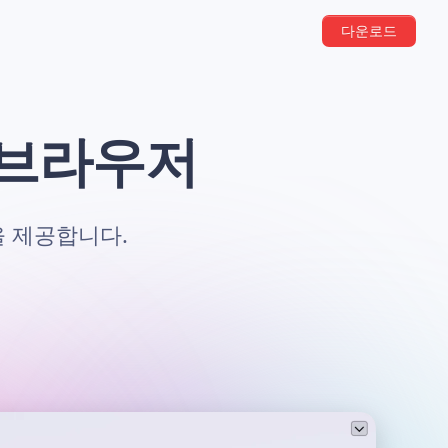
다운로드
 브라우저
을 제공합니다.