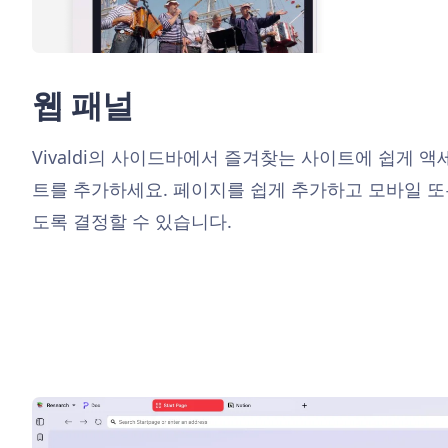
웹 패널
Vivaldi의 사이드바에서 즐겨찾는 사이트에 쉽게 
트를 추가하세요. 페이지를 쉽게 추가하고 모바일 또
도록 결정할 수 있습니다.