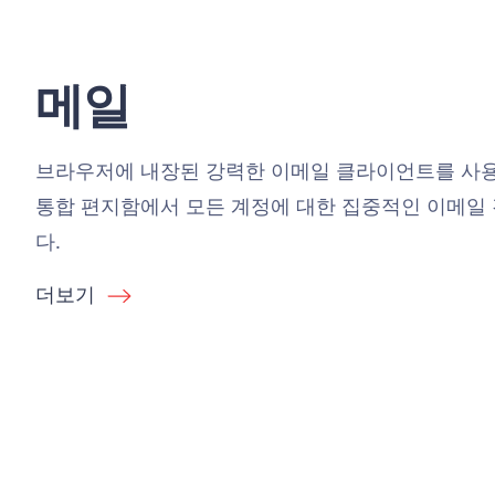
메일
브라우저에 내장된 강력한 이메일 클라이언트를 사
통합 편지함에서 모든 계정에 대한 집중적인 이메일 
다.
더보기