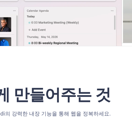
하게 만들어주는 것
ldi의 강력한 내장 기능을 통해 웹을 정복하세요.