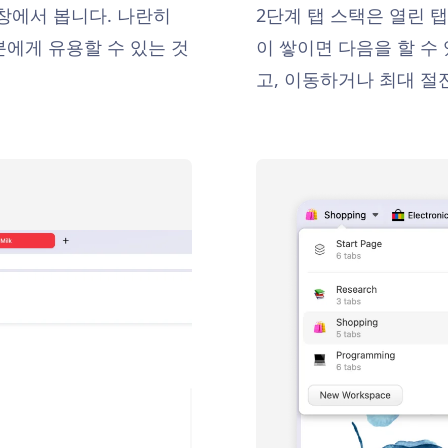
 창에서 봅니다. 나란히
2단계 탭 스택은 열린 
분에게 유용할 수 있는 것
이 쌓이면 다음을 할 수
고, 이동하거나 최대 절