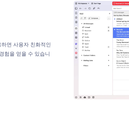
용하면 사용자 친화적인
경험을 얻을 수 있습니