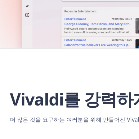
Vivaldi를 강력
더 많은 것을 요구하는 여러분을 위해 만들어진 Viva