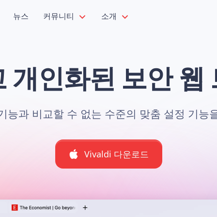
뉴스
커뮤니티
소개
 개인화된 보안 웹
기능과 비교할 수 없는 수준의 맞춤 설정 기능
Vivaldi 다운로드