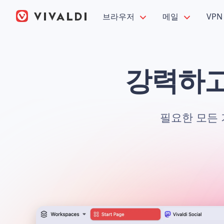
브라우저
메일
VPN
강력하고
필요한 모든 