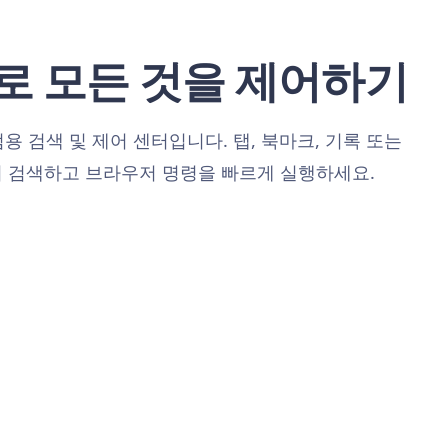
로 모든 것을 제어하기
 범용 검색 및 제어 센터입니다. 탭, 북마크, 기록 또는
시 검색하고 브라우저 명령을 빠르게 실행하세요.