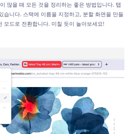
탭이 많을 때 모든 것을 정리하는 좋은 방법입니다. 탭
 있습니다. 스택에 이름을 지정하고, 분할 화면을 만들
전 모드로 전환합니다. 미칠 듯이 놀아보세요!