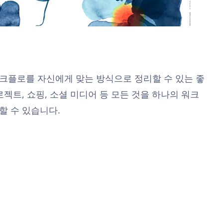
크플로를 자신에게 맞는 방식으로 정리할 수 있는 좋
로젝트, 쇼핑, 소셜 미디어 등 모든 것을 하나의 워크
할 수 있습니다.