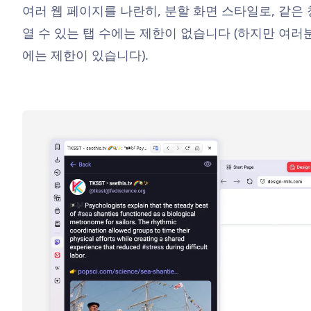
여러 웹 페이지를 나란히, 분할 화면 스타일로, 같은
열 수 있는 탭 수에는 제한이 없습니다 (하지만 여러
에는 제한이 있습니다).