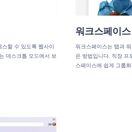
워크스페이스
액세스할 수 있도록 웹사이
워크스페이스는 탭과 워
는 데스크톱 모드에서 보
은 방법입니다. 직장 프
스페이스에 쉽게 그룹화