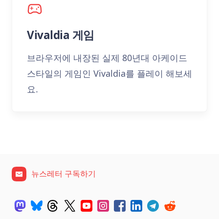
Vivaldia 게임
브라우저에 내장된 실제 80년대 아케이드
스타일의 게임인 Vivaldia를 플레이 해보세
요.
뉴스레터 구독하기