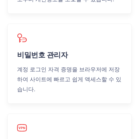
비밀번호 관리자
계정 로그인 자격 증명을 브라우저에 저장
하여 사이트에 빠르고 쉽게 액세스할 수 있
습니다.