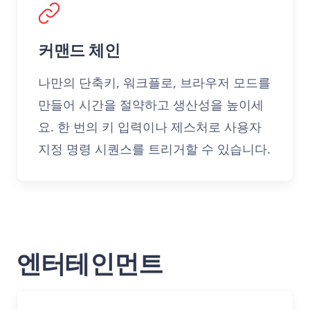
커맨드 체인
나만의 단축키, 워크플로, 브라우저 모드를
만들어 시간을 절약하고 생산성을 높이세
요. 한 번의 키 입력이나 제스처로 사용자
지정 명령 시퀀스를 트리거할 수 있습니다.
엔터테인먼트