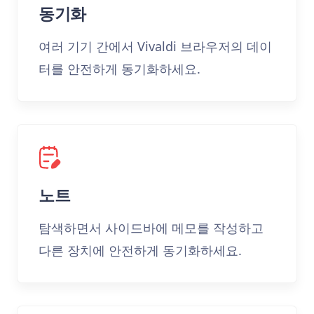
동기화
여러 기기 간에서 Vivaldi 브라우저의 데이
터를 안전하게 동기화하세요.
노트
탐색하면서 사이드바에 메모를 작성하고
다른 장치에 안전하게 동기화하세요.