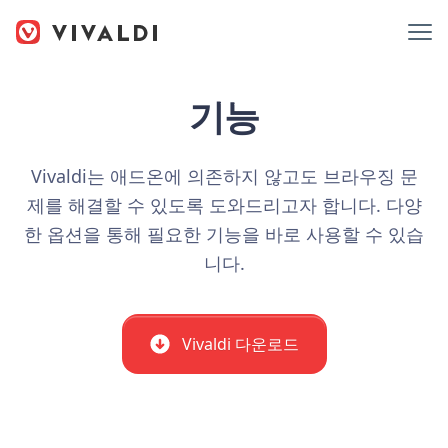
기능
Vivaldi는 애드온에 의존하지 않고도 브라우징 문
제를 해결할 수 있도록 도와드리고자 합니다. 다양
한 옵션을 통해 필요한 기능을 바로 사용할 수 있습
니다.
Vivaldi 다운로드