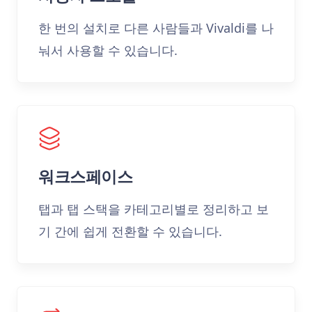
한 번의 설치로 다른 사람들과 Vivaldi를 나
눠서 사용할 수 있습니다.
워크스페이스
탭과 탭 스택을 카테고리별로 정리하고 보
기 간에 쉽게 전환할 수 있습니다.