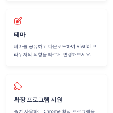
테마
테마를 공유하고 다운로드하여 Vivaldi 브
라우저의 외형을 빠르게 변경해보세요.
확장 프로그램 지원
즐겨 사용하는 Chrome 확장 프로그램을