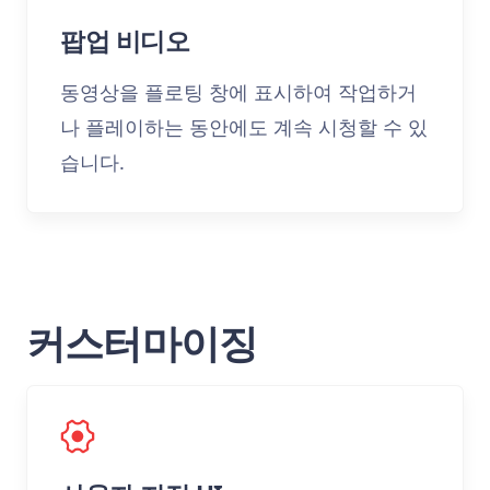
팝업 비디오
동영상을 플로팅 창에 표시하여 작업하거
나 플레이하는 동안에도 계속 시청할 수 있
습니다.
커스터마이징