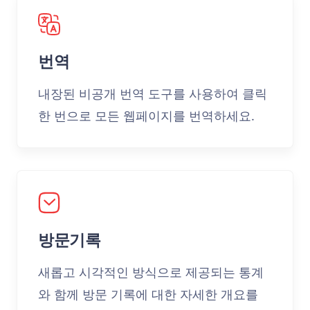
번역
내장된 비공개 번역 도구를 사용하여 클릭
한 번으로 모든 웹페이지를 번역하세요.
방문기록
새롭고 시각적인 방식으로 제공되는 통계
와 함께 방문 기록에 대한 자세한 개요를