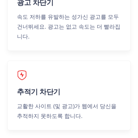
광고 차단기
속도 저하를 유발하는 성가신 광고를 모두
건너뛰세요. 광고는 없고 속도는 더 빨라집
니다.
추적기 차단기
교활한 사이트 (및 광고)가 웹에서 당신을
추적하지 못하도록 합니다.