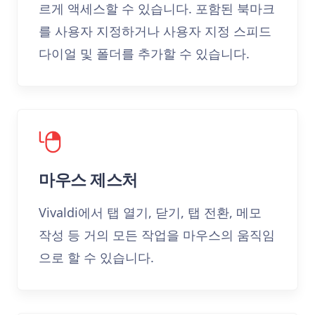
르게 액세스할 수 있습니다. 포함된 북마크
를 사용자 지정하거나 사용자 지정 스피드
다이얼 및 폴더를 추가할 수 있습니다.
마우스 제스처
Vivaldi에서 탭 열기, 닫기, 탭 전환, 메모
작성 등 거의 모든 작업을 마우스의 움직임
으로 할 수 있습니다.