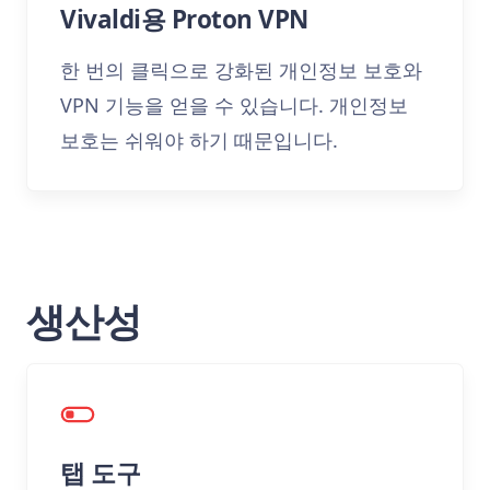
Vivaldi용 Proton VPN
한 번의 클릭으로 강화된 개인정보 보호와
VPN 기능을 얻을 수 있습니다. 개인정보
보호는 쉬워야 하기 때문입니다.
생산성
탭 도구