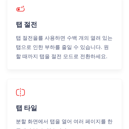
탭 절전
탭 절전을를 사용하면 수백 개의 열려 있는
탭으로 인한 부하를 줄일 수 있습니다. 원
할 때까지 탭을 절전 모드로 전환하세요.
탭 타일
분할 화면에서 탭을 열어 여러 페이지를 한