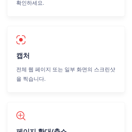
확인하세요.
캡처
전체 웹 페이지 또는 일부 화면의 스크린샷
을 찍습니다.
페이지 확대/축소