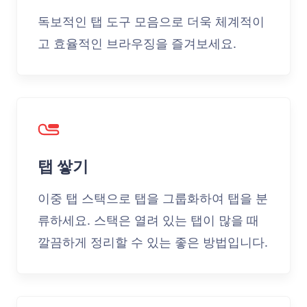
독보적인 탭 도구 모음으로 더욱 체계적이
고 효율적인 브라우징을 즐겨보세요.
탭 쌓기
이중 탭 스택으로 탭을 그룹화하여 탭을 분
류하세요. 스택은 열려 있는 탭이 많을 때
깔끔하게 정리할 수 있는 좋은 방법입니다.