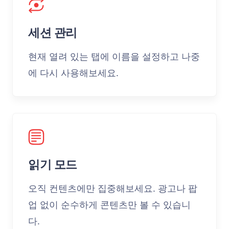
세션 관리
현재 열려 있는 탭에 이름을 설정하고 나중
에 다시 사용해보세요.
읽기 모드
오직 컨텐츠에만 집중해보세요. 광고나 팝
업 없이 순수하게 콘텐츠만 볼 수 있습니
다.