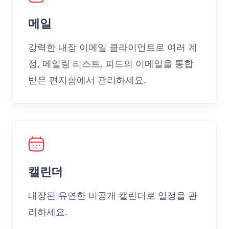
메일
강력한 내장 이메일 클라이언트로 여러 계
정, 메일링 리스트, 피드의 이메일을 통합
받은 편지함에서 관리하세요.
캘린더
내장된 유연한 비공개 캘린더로 일정을 관
리하세요.