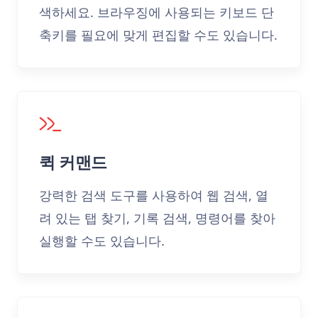
색하세요. 브라우징에 사용되는 키보드 단
축키를 필요에 맞게 편집할 수도 있습니다.
퀵 커맨드
강력한 검색 도구를 사용하여 웹 검색, 열
려 있는 탭 찾기, 기록 검색, 명령어를 찾아
실행할 수도 있습니다.