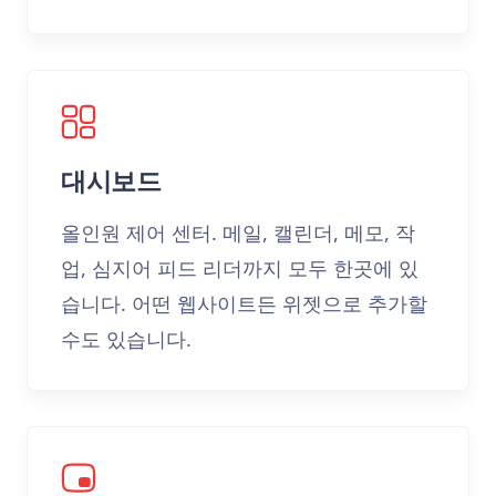
대시보드
올인원 제어 센터. 메일, 캘린더, 메모, 작
업, 심지어 피드 리더까지 모두 한곳에 있
습니다. 어떤 웹사이트든 위젯으로 추가할
수도 있습니다.