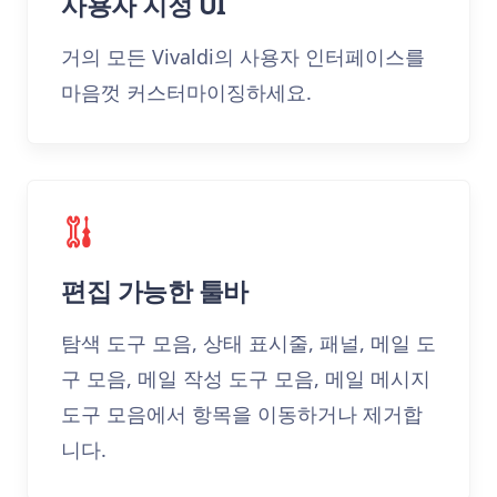
사용자 지정 UI
거의 모든 Vivaldi의 사용자 인터페이스를
마음껏 커스터마이징하세요.
편집 가능한 툴바
탐색 도구 모음, 상태 표시줄, 패널, 메일 도
구 모음, 메일 작성 도구 모음, 메일 메시지
도구 모음에서 항목을 이동하거나 제거합
니다.