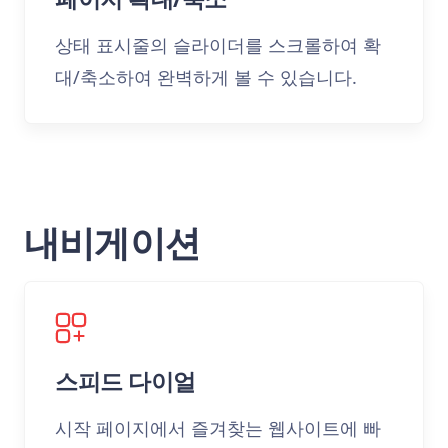
상태 표시줄의 슬라이더를 스크롤하여 확
대/축소하여 완벽하게 볼 수 있습니다.
내비게이션
스피드 다이얼
시작 페이지에서 즐겨찾는 웹사이트에 빠