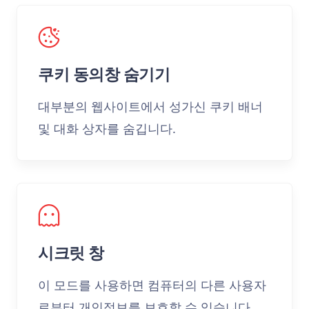
쿠키 동의창 숨기기
대부분의 웹사이트에서 성가신 쿠키 배너
및 대화 상자를 숨깁니다.
시크릿 창
이 모드를 사용하면 컴퓨터의 다른 사용자
로부터 개인정보를 보호할 수 있습니다.