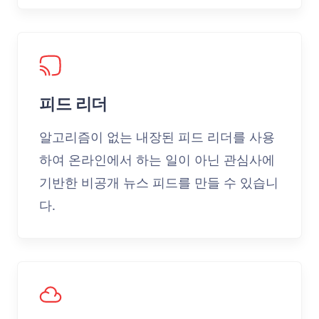
피드 리더
알고리즘이 없는 내장된 피드 리더를 사용
하여 온라인에서 하는 일이 아닌 관심사에
기반한 비공개 뉴스 피드를 만들 수 있습니
다.