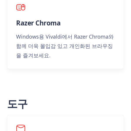
Razer Chroma
Windows용 Vivaldi에서 Razer Chroma와
함께 더욱 몰입감 있고 개인화된 브라우징
을 즐겨보세요.
도구