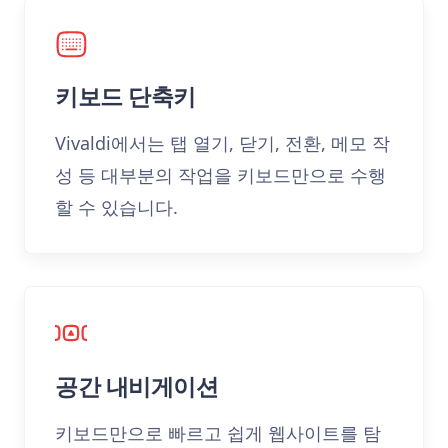
키보드 단축키
Vivaldi에서는 탭 열기, 닫기, 전환, 메모 작
성 등 대부분의 작업을 키보드만으로 수행
할 수 있습니다.
공간 내비게이션
키보드만으로 빠르고 쉽게 웹사이트를 탐