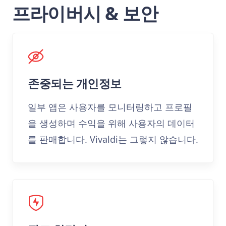
프라이버시 & 보안
존중되는 개인정보
일부 앱은 사용자를 모니터링하고 프로필
을 생성하며 수익을 위해 사용자의 데이터
를 판매합니다. Vivaldi는 그렇지 않습니다.