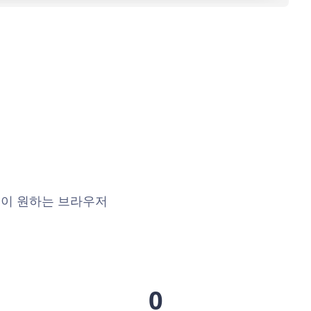
들이 원하는 브라우저
0