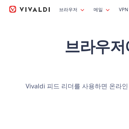
브라우저
메일
VPN
브라우저에
Vivaldi 피드 리더를 사용하면 온