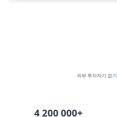
외부 투자자가 없기
4 200 000+