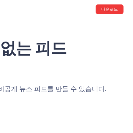
다운로드
 없는 피드
 비공개 뉴스 피드를 만들 수 있습니다.