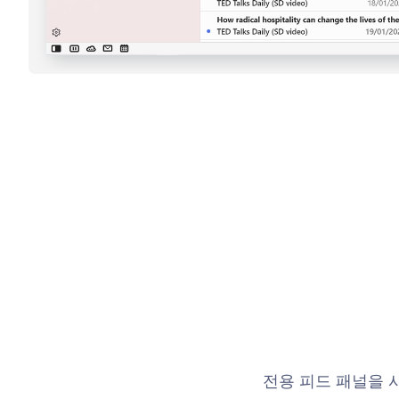
전용 피드 패널을 