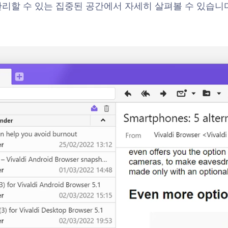
리할 수 있는 집중된 공간에서 자세히 살펴볼 수 있습니