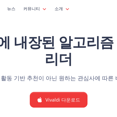
뉴스
커뮤니티
소개
 내장된 알고리즘
리더
라인 활동 기반 추천이 아닌 원하는 관심사에 따른
Vivaldi 다운로드