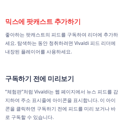
믹스에 팟캐스트 추가하기
좋아하는 팟캐스트의 피드를 구독하여 리더에 추가하
세요. 탐색하는 동안 청취하려면 Vivaldi 피드 리더에
내장된 플레이어를 사용하세요.
구독하기 전에 미리보기
“체험판”처럼 Vivaldi는 웹 페이지에서 뉴스 피드를 감
지하여 주소 표시줄에 아이콘을 표시합니다. 이 아이
콘을 클릭하면 구독하기 전에 피드를 미리 보거나 바
로 구독할 수 있습니다.