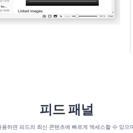
피드 패널
사용하면 피드의 최신 콘텐츠에 빠르게 액세스할 수 있으며