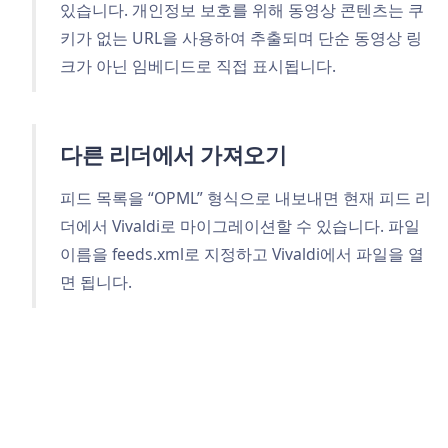
있습니다. 개인정보 보호를 위해 동영상 콘텐츠는 쿠
키가 없는 URL을 사용하여 추출되며 단순 동영상 링
크가 아닌 임베디드로 직접 표시됩니다.
다른 리더에서 가져오기
피드 목록을 “OPML” 형식으로 내보내면 현재 피드 리
더에서 Vivaldi로 마이그레이션할 수 있습니다. 파일
이름을 feeds.xml로 지정하고 Vivaldi에서 파일을 열
면 됩니다.