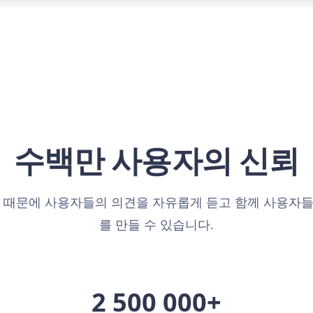
수백만 사용자의 신뢰
 때문에 사용자들의 의견을 자유롭게 듣고 함께 사용자
를 만들 수 있습니다.
2 500 000+