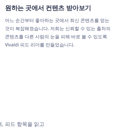
원하는 곳에서 컨텐츠 받아보기
어느 순간부터 좋아하는 곳에서 최신 콘텐츠를 얻는
것이 복잡해졌습니다. 저희는 신뢰할 수 있는 출처의
콘텐츠를 다른 사람의 눈을 피해 바로 볼 수 있도록
Vivaldi 피드 리더를 만들었습니다.
, 피드 항목을 읽고