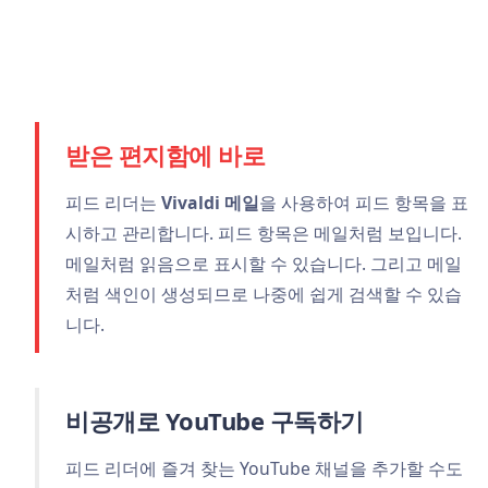
받은 편지함에 바로
피드 리더는
Vivaldi 메일
을 사용하여 피드 항목을 표
시하고 관리합니다. 피드 항목은 메일처럼 보입니다.
메일처럼 읽음으로 표시할 수 있습니다. 그리고 메일
처럼 색인이 생성되므로 나중에 쉽게 검색할 수 있습
니다.
비공개로 YouTube 구독하기
피드 리더에 즐겨 찾는 YouTube 채널을 추가할 수도