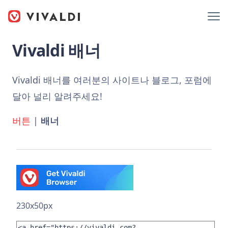
Vivaldi 배너
Vivaldi 배너를 여러분의 사이트나 블로그, 포럼에
달아 널리 알려주세요!
버튼
|
배너
230x50px