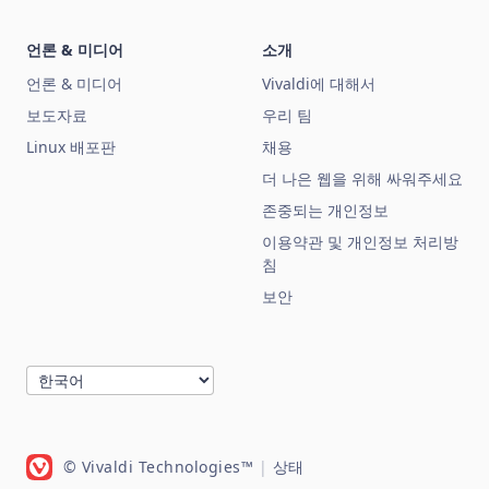
언론 & 미디어
소개
언론 & 미디어
Vivaldi에 대해서
보도자료
우리 팀
Linux 배포판
채용
더 나은 웹을 위해 싸워주세요
존중되는 개인정보
이용약관 및 개인정보 처리방
침
보안
© Vivaldi Technologies™
|
상태