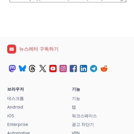
뉴스레터 구독하기
브라우저
기능
데스크톱
기능
Android
탭
iOS
워크스페이스
Enterprise
광고 차단기
Automotive
VPN