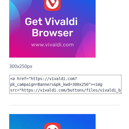
300x250px