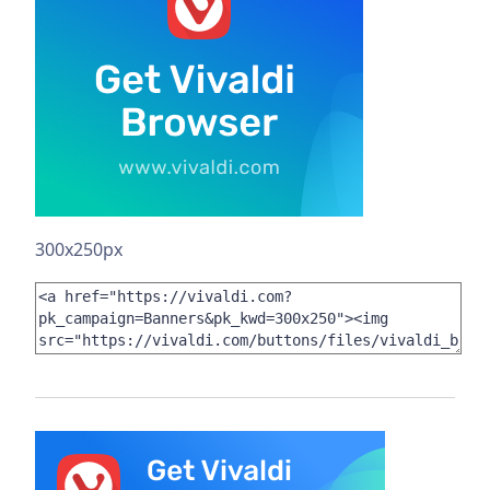
300x250px