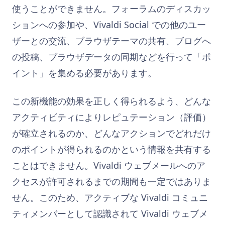
使うことができません。フォーラムのディスカッ
ションへの参加や、Vivaldi Social での他のユー
ザーとの交流、ブラウザテーマの共有、ブログへ
の投稿、ブラウザデータの同期などを行って「ポ
イント」を集める必要があります。
この新機能の効果を正しく得られるよう、どんな
アクティビティによりレピュテーション（評価）
が確立されるのか、どんなアクションでどれだけ
のポイントが得られるのかという情報を共有する
ことはできません。Vivaldi ウェブメールへのア
クセスが許可されるまでの期間も一定ではありま
せん。このため、アクティブな Vivaldi コミュニ
ティメンバーとして認識されて Vivaldi ウェブメ