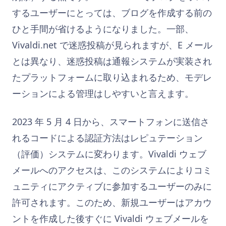
するユーザーにとっては、ブログを作成する前の
ひと手間が省けるようになりました。一部、
Vivaldi.net で迷惑投稿が見られますが、E メール
とは異なり、迷惑投稿は通報システムが実装され
たプラットフォームに取り込まれるため、モデレ
ーションによる管理はしやすいと言えます。
2023 年 5 月 4 日から、スマートフォンに送信さ
れるコードによる認証方法はレピュテーション
（評価）システムに変わります。Vivaldi ウェブ
メールへのアクセスは、このシステムによりコミ
ュニティにアクティブに参加するユーザーのみに
許可されます。このため、新規ユーザーはアカウ
ントを作成した後すぐに Vivaldi ウェブメールを