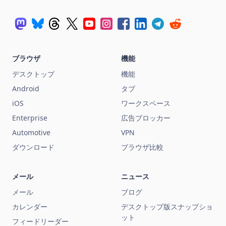
ブラウザ
機能
デスクトップ
機能
Android
タブ
iOS
ワークスペース
Enterprise
広告ブロッカー
Automotive
VPN
ダウンロード
ブラウザ比較
メール
ニュース
メール
ブログ
カレンダー
デスクトップ版スナップショ
ット
フィードリーダー