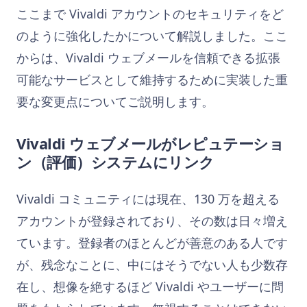
ここまで Vivaldi アカウントのセキュリティをど
のように強化したかについて解説しました。ここ
からは、Vivaldi ウェブメールを信頼できる拡張
可能なサービスとして維持するために実装した重
要な変更点についてご説明します。
Vivaldi ウェブメールがレピュテーショ
ン（評価）システムにリンク
Vivaldi コミュニティには現在、130 万を超える
アカウントが登録されており、その数は日々増え
ています。登録者のほとんどが善意のある人です
が、残念なことに、中にはそうでない人も少数存
在し、想像を絶するほど Vivaldi やユーザーに問