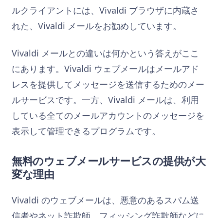
ルクライアントには、Vivaldi ブラウザに内蔵さ
れた、Vivaldi メールをお勧めしています。
Vivaldi メールとの違いは何かという答えがここ
にあります。Vivaldi ウェブメールはメールアド
レスを提供してメッセージを送信するためのメー
ルサービスです。一方、Vivaldi メールは、利用
している全てのメールアカウントのメッセージを
表示して管理できるプログラムです。
無料のウェブメールサービスの提供が大
変な理由
Vivaldi のウェブメールは、悪意のあるスパム送
信者やネット詐欺師、フィッシング詐欺師などに