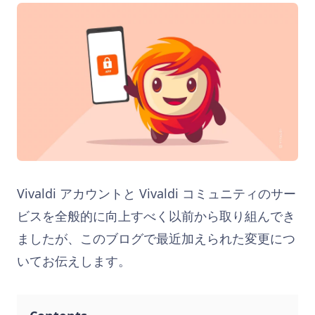
Vivaldi アカウントと Vivaldi コミュニティのサー
ビスを全般的に向上すべく以前から取り組んでき
ましたが、このブログで最近加えられた変更につ
いてお伝えします。