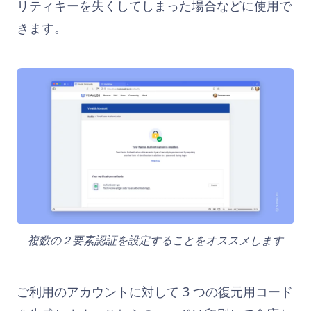
リティキーを失くしてしまった場合などに使用で
きます。
複数の２要素認証を設定することをオススメします
ご利用のアカウントに対して 3 つの復元用コード