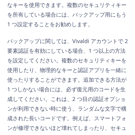
なキーを使用できます。複数のセキュリティキー
を所有している場合には、バックアップ用にもう
1 つ設定することをお勧めします。
バックアップに関しては、Vivaldi アカウントで 2
要素認証を有効にしている場合、1 つ以上の方法
を設定してください。複数のセキュリティキーを
使用したり、物理的なキーと認証アプリを一緒に
使ったりすることができます。追加できる方法が
1 つしかない場合には、必ず復元用のコードを生
成してください。これは、2 つ目の認証オプショ
ンが利用できない時に使う、ランダムな文字で構
成された長いコードです。例えば、スマートフォ
ンが修理できないほど壊れてしまったり、セキュ