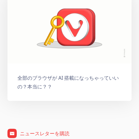
全部のブラウザが AI 搭載になっちゃっていい
の？本当に？？
ニュースレターを購読