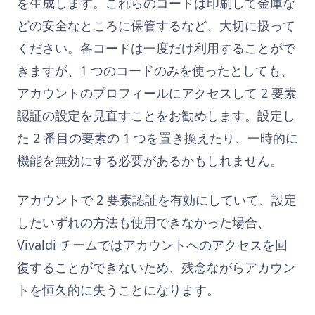
を生成します。これらのコードは印刷して金庫な
どの安全なところに保管するなど、大切に扱って
ください。各コードは一度だけ利用することがで
きますが、1 つのコードのみを使ったとしても、
アカウントのプロフィールにアクセスして 2 要素
認証の設定を見直すことをお勧めします。設定し
た 2 番目の要素の 1 つを置き換えたり、一時的に
機能を無効にする必要があるかもしれません。
アカウントで 2 要素認証を有効にしていて、設定
したいずれの方法も使用できなかった場合、
Vivaldi チームではアカウントへのアクセスを回
復することができないため、残念ながらアカウン
トを恒久的に失うことになります。