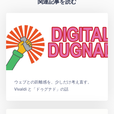
関連記事を読む
ウェブとの距離感を、少しだけ考え直す。
Vivaldi と「ドゥグナド」の話