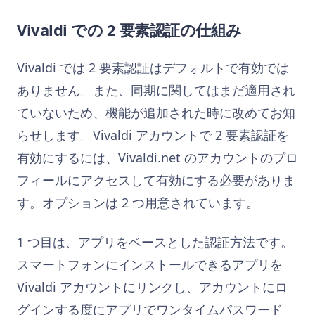
Vivaldi での 2 要素認証の仕組み
Vivaldi では 2 要素認証はデフォルトで有効では
ありません。また、同期に関してはまだ適用され
ていないため、機能が追加された時に改めてお知
らせします。Vivaldi アカウントで 2 要素認証を
有効にするには、Vivaldi.net のアカウントのプロ
フィールにアクセスして有効にする必要がありま
す。オプションは 2 つ用意されています。
1 つ目は、アプリをベースとした認証方法です。
スマートフォンにインストールできるアプリを
Vivaldi アカウントにリンクし、アカウントにロ
グインする度にアプリでワンタイムパスワード