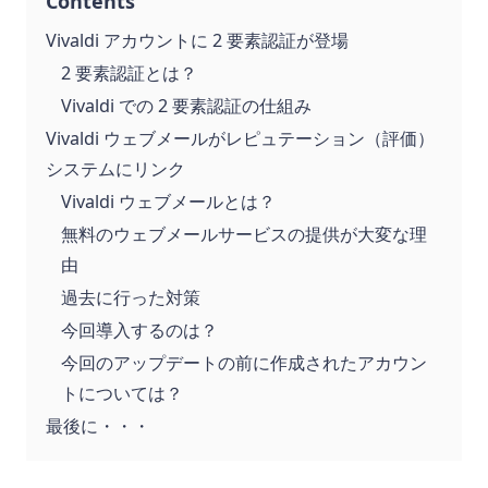
Contents
Vivaldi アカウントに 2 要素認証が登場
2 要素認証とは？
Vivaldi での 2 要素認証の仕組み
Vivaldi ウェブメールがレピュテーション（評価）
システムにリンク
Vivaldi ウェブメールとは？
無料のウェブメールサービスの提供が大変な理
由
過去に行った対策
今回導入するのは？
今回のアップデートの前に作成されたアカウン
トについては？
最後に・・・