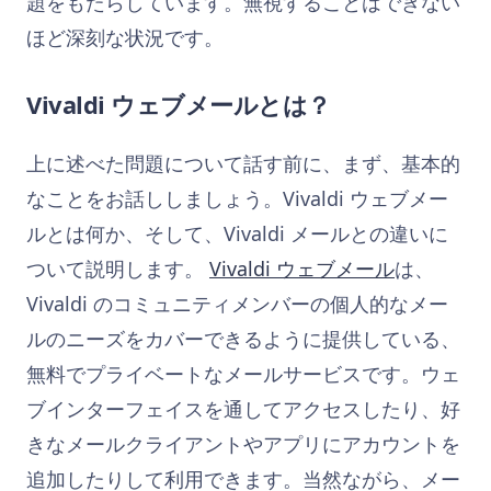
題をもたらしています。無視することはできない
ほど深刻な状況です。
Vivaldi ウェブメールとは？
上に述べた問題について話す前に、まず、基本的
なことをお話ししましょう。Vivaldi ウェブメー
ルとは何か、そして、Vivaldi メールとの違いに
ついて説明します。
Vivaldi ウェブメール
は、
Vivaldi のコミュニティメンバーの個人的なメー
ルのニーズをカバーできるように提供している、
無料でプライベートなメールサービスです。ウェ
ブインターフェイスを通してアクセスしたり、好
きなメールクライアントやアプリにアカウントを
追加したりして利用できます。当然ながら、メー