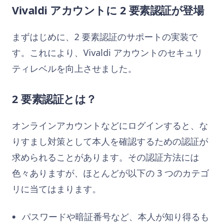
Vivaldi アカウントに 2 要素認証が登場
まずはじめに、2 要素認証のサポートの実装で
す。これにより、Vivaldi アカウントのセキュリ
ティレベルを向上させました。
2 要素認証とは？
オンラインアカウントなどにログインすると、な
りすまし対策として本人を確認するための認証が
求められることがあります。その認証方法には
色々ありますが、ほとんどが以下の 3 つのカテゴ
リに当てはまります。
パスワードや暗証番号など、本人が知り得るも