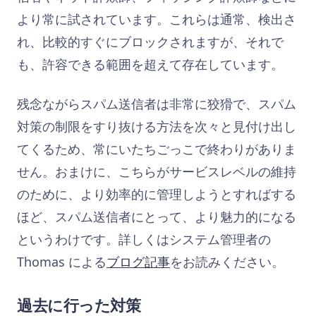
より常に試されています。これらは通常、検出さ
れ、比較的すぐにブロックされますが、それで
も、許容できる範囲を超えて存在しています。
残念ながらスパム送信者は非常に狡猾で、スパム
対策の制限をすり抜ける方法を次々と見付け出し
てくるため、常にいたちごっこで終わりがありま
せん。おまけに、こちらがサービスレベルの維持
のために、より効率的に管理しようとすればする
ほど、スパム送信者にとって、より魅力的になる
というわけです。詳しくはシステム管理者の
Thomas による
ブログ記事
をお読みください。
過去に行った対策