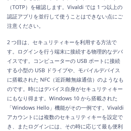
（TOTP）を確認します。Vivaldi では 1 つ以上の
認証アプリを並行して使うことはできない点にご
注意ください。
2 つ目は、セキュリティキーを利用する方法で
す。ログインを行う端末に接続する物理的なデバ
イスです。コンピューターの USB ポートに接続
する小型の USB ドライブや、モバイルデバイス
に搭載された NFC（近距離無線通信）のようなも
のです。時にはデバイス自身がセキュリティキー
にもなり得ます。Windows 10 から搭載された
「Windows Hello」機能がその一例です。Vivaldi
アカウントには複数のセキュリティキーを設定で
き、またログインには、その時に応じて最も便利