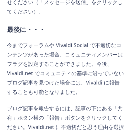
せください（「メッセージを送信」をクリックし
てください）。
最後に・・・
今までフォーラムや Vivaldi Social で不適切なコ
ンテンツがあった場合、コミュニティメンバーは
フラグを設定することができました。今後、
Vivaldi.net でコミュニティの基準に沿っていない
ブログ記事を見つけた場合には、Vivaldi に報告
することも可能となりました。
ブログ記事を報告するには、記事の下にある「共
有」ボタン横の「報告」ボタンをクリックしてく
ださい。Vivaldi.net に不適切だと思う理由を選択