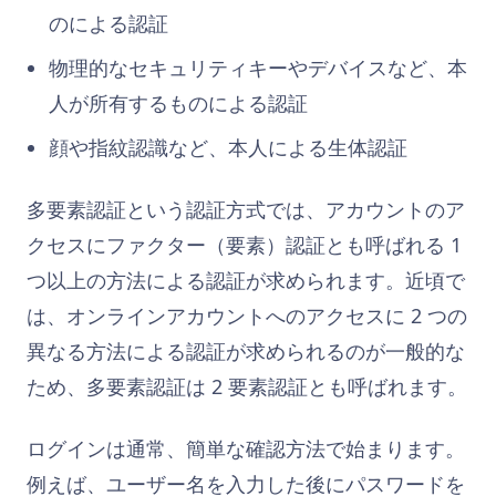
のによる認証
物理的なセキュリティキーやデバイスなど、本
人が所有するものによる認証
顔や指紋認識など、本人による生体認証
多要素認証という認証方式では、アカウントのア
クセスにファクター（要素）認証とも呼ばれる 1
つ以上の方法による認証が求められます。近頃で
は、オンラインアカウントへのアクセスに 2 つの
異なる方法による認証が求められるのが一般的な
ため、多要素認証は 2 要素認証とも呼ばれます。
ログインは通常、簡単な確認方法で始まります。
例えば、ユーザー名を入力した後にパスワードを