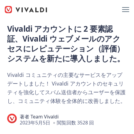
Vivaldi アカウントに 2 要素認
証、Vivaldi ウェブメールのアク
セスにレピュテーション（評価）
システムを新たに導入しました。
Vivaldi コミュニティの主要なサービスをアップ
デートしました！ Vivaldi アカウントのセキュリ
ティを強化してスパム送信者からユーザーを保護
し、コミュニティ体験を全体的に改善しました。
著者
Team Vivaldi
2023年5月5日
閲覧回数 3528 回