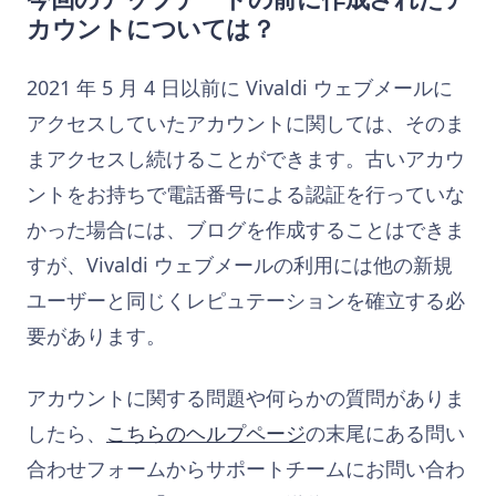
カウントについては？
2021 年 5 月 4 日以前に Vivaldi ウェブメールに
アクセスしていたアカウントに関しては、そのま
まアクセスし続けることができます。古いアカウ
ントをお持ちで電話番号による認証を行っていな
かった場合には、ブログを作成することはできま
すが、Vivaldi ウェブメールの利用には他の新規
ユーザーと同じくレピュテーションを確立する必
要があります。
アカウントに関する問題や何らかの質問がありま
したら、
こちらのヘルプページ
の末尾にある問い
合わせフォームからサポートチームにお問い合わ