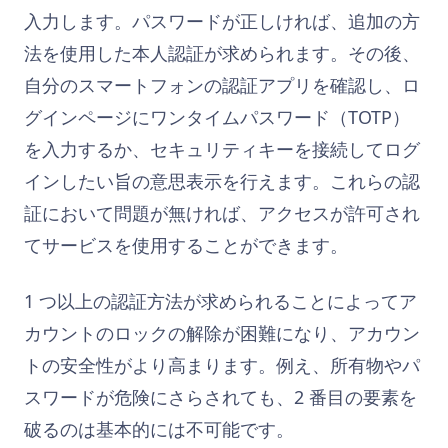
入力します。パスワードが正しければ、追加の方
法を使用した本人認証が求められます。その後、
自分のスマートフォンの認証アプリを確認し、ロ
グインページにワンタイムパスワード（TOTP）
を入力するか、セキュリティキーを接続してログ
インしたい旨の意思表示を行えます。これらの認
証において問題が無ければ、アクセスが許可され
てサービスを使用することができます。
1 つ以上の認証方法が求められることによってア
カウントのロックの解除が困難になり、アカウン
トの安全性がより高まります。例え、所有物やパ
スワードが危険にさらされても、2 番目の要素を
破るのは基本的には不可能です。