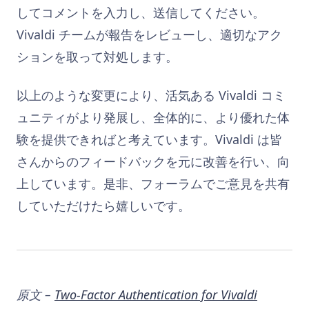
してコメントを入力し、送信してください。
Vivaldi チームが報告をレビューし、適切なアク
ションを取って対処します。
以上のような変更により、活気ある Vivaldi コミ
ュニティがより発展し、全体的に、より優れた体
験を提供できればと考えています。Vivaldi は皆
さんからのフィードバックを元に改善を行い、向
上しています。是非、フォーラムでご意見を共有
していただけたら嬉しいです。
原文 –
Two-Factor Authentication for Vivaldi