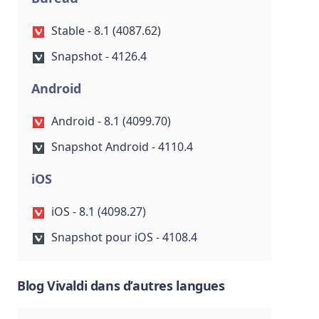
Stable - 8.1 (4087.62)
Snapshot - 4126.4
Android
Android - 8.1 (4099.70)
Snapshot Android - 4110.4
iOS
iOS - 8.1 (4098.27)
Snapshot pour iOS - 4108.4
Blog Vivaldi dans d’autres langues