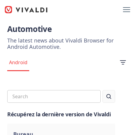
Automotive
The latest news about Vivaldi Browser for
Android Automotive.
Android
Récupérez la dernière version de Vivaldi
Bureau