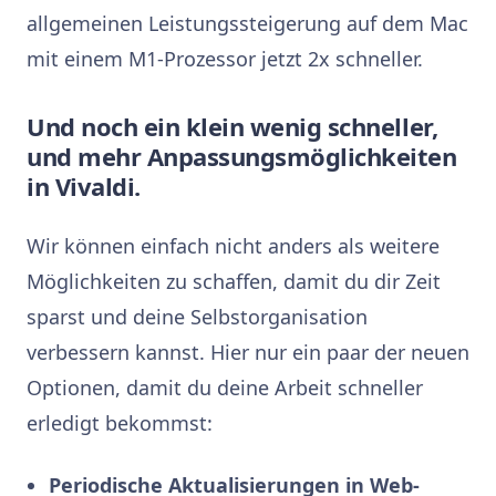
allgemeinen Leistungssteigerung auf dem Mac
mit einem M1-Prozessor jetzt 2x schneller.
Und noch ein klein wenig schneller,
und mehr Anpassungsmöglichkeiten
in Vivaldi.
Wir können einfach nicht anders als weitere
Möglichkeiten zu schaffen, damit du dir Zeit
sparst und deine Selbstorganisation
verbessern kannst. Hier nur ein paar der neuen
Optionen, damit du deine Arbeit schneller
erledigt bekommst:
Periodische Aktualisierungen in Web-