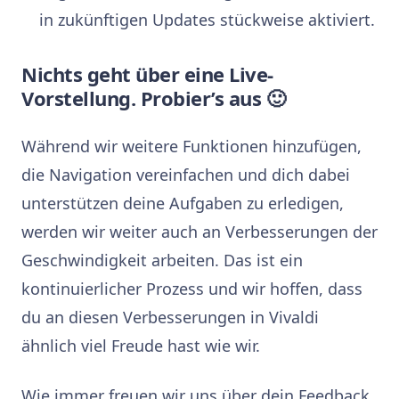
in zukünftigen Updates stückweise aktiviert.
Nichts geht über eine Live-
Vorstellung. Probier’s aus 🙂
Während wir weitere Funktionen hinzufügen,
die Navigation vereinfachen und dich dabei
unterstützen deine Aufgaben zu erledigen,
werden wir weiter auch an Verbesserungen der
Geschwindigkeit arbeiten. Das ist ein
kontinuierlicher Prozess und wir hoffen, dass
du an diesen Verbesserungen in Vivaldi
ähnlich viel Freude hast wie wir.
Wie immer freuen wir uns über dein Feedback,