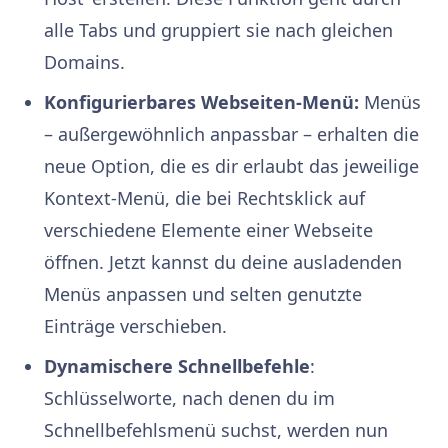
alle Tabs und gruppiert sie nach gleichen
Domains.
Konfigurierbares Webseiten-Menü:
Menüs
– außergewöhnlich anpassbar – erhalten die
neue Option, die es dir erlaubt das jeweilige
Kontext-Menü, die bei Rechtsklick auf
verschiedene Elemente einer Webseite
öffnen. Jetzt kannst du deine ausladenden
Menüs anpassen und selten genutzte
Einträge verschieben.
Dynamischere Schnellbefehle
:
Schlüsselworte, nach denen du im
Schnellbefehlsmenü suchst, werden nun