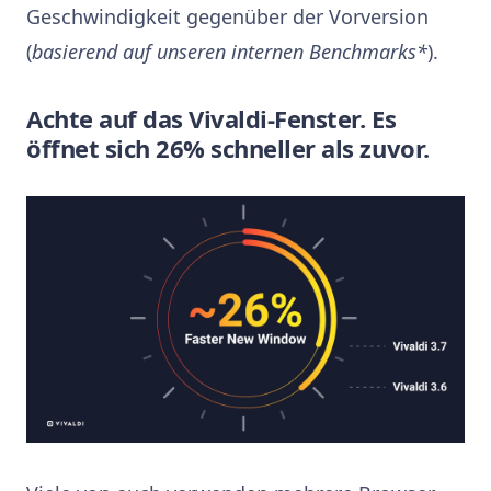
Geschwindigkeit gegenüber der Vorversion
(
basierend auf unseren internen Benchmarks*
).
Achte auf das Vivaldi-Fenster. Es
öffnet sich 26% schneller als zuvor.