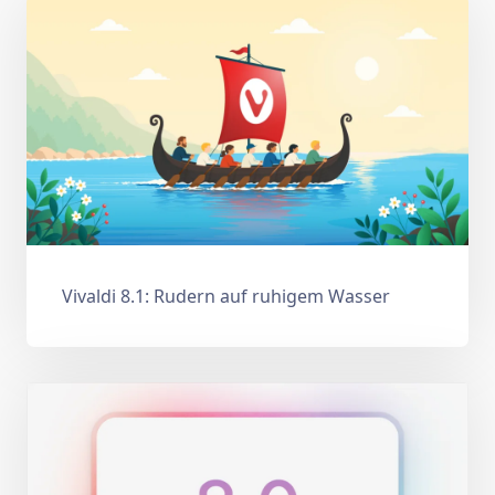
Vivaldi 8.1: Rudern auf ruhigem Wasser