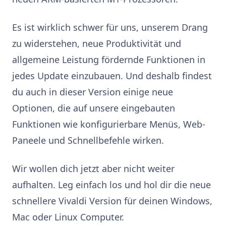
Es ist wirklich schwer für uns, unserem Drang
zu widerstehen, neue Produktivität und
allgemeine Leistung fördernde Funktionen in
jedes Update einzubauen. Und deshalb findest
du auch in dieser Version einige neue
Optionen, die auf unsere eingebauten
Funktionen wie konfigurierbare Menüs, Web-
Paneele und Schnellbefehle wirken.
Wir wollen dich jetzt aber nicht weiter
aufhalten. Leg einfach los und hol dir die neue
schnellere Vivaldi Version für deinen Windows,
Mac oder Linux Computer.