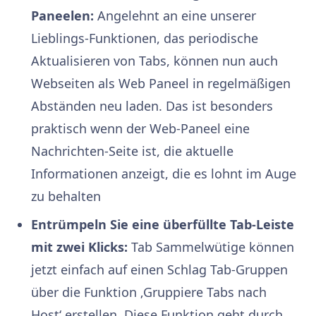
Paneelen:
Angelehnt an eine unserer
Lieblings-Funktionen, das periodische
Aktualisieren von Tabs, können nun auch
Webseiten als Web Paneel in regelmäßigen
Abständen neu laden. Das ist besonders
praktisch wenn der Web-Paneel eine
Nachrichten-Seite ist, die aktuelle
Informationen anzeigt, die es lohnt im Auge
zu behalten
Entrümpeln Sie eine überfüllte Tab-Leiste
mit zwei Klicks:
Tab Sammelwütige können
jetzt einfach auf einen Schlag Tab-Gruppen
über die Funktion ‚Gruppiere Tabs nach
Host‘ erstellen. Diese Funktion geht durch