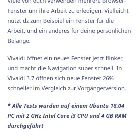
Viele von euch verwenden mehrere Browser-
Fenster um ihre Arbeit zu erledigen. Vielleicht
nutzt dz zum Beispiel ein Fenster für die
Arbeit, und ein anderes für deine persönlichen
Belange.
Vivaldi öffnet ein neues Fenster jetzt flinker,
und macht die Navigation super schnell. In
Vivaldi 3.7 öffnen sich neue Fenster 26%
schneller im Vergleich zur Vorgängerversion.
* Alle Tests wurden auf einem Ubuntu 18.04
PC mit 2 GHz Intel Core i3 CPU und 4 GB RAM
durchgeführt