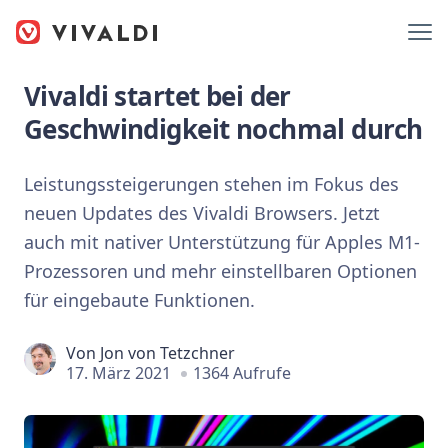
Vivaldi startet bei der
Geschwindigkeit nochmal durch
Leistungssteigerungen stehen im Fokus des
neuen Updates des Vivaldi Browsers. Jetzt
auch mit nativer Unterstützung für Apples M1-
Prozessoren und mehr einstellbaren Optionen
für eingebaute Funktionen.
Von
Jon von Tetzchner
17. März 2021
1364 Aufrufe