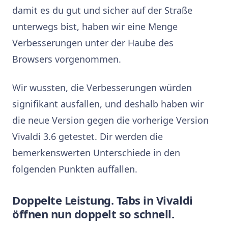
damit es du gut und sicher auf der Straße
unterwegs bist, haben wir eine Menge
Verbesserungen unter der Haube des
Browsers vorgenommen.
Wir wussten, die Verbesserungen würden
signifikant ausfallen, und deshalb haben wir
die neue Version gegen die vorherige Version
Vivaldi 3.6 getestet. Dir werden die
bemerkenswerten Unterschiede in den
folgenden Punkten auffallen.
Doppelte Leistung. Tabs in Vivaldi
öffnen nun doppelt so schnell.