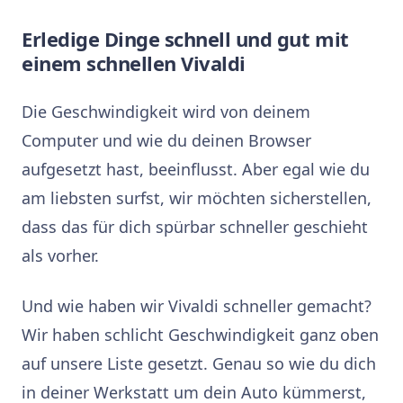
Erledige Dinge schnell und gut mit
einem schnellen Vivaldi
Die Geschwindigkeit wird von deinem
Computer und wie du deinen Browser
aufgesetzt hast, beeinflusst. Aber egal wie du
am liebsten surfst, wir möchten sicherstellen,
dass das für dich spürbar schneller geschieht
als vorher.
Und wie haben wir Vivaldi schneller gemacht?
Wir haben schlicht Geschwindigkeit ganz oben
auf unsere Liste gesetzt. Genau so wie du dich
in deiner Werkstatt um dein Auto kümmerst,