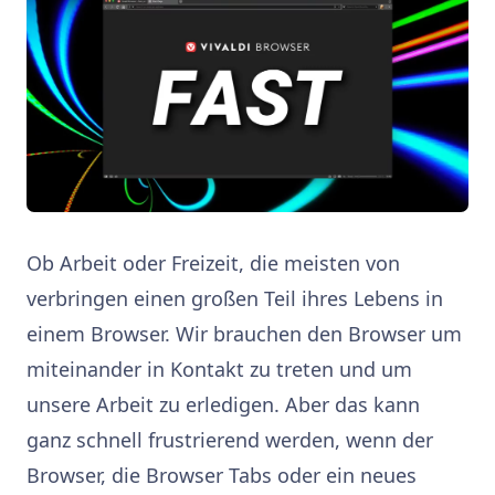
Ob Arbeit oder Freizeit, die meisten von
verbringen einen großen Teil ihres Lebens in
einem Browser. Wir brauchen den Browser um
miteinander in Kontakt zu treten und um
unsere Arbeit zu erledigen. Aber das kann
ganz schnell frustrierend werden, wenn der
Browser, die Browser Tabs oder ein neues