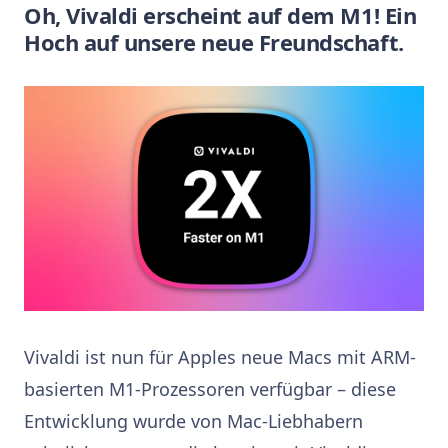
Oh, Vivaldi erscheint auf dem M1! Ein
Hoch auf unsere neue Freundschaft.
Vivaldi ist nun für Apples neue Macs mit ARM-
basierten M1-Prozessoren verfügbar – diese
Entwicklung wurde von Mac-Liebhabern