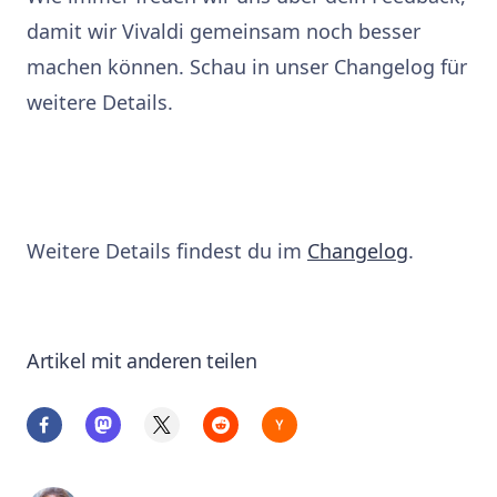
damit wir Vivaldi gemeinsam noch besser
machen können. Schau in unser Changelog für
weitere Details.
Vivaldi herunterladen
Weitere Details findest du im
Changelog
.
Artikel mit anderen teilen