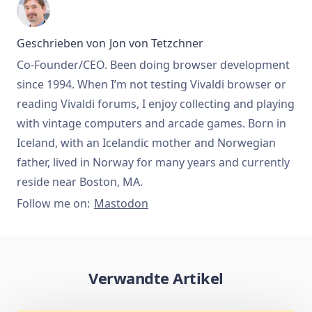
Geschrieben von
Jon von Tetzchner
Co-Founder/CEO. Been doing browser development
since 1994. When I’m not testing Vivaldi browser or
reading Vivaldi forums, I enjoy collecting and playing
with vintage computers and arcade games. Born in
Iceland, with an Icelandic mother and Norwegian
father, lived in Norway for many years and currently
reside near Boston, MA.
Follow me on:
Mastodon
Verwandte Artikel