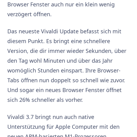
Browser Fenster auch nur ein klein wenig
verzögert öffnen.
Das neueste Vivaldi Update befasst sich mit
diesem Punkt. Es bringt eine schnellere
Version, die dir immer wieder Sekunden, über
den Tag wohl Minuten und über das Jahr
womöglich Stunden einspart. Ihre Browser-
Tabs öffnen nun doppelt so schnell wie zuvor.
Und sogar ein neues Browser Fenster öffnet
sich 26% schneller als vorher.
Vivaldi 3.7 bringt nun auch native
Unterstützung für Apple Computer mit den
neuen ARM-basierten M1-Prozessoren.