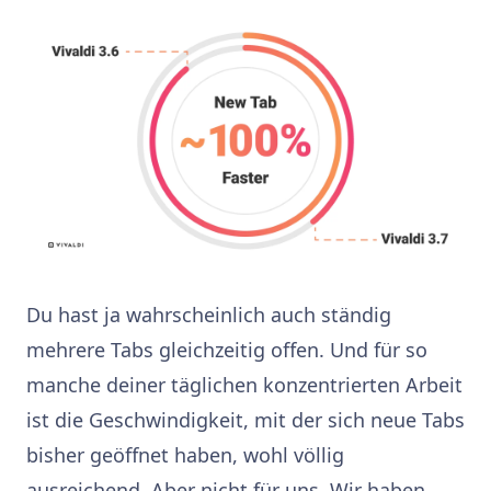
Du hast ja wahrscheinlich auch ständig
mehrere Tabs gleichzeitig offen. Und für so
manche deiner täglichen konzentrierten Arbeit
ist die Geschwindigkeit, mit der sich neue Tabs
bisher geöffnet haben, wohl völlig
ausreichend. Aber nicht für uns. Wir haben