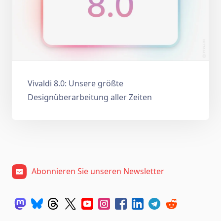
Vivaldi 8.0: Unsere größte
Designüberarbeitung aller Zeiten
Abonnieren Sie unseren Newsletter