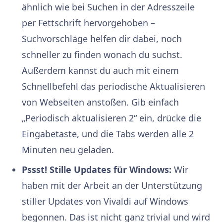
ähnlich wie bei Suchen in der Adresszeile
per Fettschrift hervorgehoben –
Suchvorschläge helfen dir dabei, noch
schneller zu finden wonach du suchst.
Außerdem kannst du auch mit einem
Schnellbefehl das periodische Aktualisieren
von Webseiten anstoßen. Gib einfach
„Periodisch aktualisieren 2“ ein, drücke die
Eingabetaste, und die Tabs werden alle 2
Minuten neu geladen.
Pssst! Stille Updates für Windows:
Wir
haben mit der Arbeit an der Unterstützung
stiller Updates von Vivaldi auf Windows
begonnen. Das ist nicht ganz trivial und wird