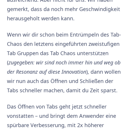
gemerkt, dass da noch mehr Geschwindigkeit
herausgeholt werden kann.
Wenn wir dir schon beim Entrümpeln des Tab-
Chaos den letztens eingeführten zweistufigen
Tab Gruppen das Tab Chaos unterstützen
(
zugegeben: wir sind noch immer hin und weg ob
der Resonanz auf diese Innovation
), dann wollen
wir nun auch das Öffnen und Schließen der
Tabs schneller machen, damit du Zeit sparst.
Das Öffnen von Tabs geht jetzt schneller
vonstatten – und bringt dem Anwender eine
spürbare Verbesserung, mit 2x höherer