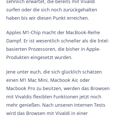
sehnlich erwartet, die bereits mit Vivaldi
surfen oder die sich noch zurückgehalten
haben bis wir diesen Punkt erreichen.
Apples M1-Chip macht der MacBook-Reihe
Dampf. Er ist wesentlich schneller als die Intel-
basierten Prozessoren, die bisher in Apple-
Produkten eingesetzt wurden.
Jene unter euch, die sich glücklich schätzen
einen M1 Mac Mini, Macbook Air, oder
Macbook Pro zu besitzen, werden das Browsen
mit Vivaldis flexiblen Funktionen jetzt noch
mehr genießen. Nach unseren internen Tests
wird das Browsen mit Vivaldi in einer