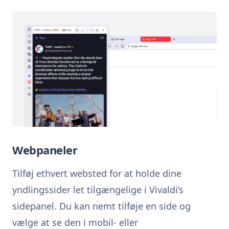
Webpaneler
Tilføj ethvert websted for at holde dine
yndlingssider let tilgængelige i Vivaldi’s
sidepanel. Du kan nemt tilføje en side og
vælge at se den i mobil- eller