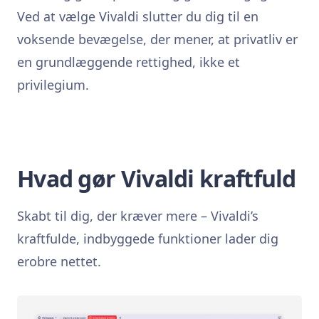
Ved at vælge Vivaldi slutter du dig til en
voksende bevægelse, der mener, at privatliv er
en grundlæggende rettighed, ikke et
privilegium.
Hvad gør Vivaldi kraftfuld
Skabt til dig, der kræver mere – Vivaldi’s
kraftfulde, indbyggede funktioner lader dig
erobre nettet.