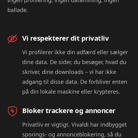
ballade.
Vi respekterer dit privatliv
Vi profilerer ikke din adfærd eller sælger
dine data. De sider, du besøger, hvad du
skriver, dine downloads – vi har ikke
adgang til disse data. De forbliver enten
på din lokale maskine eller krypteres.
Bloker trackere og annoncer
Privatliv er vigtigt. Vivaldi har indbygget
sporings- og annonceblokering, så du