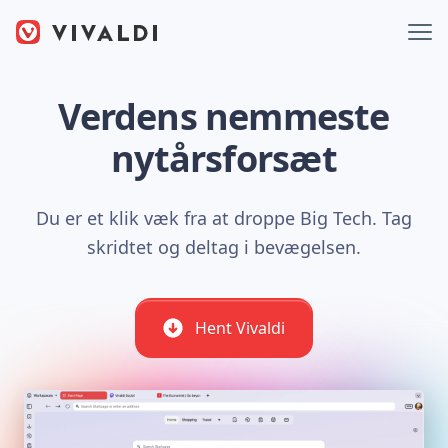
Verdens nemmeste
nytårsforsæt
Du er et klik væk fra at droppe Big Tech. Tag
skridtet og deltag i bevægelsen.
Hent Vivaldi