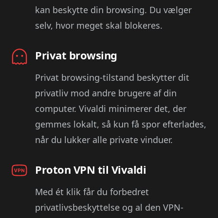
kan beskytte din browsing. Du vælger
selv, hvor meget skal blokeres.
Privat browsing
Privat browsing-tilstand beskytter dit
privatliv mod andre brugere af din
computer. Vivaldi minimerer det, der
gemmes lokalt, så kun få spor efterlades,
når du lukker alle private vinduer.
Proton VPN til Vivaldi
Med ét klik får du forbedret
privatlivsbeskyttelse og al den VPN-