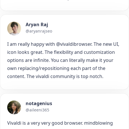
Aryan Raj
@aryanrajseo
I am really happy with @vivaldibrowser. The new UI,
icon looks great. The flexibility and customization
options are infinite. You can literally make it your
own replacing/repositioning each part of the
content. The vivaldi community is top notch.
notagenius
@aileeni365
Vivaldi is a very very good browser. mindblowing