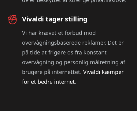
Vivaldi tager stilling
Vi har krævet et forbud mod
overvågningsbaserede reklamer. Det er
på tide at frigøre os fra konstant
overvågning og personlig målretning af
brugere på internettet.
Vivaldi kæmper
for et bedre internet
.