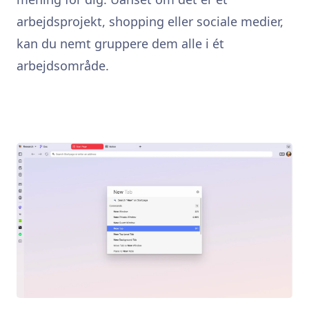
arbejdsprojekt, shopping eller sociale medier,
kan du nemt gruppere dem alle i ét
arbejdsområde.