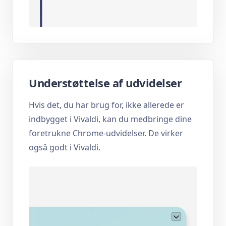
Understøttelse af udvidelser
Hvis det, du har brug for, ikke allerede er
indbygget i Vivaldi, kan du medbringe dine
foretrukne Chrome-udvidelser. De virker
også godt i Vivaldi.