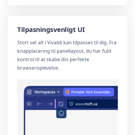
Tilpasningsvenligt UI
Stort set alt i Vivaldi kan tilpasses til dig. Fra
knapplacering til panellayout, du har fuld
kontrol til at skabe din perfekte
browseroplevelse.