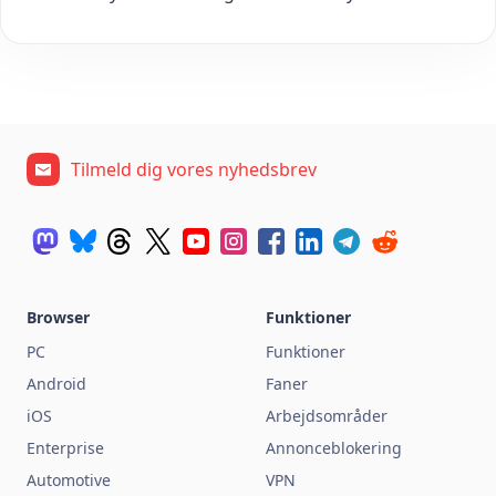
Tilmeld dig vores nyhedsbrev
Browser
Funktioner
PC
Funktioner
Android
Faner
iOS
Arbejdsområder
Enterprise
Annonceblokering
Automotive
VPN