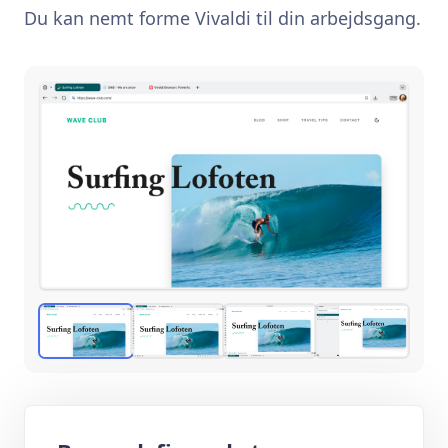
Du kan nemt forme Vivaldi til din arbejdsgang.