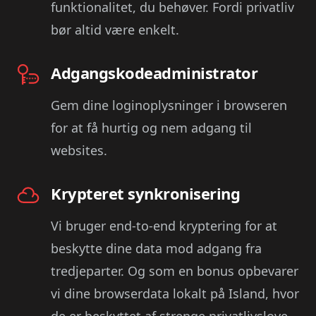
funktionalitet, du behøver. Fordi privatliv
bør altid være enkelt.
Adgangskodeadministrator
Gem dine loginoplysninger i browseren
for at få hurtig og nem adgang til
websites.
Krypteret synkronisering
Vi bruger end-to-end kryptering for at
beskytte dine data mod adgang fra
tredjeparter. Og som en bonus opbevarer
vi dine browserdata lokalt på Island, hvor
de er beskyttet af strenge privatlivslove.