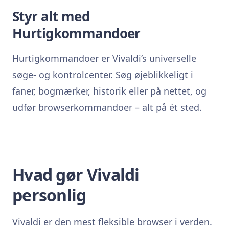
Styr alt med
Hurtigkommandoer
Hurtigkommandoer er Vivaldi’s universelle
søge- og kontrolcenter. Søg øjeblikkeligt i
faner, bogmærker, historik eller på nettet, og
udfør browserkommandoer – alt på ét sted.
Hvad gør Vivaldi
personlig
Vivaldi er den mest fleksible browser i verden.