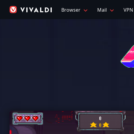
Browser
Mail
VPN