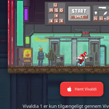
Hent Vivaldi
Vivaldia 1 er kun tilgængeligt gennem Vi