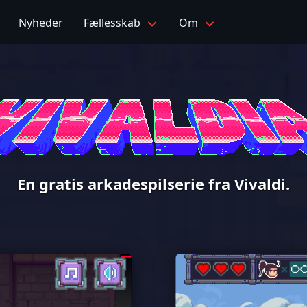
Nyheder
Fællesskab
Om
En gratis arkadespilserie fra Vivaldi.