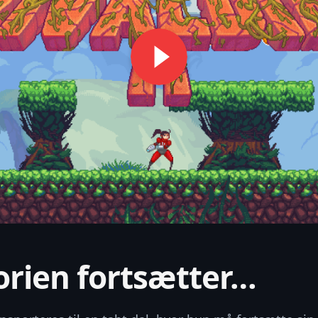
orien fortsætter…