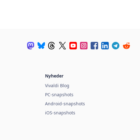
Nyheder
Vivaldi Blog
PC-snapshots
Android-snapshots
iOS-snapshots