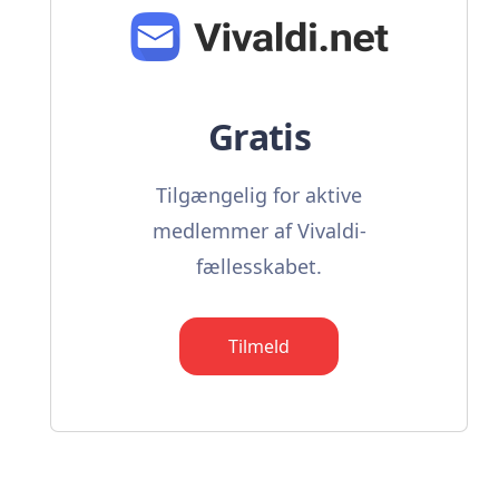
Gratis
Tilgængelig for aktive
medlemmer af Vivaldi-
fællesskabet.
Tilmeld