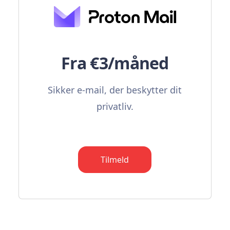
Fra €3/måned
Sikker e-mail, der beskytter dit
privatliv.
Tilmeld