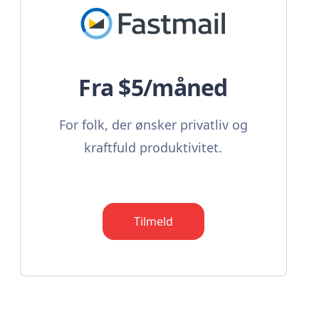
Fra $5/måned
For folk, der ønsker privatliv og
kraftfuld produktivitet.
Tilmeld