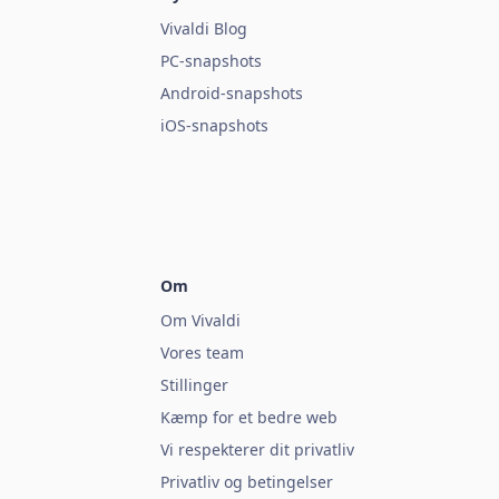
Vivaldi Blog
PC-snapshots
Android-snapshots
iOS-snapshots
Om
Om Vivaldi
Vores team
Stillinger
Kæmp for et bedre web
Vi respekterer dit privatliv
Privatliv og betingelser