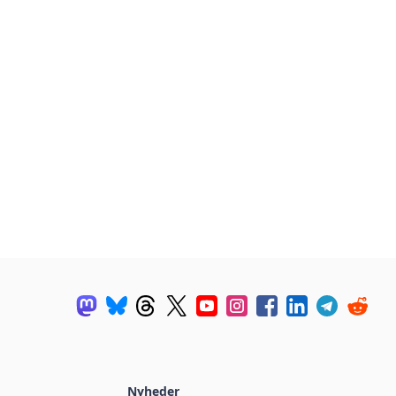
Nyheder