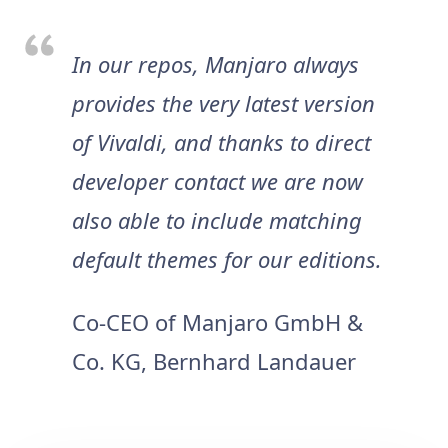
In our repos, Manjaro always
provides the very latest version
of Vivaldi, and thanks to direct
developer contact we are now
also able to include matching
default themes for our editions.
Co-CEO of Manjaro GmbH &
Co. KG, Bernhard Landauer