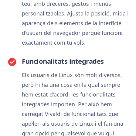
teu, amb dreceres, gestos i menús
personalitzables. Ajusta la posició, mida i
aparença dels elements de la interfície
d'usuari del navegador perquè funcioni
exactament com tu vols.
Funcionalitats integrades
Els usuaris de Linux són molt diversos,
però hi ha una cosa en la qual sempre
hem estat d'acord: les funcionalitats
integrades importen. Per això hem
carregat Vivaldi de funcionalitats que
apel·len als usuaris de Linux i el fan una
gran opció per qualsevol que vulgui