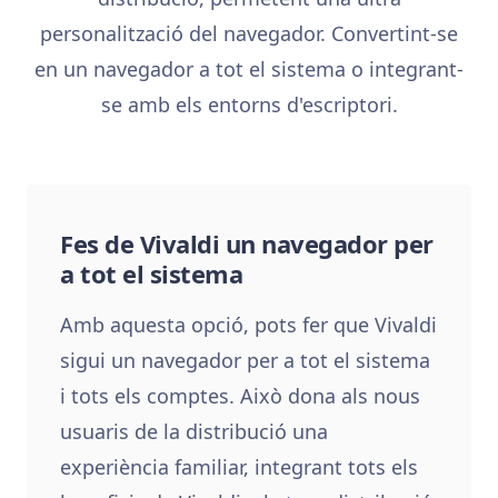
personalització del navegador. Convertint-se
en un navegador a tot el sistema o integrant-
se amb els entorns d'escriptori.
Fes de Vivaldi un navegador per
a tot el sistema
Amb aquesta opció, pots fer que Vivaldi
sigui un navegador per a tot el sistema
i tots els comptes. Això dona als nous
usuaris de la distribució una
experiència familiar, integrant tots els