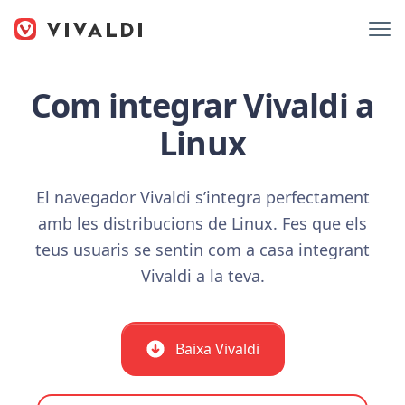
Com integrar Vivaldi a
Linux
El navegador Vivaldi s’integra perfectament
amb les distribucions de Linux. Fes que els
teus usuaris se sentin com a casa integrant
Vivaldi a la teva.
Baixa Vivaldi