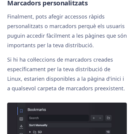
Marcadors personalitzats
Finalment, pots afegir accessos ràpids
personalitzats o marcadors perquè els usuaris
puguin accedir fàcilment a les pàgines que són
importants per la teva distribució.
Si hi ha col·leccions de marcadors creades
específicament per la teva distribució de
Linux, estarien disponibles a la pàgina d'inici i
a qualsevol carpeta de marcadors preexistent.