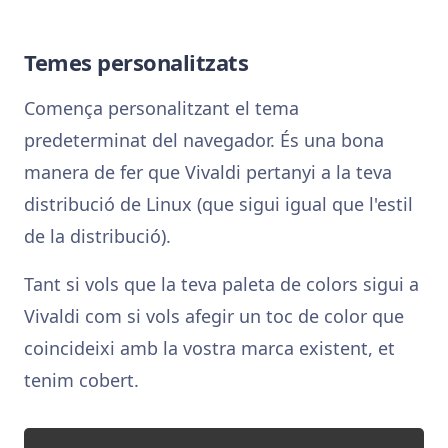
Temes personalitzats
Comença personalitzant el tema
predeterminat del navegador. És una bona
manera de fer que Vivaldi pertanyi a la teva
distribució de Linux (que sigui igual que l'estil
de la distribució).
Tant si vols que la teva paleta de colors sigui a
Vivaldi com si vols afegir un toc de color que
coincideixi amb la vostra marca existent, et
tenim cobert.