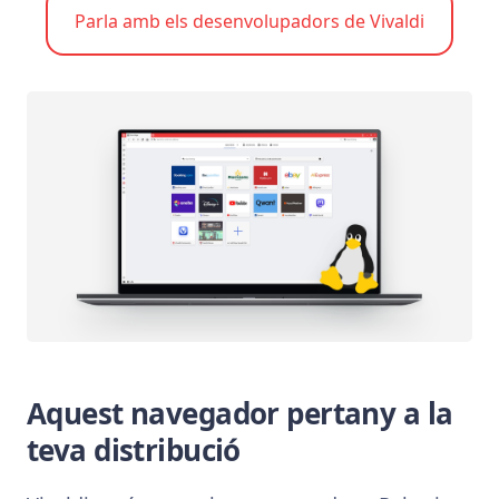
Parla amb els desenvolupadors de Vivaldi
Aquest navegador pertany a la
teva distribució