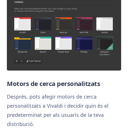
Motors de cerca personalitzats
Després, pots afegir motors de cerca
personalitzats a Vivaldi i decidir quin és el
predeterminat per als usuaris de la teva
distribució.