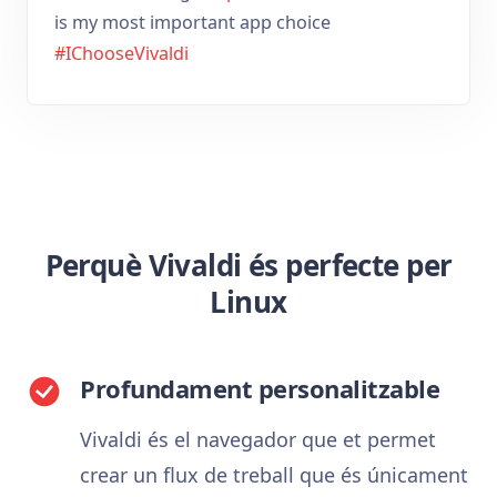
is my most important app choice
#IChooseVivaldi
Perquè Vivaldi és perfecte per
Linux
Profundament personalitzable
Vivaldi és el navegador que et permet
crear un flux de treball que és únicament