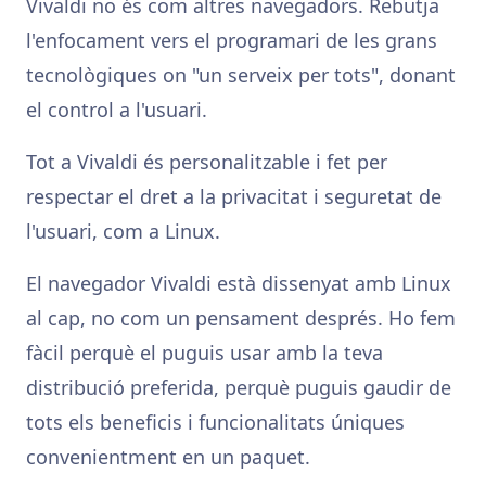
Vivaldi no és com altres navegadors. Rebutja
l'enfocament vers el programari de les grans
tecnològiques on "un serveix per tots", donant
el control a l'usuari.
Tot a Vivaldi és personalitzable i fet per
respectar el dret a la privacitat i seguretat de
l'usuari, com a Linux.
El navegador Vivaldi està dissenyat amb Linux
al cap, no com un pensament després. Ho fem
fàcil perquè el puguis usar amb la teva
distribució preferida, perquè puguis gaudir de
tots els beneficis i funcionalitats úniques
convenientment en un paquet.