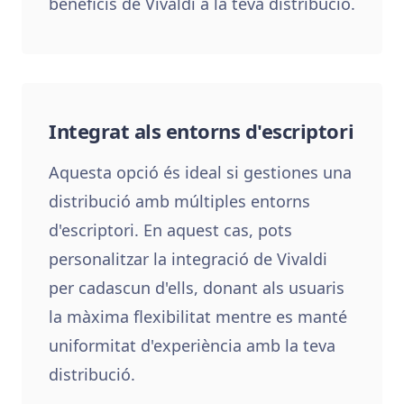
beneficis de Vivaldi a la teva distribució.
Integrat als entorns d'escriptori
Aquesta opció és ideal si gestiones una
distribució amb múltiples entorns
d'escriptori. En aquest cas, pots
personalitzar la integració de Vivaldi
per cadascun d'ells, donant als usuaris
la màxima flexibilitat mentre es manté
uniformitat d'experiència amb la teva
distribució.