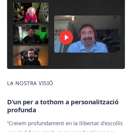
LA NOSTRA VISIÓ
D'un per a tothom a personalització
profunda
Creiem profundament en la llibertat d'escollir,