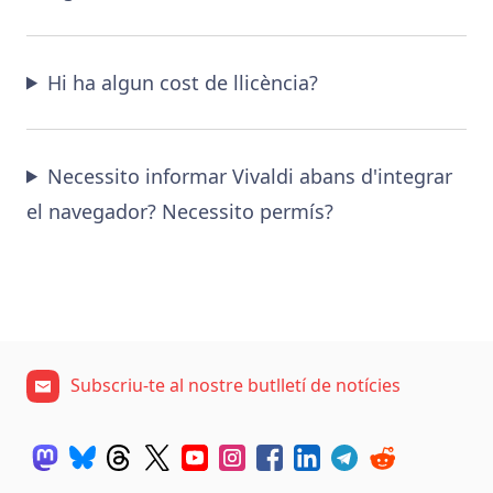
Hi ha algun cost de llicència?
Necessito informar Vivaldi abans d'integrar
el navegador? Necessito permís?
Subscriu-te al nostre butlletí de notícies