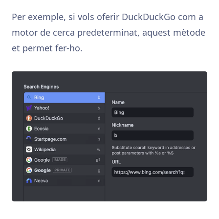
Per exemple, si vols oferir DuckDuckGo com a
motor de cerca predeterminat, aquest mètode
et permet fer-ho.