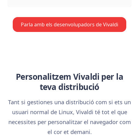
Parla amb els desenvolupadors de Vivaldi
Personalitzem Vivaldi per la
teva distribució
Tant si gestiones una distribució com si ets un
usuari normal de Linux, Vivaldi té tot el que
necessites per personalitzar el navegador com
el cor et demani.