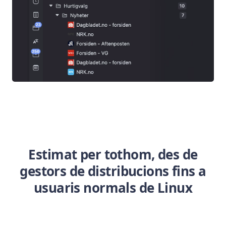
Estimat per tothom, des de
gestors de distribucions fins a
usuaris normals de Linux