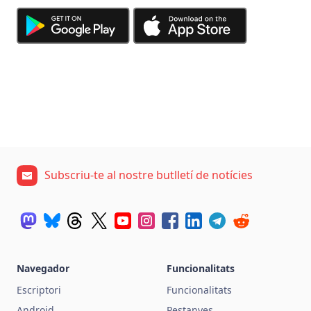
Subscriu-te al nostre butlletí de notícies
Navegador
Funcionalitats
Escriptori
Funcionalitats
Android
Pestanyes