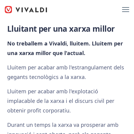
Lluitant per una xarxa millor
No treballem a Vivaldi, lluitem. Lluitem per
una xarxa millor que l'actual.
Lluitem per acabar amb l'estrangulament dels
gegants tecnològics a la xarxa.
Lluitem per acabar amb l'explotació
implacable de la xarxa i el discurs civil per
obtenir profit corporatiu.
Durant un temps la xarxa va prosperar amb