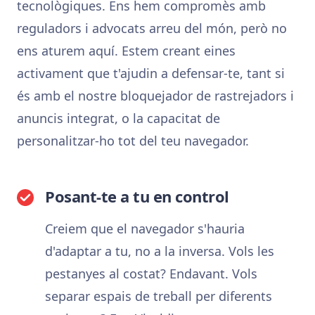
tecnològiques. Ens hem compromès amb
reguladors i advocats arreu del món, però no
ens aturem aquí. Estem creant eines
activament que t'ajudin a defensar-te, tant si
és amb el nostre bloquejador de rastrejadors i
anuncis integrat, o la capacitat de
personalitzar-ho tot del teu navegador.
Posant-te a tu en control
Creiem que el navegador s'hauria
d'adaptar a tu, no a la inversa. Vols les
pestanyes al costat? Endavant. Vols
separar espais de treball per diferents