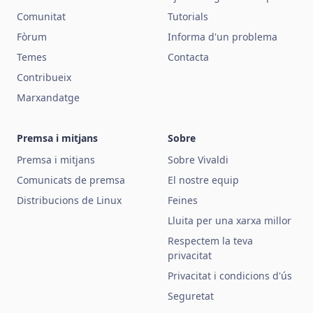
Comunitat
Tutorials
Fòrum
Informa d'un problema
Temes
Contacta
Contribueix
Marxandatge
Premsa i mitjans
Sobre
Premsa i mitjans
Sobre Vivaldi
Comunicats de premsa
El nostre equip
Distribucions de Linux
Feines
Lluita per una xarxa millor
Respectem la teva
privacitat
Privacitat i condicions d'ús
Seguretat