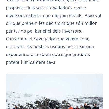
propietat dels seus treballadors, sense
inversors externs que moguin els fils. Això vol
dir que prenem les decisions que són millor
per tu, no pel benefici dels inversors.
Construïm el navegador que volem usar,
escoltant als nostres usuaris per crear una
experiència a la xarxa que sigui gratuïta,
potent i únicament teva.