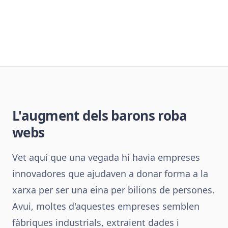
L'augment dels barons roba
webs
Vet aquí que una vegada hi havia empreses
innovadores que ajudaven a donar forma a la
xarxa per ser una eina per bilions de persones.
Avui, moltes d'aquestes empreses semblen
fàbriques industrials, extraient dades i