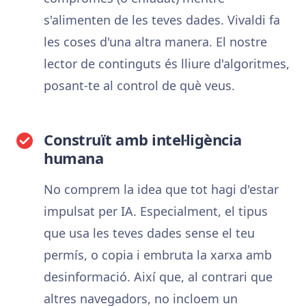
s'alimenten de les teves dades. Vivaldi fa
les coses d'una altra manera. El nostre
lector de continguts és lliure d'algoritmes,
posant-te al control de què veus.
Construït amb intel·ligència
humana
No comprem la idea que tot hagi d'estar
impulsat per IA. Especialment, el tipus
que usa les teves dades sense el teu
permís, o copia i embruta la xarxa amb
desinformació. Així que, al contrari que
altres navegadors, no incloem un