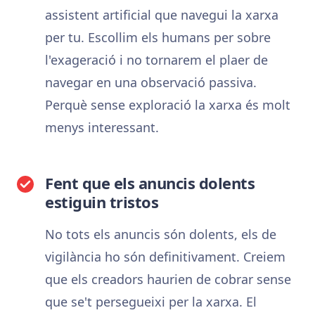
assistent artificial que navegui la xarxa
per tu. Escollim els humans per sobre
l'exageració i no tornarem el plaer de
navegar en una observació passiva.
Perquè sense exploració la xarxa és molt
menys interessant.
Fent que els anuncis dolents
estiguin tristos
No tots els anuncis són dolents, els de
vigilància ho són definitivament. Creiem
que els creadors haurien de cobrar sense
que se't persegueixi per la xarxa. El