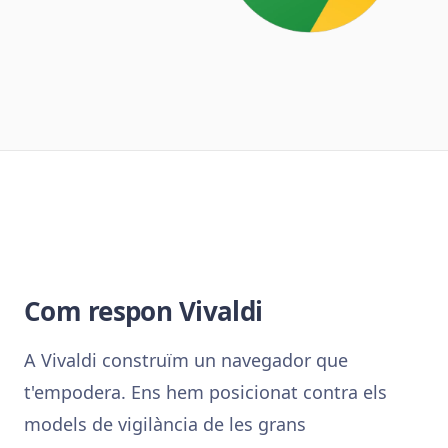
Com respon Vivaldi
A Vivaldi construïm un navegador que
t'empodera. Ens hem posicionat contra els
models de vigilància de les grans