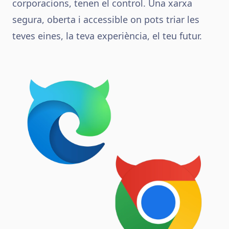
corporacions, tenen el control. Una xarxa
segura, oberta i accessible on pots triar les
teves eines, la teva experiència, el teu futur.