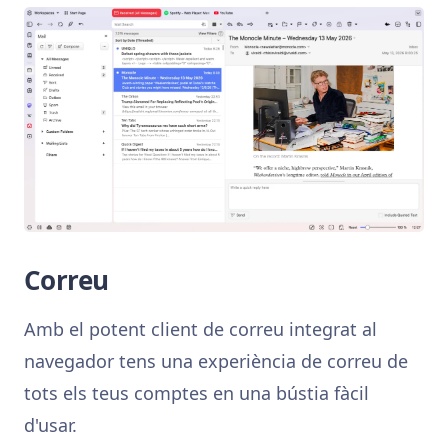
Correu
Amb el potent client de correu integrat al
navegador tens una experiència de correu de
tots els teus comptes en una bústia fàcil
d'usar.