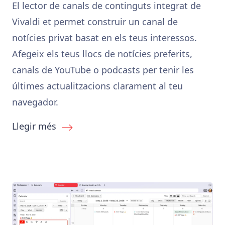
El lector de canals de continguts integrat de
Vivaldi et permet construir un canal de
notícies privat basat en els teus interessos.
Afegeix els teus llocs de notícies preferits,
canals de YouTube o podcasts per tenir les
últimes actualitzacions clarament al teu
navegador.
Llegir més