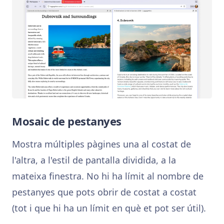
Mosaic de pestanyes
Mostra múltiples pàgines una al costat de
l'altra, a l'estil de pantalla dividida, a la
mateixa finestra. No hi ha límit al nombre de
pestanyes que pots obrir de costat a costat
(tot i que hi ha un límit en què et pot ser útil).