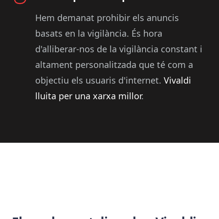
Hem demanat prohibir els anuncis
basats en la vigilància. És hora
d'alliberar-nos de la vigilància constant i
altament personalitzada que té com a
objectiu els usuaris d'internet.
Vivaldi
lluita per una xarxa millor
.