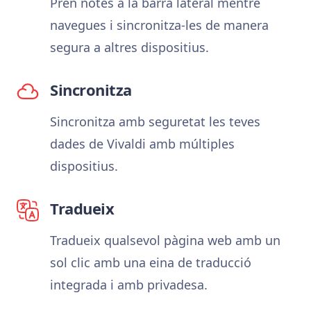
Pren notes a la barra lateral mentre
navegues i sincronitza-les de manera
segura a altres dispositius.
Sincronitza
Sincronitza amb seguretat les teves
dades de Vivaldi amb múltiples
dispositius.
Tradueix
Tradueix qualsevol pàgina web amb un
sol clic amb una eina de traducció
integrada i amb privadesa.