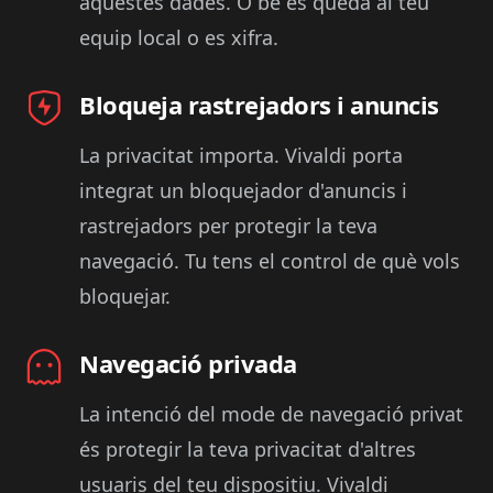
aquestes dades. O bé es queda al teu
equip local o es xifra.
Bloqueja rastrejadors i anuncis
La privacitat importa. Vivaldi porta
integrat un bloquejador d'anuncis i
rastrejadors per protegir la teva
navegació. Tu tens el control de què vols
bloquejar.
Navegació privada
La intenció del mode de navegació privat
és protegir la teva privacitat d'altres
usuaris del teu dispositiu. Vivaldi