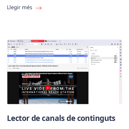
Llegir més
Lector de canals de continguts