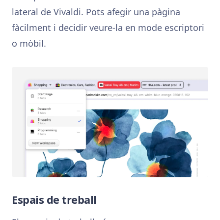
lateral de Vivaldi. Pots afegir una pàgina
fàcilment i decidir veure-la en mode escriptori
o mòbil.
Espais de treball