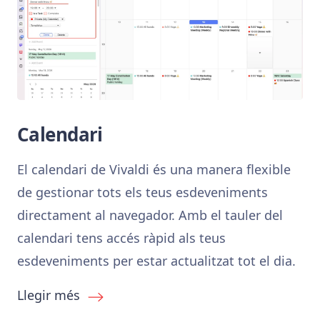
Calendari
El calendari de Vivaldi és una manera flexible
de gestionar tots els teus esdeveniments
directament al navegador. Amb el tauler del
calendari tens accés ràpid als teus
esdeveniments per estar actualitzat tot el dia.
Llegir més