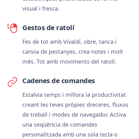
visual i fresca.
Gestos de ratolí
Fes de tot amb Vivaldi, obre, tanca i
canvia de pestanyes, crea notes i molt
més. Tot amb moviments del ratolí.
Cadenes de comandes
Estalvia temps i millora la productivitat
creant les teves pròpies dreceres, fluxos
de treball i modes de navegador. Activa
una seqüència de comandes
personalitzada amb una sola tecla o