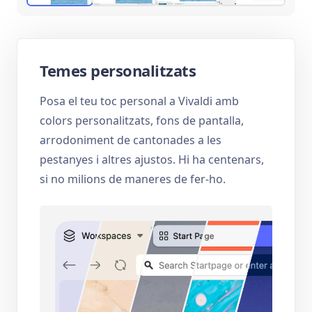
Temes personalitzats
Posa el teu toc personal a Vivaldi amb
colors personalitzats, fons de pantalla,
arrodoniment de cantonades a les
pestanyes i altres ajustos. Hi ha centenars,
si no milions de maneres de fer-ho.