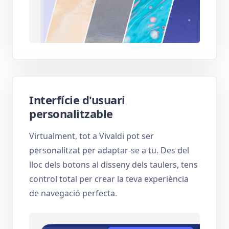
Interfície d'usuari
personalitzable
Virtualment, tot a Vivaldi pot ser
personalitzat per adaptar-se a tu. Des del
lloc dels botons al disseny dels taulers, tens
control total per crear la teva experiència
de navegació perfecta.