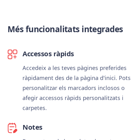
Més funcionalitats integrades
Accessos ràpids
Accedeix a les teves pàgines preferides
ràpidament des de la pàgina d'inici. Pots
personalitzar els marcadors inclosos o
afegir accessos ràpids personalitzats i
carpetes.
Notes