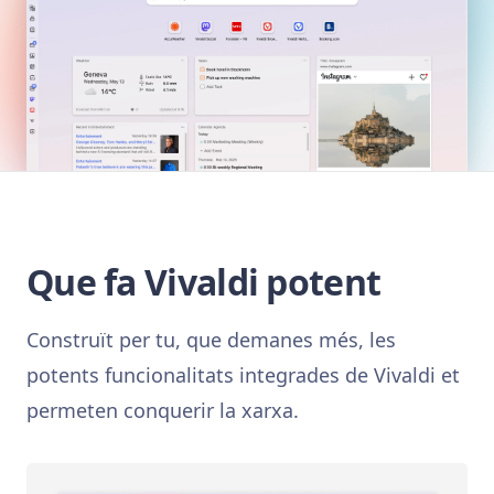
Que fa Vivaldi potent
Construït per tu, que demanes més, les
potents funcionalitats integrades de Vivaldi et
permeten conquerir la xarxa.