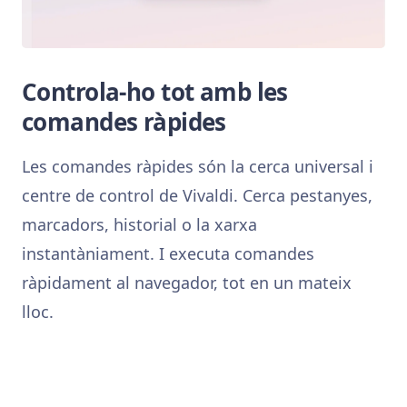
Controla-ho tot amb les
comandes ràpides
Les comandes ràpides són la cerca universal i
centre de control de Vivaldi. Cerca pestanyes,
marcadors, historial o la xarxa
instantàniament. I executa comandes
ràpidament al navegador, tot en un mateix
lloc.