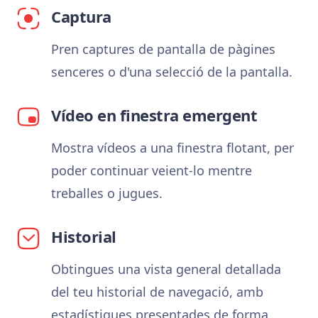
Captura
Pren captures de pantalla de pàgines
senceres o d'una selecció de la pantalla.
Vídeo en finestra emergent
Mostra vídeos a una finestra flotant, per
poder continuar veient-lo mentre
treballes o jugues.
Historial
Obtingues una vista general detallada
del teu historial de navegació, amb
estadístiques presentades de forma