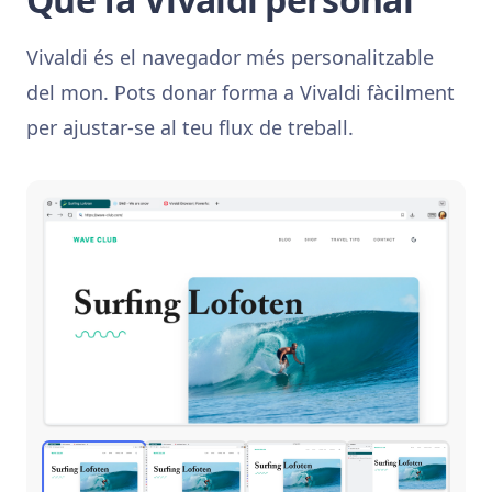
Vivaldi és el navegador més personalitzable
del mon. Pots donar forma a Vivaldi fàcilment
per ajustar-se al teu flux de treball.