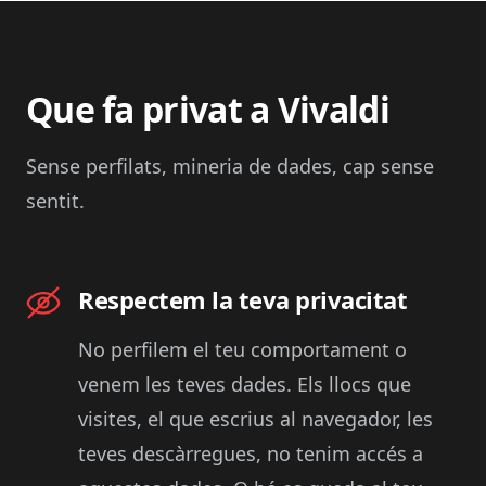
Que fa privat a Vivaldi
Sense perfilats, mineria de dades, cap sense
sentit.
Respectem la teva privacitat
No perfilem el teu comportament o
venem les teves dades. Els llocs que
visites, el que escrius al navegador, les
teves descàrregues, no tenim accés a