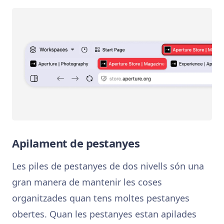
Apilament de pestanyes
Les piles de pestanyes de dos nivells són una
gran manera de mantenir les coses
organitzades quan tens moltes pestanyes
obertes. Quan les pestanyes estan apilades