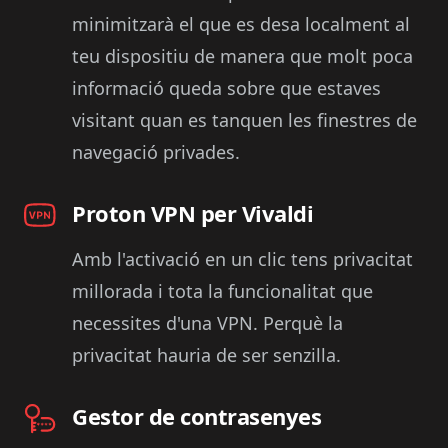
minimitzarà el que es desa localment al
teu dispositiu de manera que molt poca
informació queda sobre que estaves
visitant quan es tanquen les finestres de
navegació privades.
Proton VPN per Vivaldi
Amb l'activació en un clic tens privacitat
millorada i tota la funcionalitat que
necessites d'una VPN. Perquè la
privacitat hauria de ser senzilla.
Gestor de contrasenyes