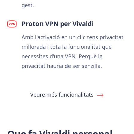
gest.
Proton VPN per Vivaldi
Amb l'activació en un clic tens privacitat
millorada i tota la funcionalitat que
necessites d'una VPN. Perquè la
privacitat hauria de ser senzilla.
Veure més funcionalitats
Que fa Vivaldi personal