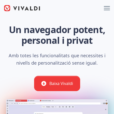
Un navegador potent,
personal i privat
Amb totes les funcionalitats que necessites i
nivells de personalització sense igual.
Baixa Vivaldi