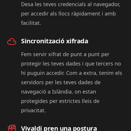
Desa les teves credencials al navegador,
per accedir als llocs ràpidament i amb
facilitat.
Sincronització xifrada
Fem servir xifrat de punt a punt per
protegir les teves dades i que tercers no
hi puguin accedir. Com a extra, tenim els
servidors per les teves dades de
navegació a Islàndia, on estan
protegides per estrictes lleis de
privacitat.
Vivaldi pren una postura