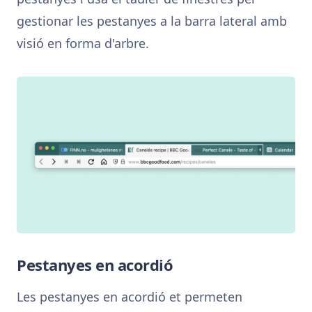
gestionar les pestanyes a la barra lateral amb
visió en forma d'arbre.
Pestanyes en acordió
Les pestanyes en acordió et permeten