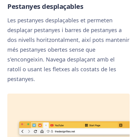
Pestanyes desplaçables
Les pestanyes desplaçables et permeten
desplaçar pestanyes i barres de pestanyes a
dos nivells horitzontalment, així pots mantenir
més pestanyes obertes sense que
s'encongeixin. Navega desplaçant amb el
ratolí o usant les fletxes als costats de les
pestanyes.