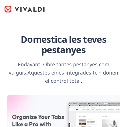
Domestica les teves
pestanyes
Endavant. Obre tantes pestanyes com
vulguis.
Aquestes eines integrades te'n donen
el control total.