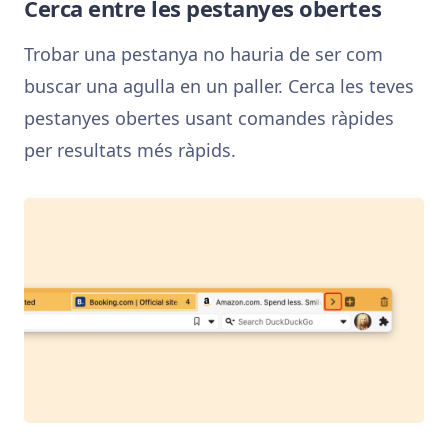
Cerca entre les pestanyes obertes
Trobar una pestanya no hauria de ser com
buscar una agulla en un paller. Cerca les teves
pestanyes obertes usant comandes ràpides
per resultats més ràpids.