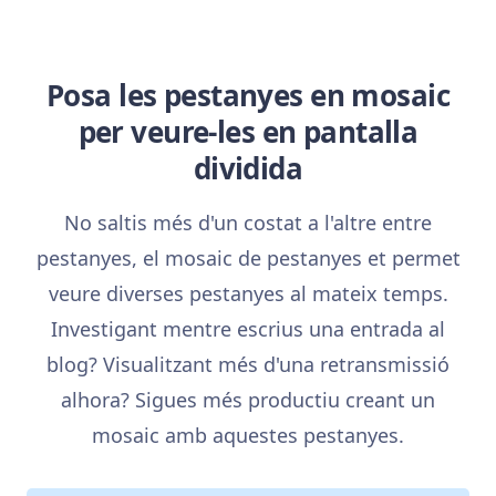
Posa les pestanyes en mosaic
per veure-les en pantalla
dividida
No saltis més d'un costat a l'altre entre
pestanyes, el mosaic de pestanyes et permet
veure diverses pestanyes al mateix temps.
Investigant mentre escrius una entrada al
blog? Visualitzant més d'una retransmissió
alhora? Sigues més productiu creant un
mosaic amb aquestes pestanyes.