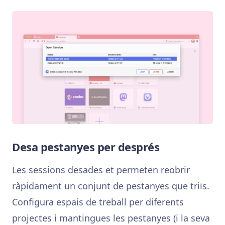
Desa pestanyes per després
Les sessions desades et permeten reobrir
ràpidament un conjunt de pestanyes que triïs.
Configura espais de treball per diferents
projectes i mantingues les pestanyes (i la seva