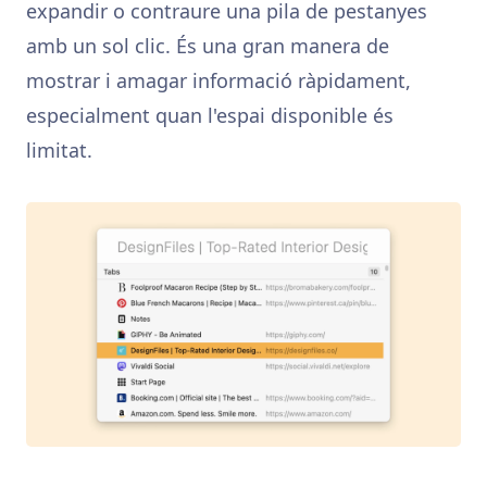
expandir o contraure una pila de pestanyes
amb un sol clic. És una gran manera de
mostrar i amagar informació ràpidament,
especialment quan l'espai disponible és
limitat.