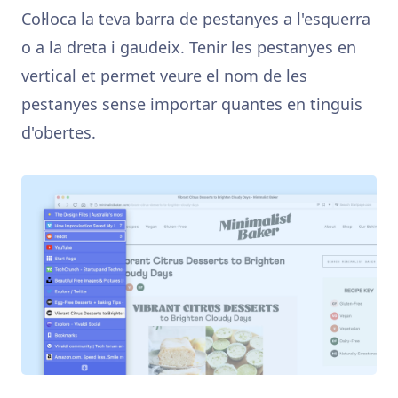
Col·loca la teva barra de pestanyes a l'esquerra
o a la dreta i gaudeix. Tenir les pestanyes en
vertical et permet veure el nom de les
pestanyes sense importar quantes en tinguis
d'obertes.