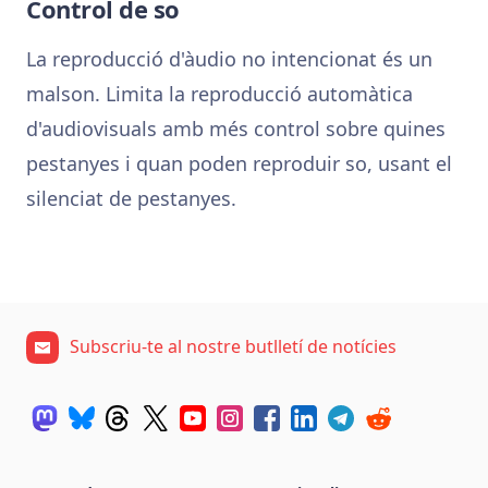
Control de so
La reproducció d'àudio no intencionat és un
malson. Limita la reproducció automàtica
d'audiovisuals amb més control sobre quines
pestanyes i quan poden reproduir so, usant el
silenciat de pestanyes.
Subscriu-te al nostre butlletí de notícies