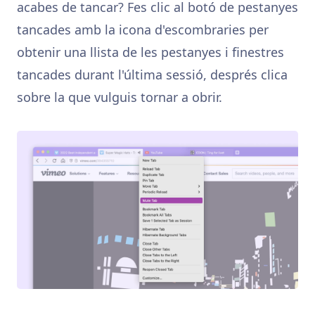
acabes de tancar? Fes clic al botó de pestanyes
tancades amb la icona d'escombraries per
obtenir una llista de les pestanyes i finestres
tancades durant l'última sessió, després clica
sobre la que vulguis tornar a obrir.