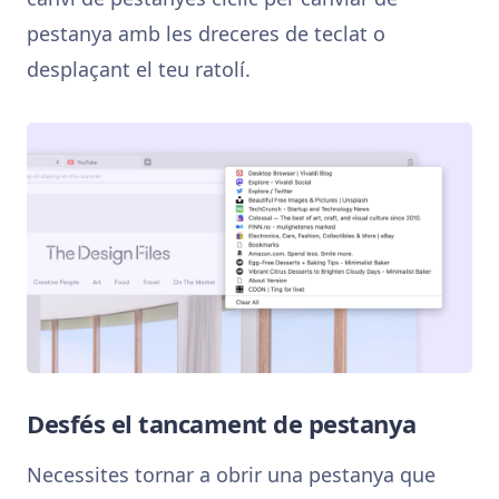
pestanya amb les dreceres de teclat o
desplaçant el teu ratolí.
Desfés el tancament de pestanya
Necessites tornar a obrir una pestanya que