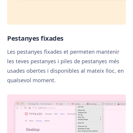
Pestanyes fixades
Les pestanyes fixades et permeten mantenir
les teves pestanyes i piles de pestanyes més
usades obertes i disponibles al mateix lloc, en
qualsevol moment.