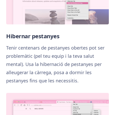
Hibernar pestanyes
Tenir centenars de pestanyes obertes pot ser
problemàtic (pel teu equip i la teva salut
mental). Usa la hibernació de pestanyes per
alleugerar la càrrega, posa a dormir les
pestanyes fins que les necessitis.