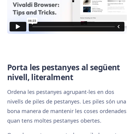
Porta les pestanyes al següent
nivell, literalment
Ordena les pestanyes agrupant-les en dos
nivells de piles de pestanyes. Les piles són una
bona manera de mantenir les coses ordenades
quan tens moltes pestanyes obertes.