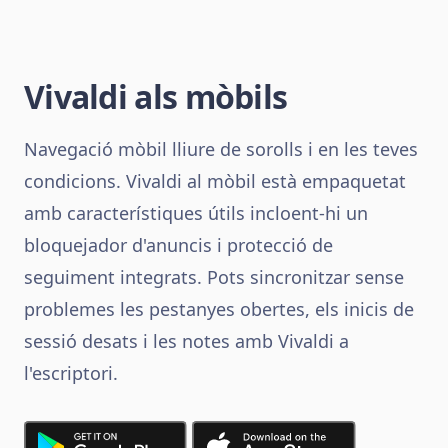
Vivaldi als mòbils
Navegació mòbil lliure de sorolls i en les teves
condicions. Vivaldi al mòbil està empaquetat
amb característiques útils incloent-hi un
bloquejador d'anuncis i protecció de
seguiment integrats. Pots sincronitzar sense
problemes les pestanyes obertes, els inicis de
sessió desats i les notes amb Vivaldi a
l'escriptori.