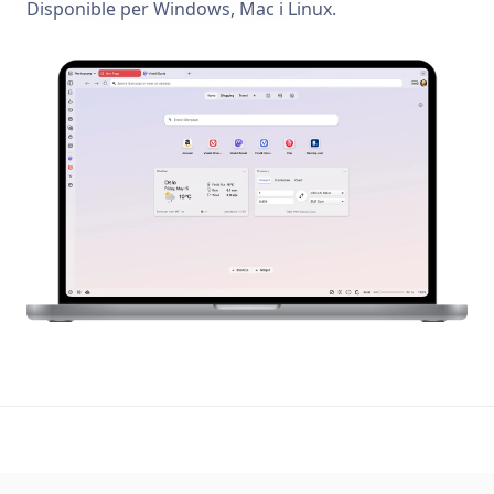
Disponible per Windows, Mac i Linux.