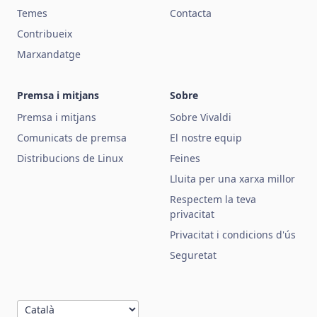
Temes
Contacta
Contribueix
Marxandatge
Premsa i mitjans
Sobre
Premsa i mitjans
Sobre Vivaldi
Comunicats de premsa
El nostre equip
Distribucions de Linux
Feines
Lluita per una xarxa millor
Respectem la teva
privacitat
Privacitat i condicions d'ús
Seguretat