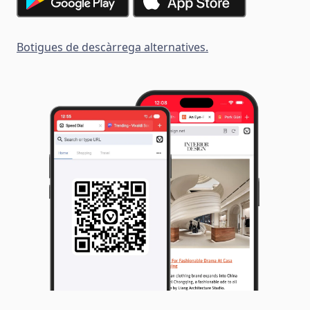
Botigues de descàrrega alternatives.