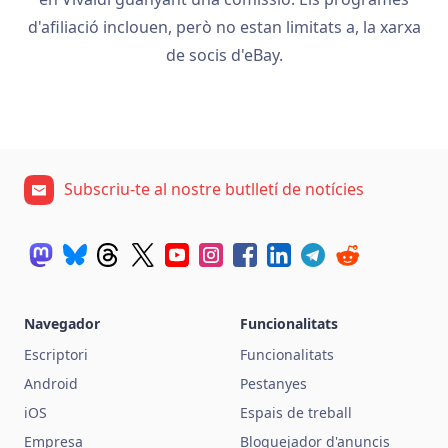
d'afiliació inclouen, però no estan limitats a, la xarxa
de socis d'eBay.
Subscriu-te al nostre butlletí de notícies
Navegador
Funcionalitats
Escriptori
Funcionalitats
Android
Pestanyes
iOS
Espais de treball
Empresa
Bloquejador d'anuncis