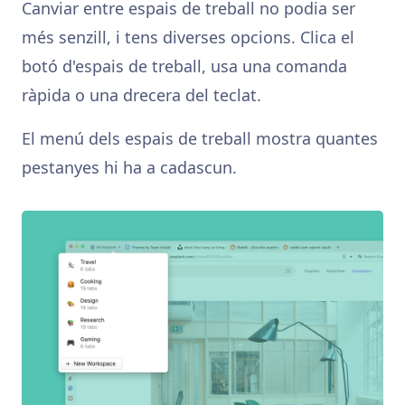
Canviar entre espais de treball no podia ser
més senzill, i tens diverses opcions. Clica el
botó d'espais de treball, usa una comanda
ràpida o una drecera del teclat.
El menú dels espais de treball mostra quantes
pestanyes hi ha a cadascun.