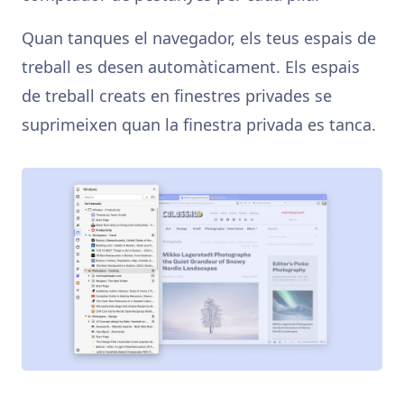
Quan tanques el navegador, els teus espais de
treball es desen automàticament. Els espais
de treball creats en finestres privades se
suprimeixen quan la finestra privada es tanca.