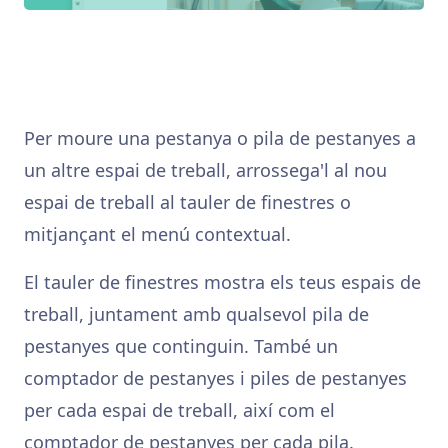
Per moure una pestanya o pila de pestanyes a
un altre espai de treball, arrossega'l al nou
espai de treball al tauler de finestres o
mitjançant el menú contextual.
El tauler de finestres mostra els teus espais de
treball, juntament amb qualsevol pila de
pestanyes que continguin. També un
comptador de pestanyes i piles de pestanyes
per cada espai de treball, així com el
comptador de pestanyes per cada pila.