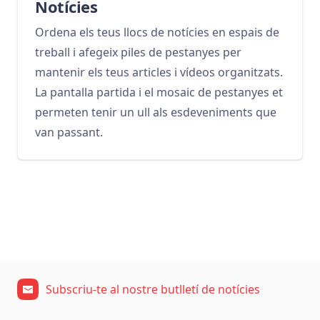
Notícies
Ordena els teus llocs de notícies en espais de
treball i afegeix piles de pestanyes per
mantenir els teus articles i vídeos organitzats.
La pantalla partida i el mosaic de pestanyes et
permeten tenir un ull als esdeveniments que
van passant.
Subscriu-te al nostre butlletí de notícies