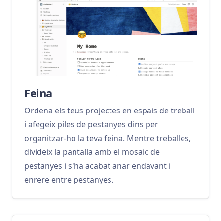
Feina
Ordena els teus projectes en espais de treball
i afegeix piles de pestanyes dins per
organitzar-ho la teva feina. Mentre treballes,
divideix la pantalla amb el mosaic de
pestanyes i s'ha acabat anar endavant i
enrere entre pestanyes.