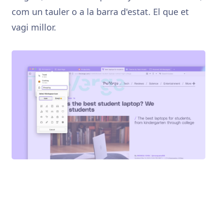
com un tauler o a la barra d'estat. El que et
vagi millor.