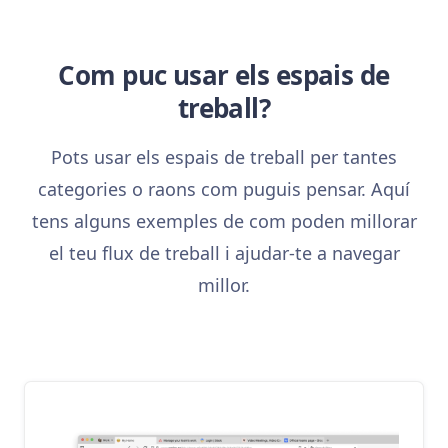
Com puc usar els espais de
treball?
Pots usar els espais de treball per tantes
categories o raons com puguis pensar. Aquí
tens alguns exemples de com poden millorar
el teu flux de treball i ajudar-te a navegar
millor.