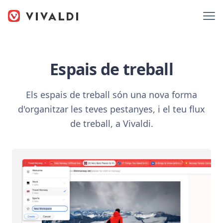
Espais de treball
Els espais de treball són una nova forma
d'organitzar les teves pestanyes, i el teu flux
de treball, a Vivaldi.