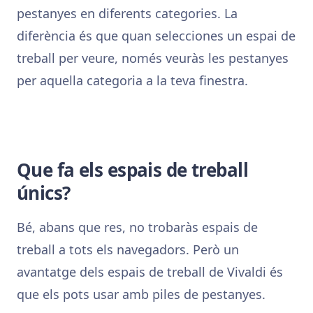
pestanyes en diferents categories. La
diferència és que quan selecciones un espai de
treball per veure, només veuràs les pestanyes
per aquella categoria a la teva finestra.
Que fa els espais de treball
únics?
Bé, abans que res, no trobaràs espais de
treball a tots els navegadors. Però un
avantatge dels espais de treball de Vivaldi és
que els pots usar amb piles de pestanyes.