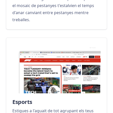
el mosaic de pestanyes t'estalvien el temps
d'anar canviant entre pestanyes mentre
treballes.
Esports
Estigues a l'aguait de tot agrupant els teus