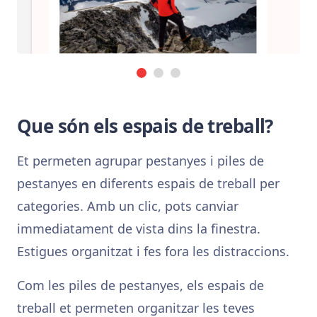
Que són els espais de treball?
Et permeten agrupar pestanyes i piles de
pestanyes en diferents espais de treball per
categories. Amb un clic, pots canviar
immediatament de vista dins la finestra.
Estigues organitzat i fes fora les distraccions.
Com les piles de pestanyes, els espais de
treball et permeten organitzar les teves