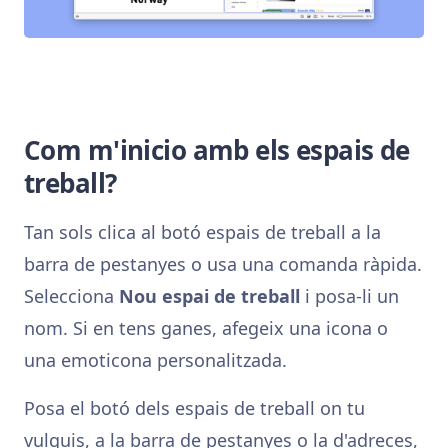
Com m'inicio amb els espais de
treball?
Tan sols clica al botó espais de treball a la
barra de pestanyes o usa una comanda ràpida.
Selecciona
Nou espai de treball
i posa-li un
nom. Si en tens ganes, afegeix una icona o
una emoticona personalitzada.
Posa el botó dels espais de treball on tu
vulguis, a la barra de pestanyes o la d'adreces,