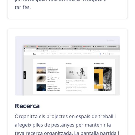
tarifes.
Recerca
Organitza els projectes en espais de treball i
afegeix piles de pestanyes per mantenir la
teva recerca organitzada. La pantalla partida i