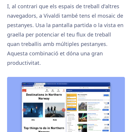
I, al contrari que els espais de treball d'altres
navegadors, a Vivaldi també tens el mosaic de
pestanyes. Usa la pantalla partida o la vista en
graella per potenciar el teu flux de treball
quan treballis amb múltiples pestanyes.
Aquesta combinació et dóna una gran
productivitat.