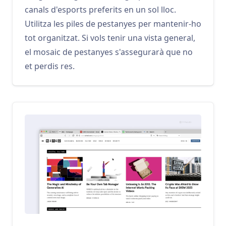
canals d'esports preferits en un sol lloc.
Utilitza les piles de pestanyes per mantenir-ho
tot organitzat. Si vols tenir una vista general,
el mosaic de pestanyes s'assegurarà que no
et perdis res.