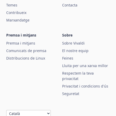
Temes
Contacta
Contribueix
Marxandatge
Premsa i mitjans
Sobre
Premsa i mitjans
Sobre Vivaldi
Comunicats de premsa
El nostre equip
Distribucions de Linux
Feines
Lluita per una xarxa millor
Respectem la teva
privacitat
Privacitat i condicions d'ús
Seguretat