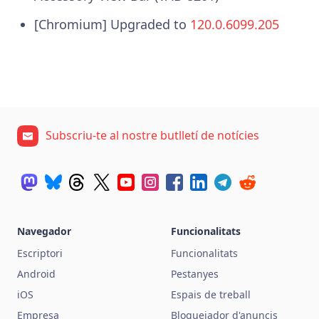
[Chromium] Upgraded to
120.0.6099.205
Subscriu-te al nostre butlletí de notícies
Navegador
Funcionalitats
Escriptori
Funcionalitats
Android
Pestanyes
iOS
Espais de treball
Empresa
Bloquejador d'anuncis