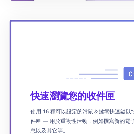
快速瀏覽您的收件匣
使用 16 種可以設定的滑鼠＆鍵盤快速鍵
件匣 — 用於重複性活動，例如撰寫新的電
息以及其它等。