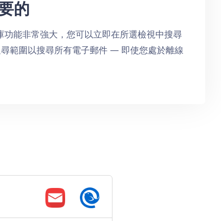
要的
的資料庫功能非常強大，您可以立即在所選檢視中搜尋
尋範圍以搜尋所有電子郵件 — 即使您處於離線