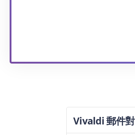
Vivaldi 郵件對