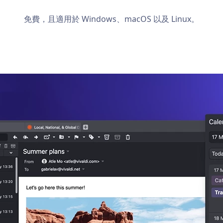
免費，且適用於 Windows、macOS 以及 Linux。