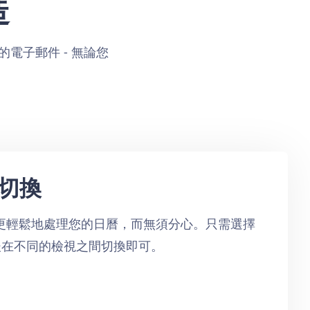
造
的電子郵件 - 無論您
切換
可讓您更輕鬆地處理您的日曆，而無須分心。只需選擇
後在不同的檢視之間切換即可。