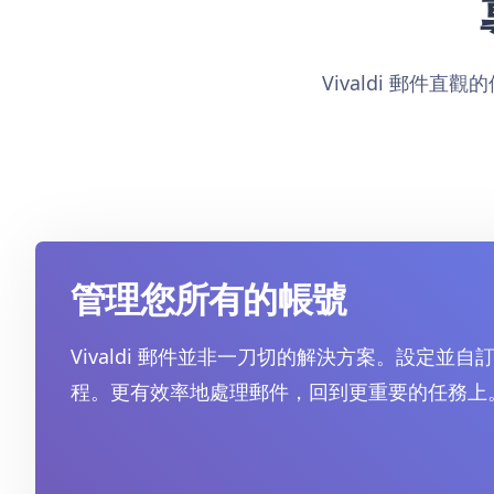
Vivaldi 郵件
管理您所有的帳號
Vivaldi 郵件並非一刀切的解決方案。設定並
程。更有效率地處理郵件，回到更重要的任務上