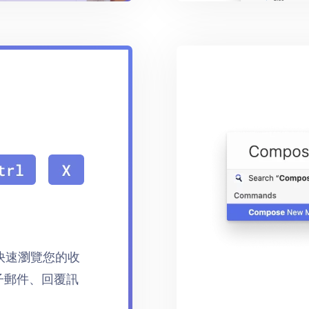
以快速瀏覽您的收
子郵件、回覆訊