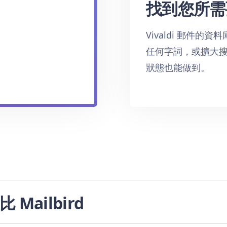
找到您所需
Vivaldi 郵件
任何字詞，或擴大搜
狀態也能做到。
比 Mailbird