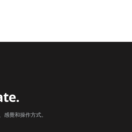
ate.
觀、感覺和操作方式。