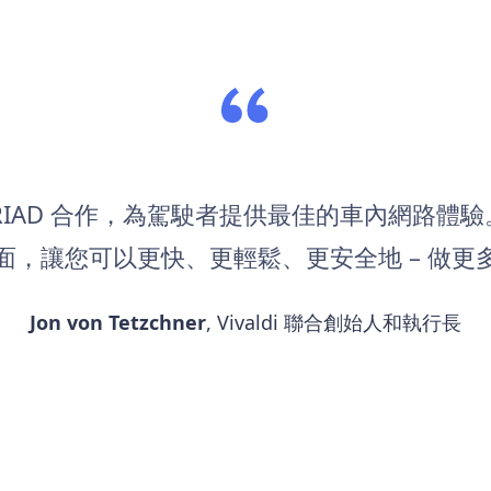
IAD 合作，為駕駛者提供最佳的車內網路體驗。V
面，讓您可以更快、更輕鬆、更安全地 – 做更
Jon von Tetzchner
, Vivaldi 聯合創始人和執行長