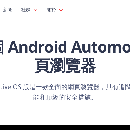
新聞
社群
關於
ndroid Automot
頁瀏覽器
 Automotive OS 版是一款全面的網頁瀏覽器
能和頂級的安全措施。