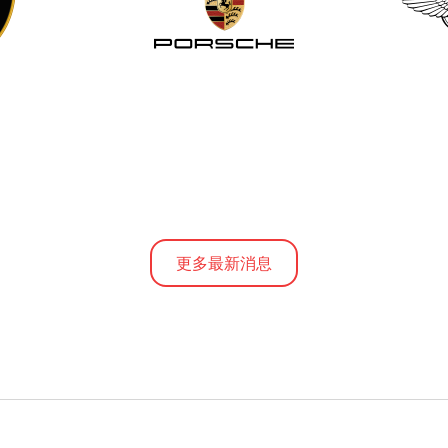
更多最新消息