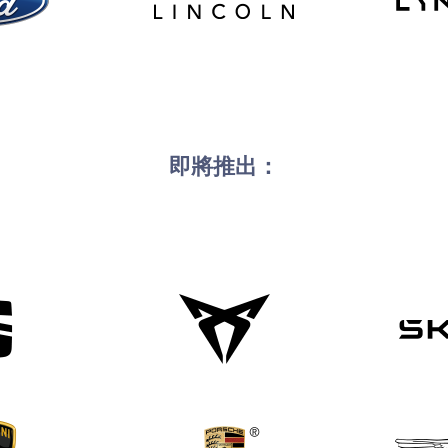
即將推出：