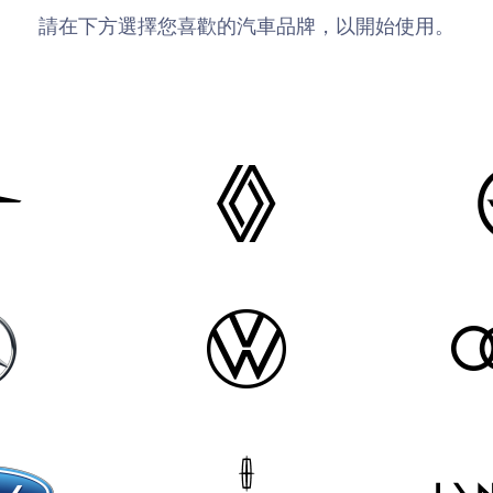
請在下方選擇您喜歡的汽車品牌，以開始使用。