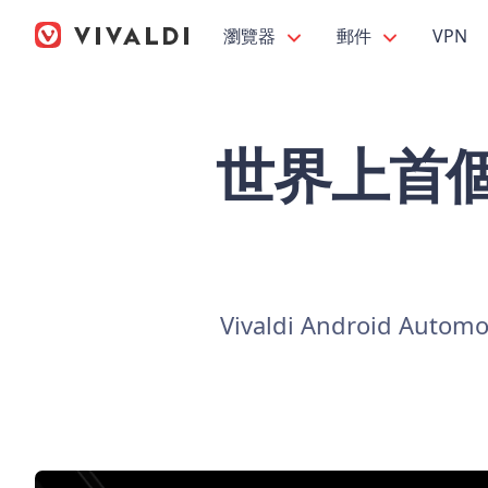
瀏覽器
郵件
VPN
世界上首個 A
Vivaldi Android