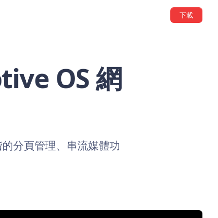
下載
ive OS 網
，具有進階的分頁管理、串流媒體功