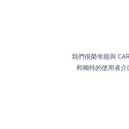
我們很榮幸能與 CAR
和獨特的使用者介