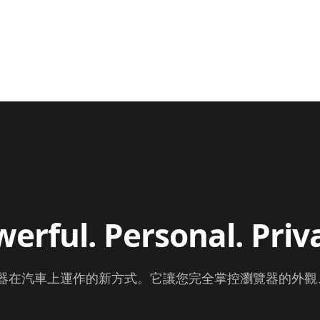
erful. Personal. Priv
網頁瀏覽器在汽車上運作的新方式。它讓您完全掌控瀏覽器的外