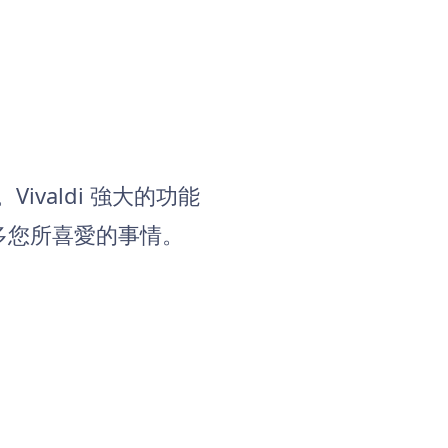
ivaldi 強大的功能
多您所喜愛的事情。