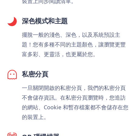
裝置上同步閱讀清單。
深色模式和主題
擺脫一般的淺色、深色，以及系統預設主
題！您有多種不同的主題顏色，讓瀏覽更豐
富多彩、更靈活，也更屬於您。
私密分頁
一旦關閉開啟的私密分頁，我們的私密分頁
不會儲存資訊。在私密分頁瀏覽時，您造訪
的網站、Cookie 和暫存檔案都不會儲存在您
的裝置上。