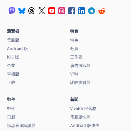
瀏覽器
特色
電腦版
特色
Android 版
分頁
iOS 版
工作區
企業
廣告攔截器
車機版
VPN
下載
比較瀏覽器
郵件
新聞
郵件
Vivaldi 部落格
日曆
電腦版快照
訊息來源閱讀器
Android 版快照