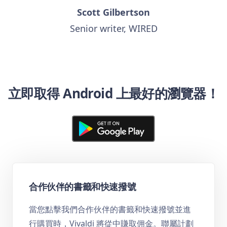
Scott Gilbertson
Senior writer, WIRED
立即取得 Android 上最好的瀏覽器！
合作伙伴的書籤和快速撥號
當您點擊我們合作伙伴的書籤和快速撥號並進
行購買時，Vivaldi 將從中賺取佣金。聯屬計劃