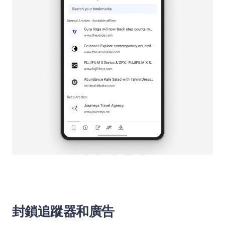
封鎖追蹤器和廣告