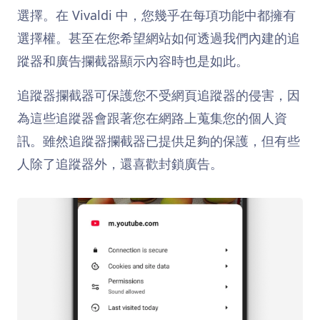
選擇。在 Vivaldi 中，您幾乎在每項功能中都擁有
選擇權。甚至在您希望網站如何透過我們內建的追
蹤器和廣告攔截器顯示內容時也是如此。
追蹤器攔截器可保護您不受網頁追蹤器的侵害，因
為這些追蹤器會跟著您在網路上蒐集您的個人資
訊。雖然追蹤器攔截器已提供足夠的保護，但有些
人除了追蹤器外，還喜歡封鎖廣告。