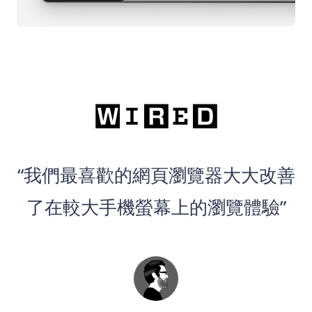
“我們最喜歡的網頁瀏覽器大大改善
了在較大手機螢幕上的瀏覽體驗”