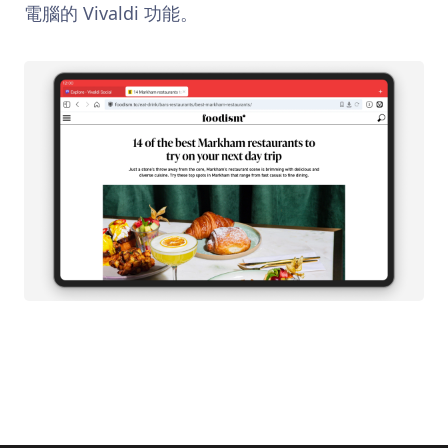
電腦的 Vivaldi 功能。