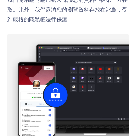
取。此外，我們還將您的瀏覽資料存放在冰島，受
到嚴格的隱私權法律保護。