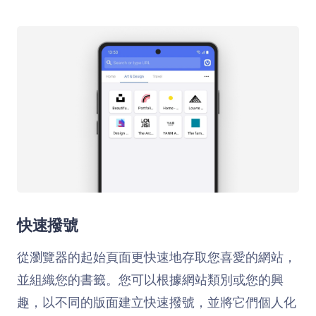
快速撥號
從瀏覽器的起始頁面更快速地存取您喜愛的網站，
並組織您的書籤。您可以根據網站類別或您的興
趣，以不同的版面建立快速撥號，並將它們個人化