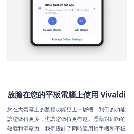
放膽在您的平板電腦上使用 Vivaldi
您在大螢幕上的瀏覽功能更上一層樓！我們的功能
讓您做得更多，也讓您做得更有趣。憑藉對細節的
熱愛和洞察力，我們設計了同時適用於手機和平板