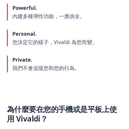
Powerful.
內建多種彈性功能，一應俱全。
Personal.
您決定它的樣子，Vivaldi 為您而變。
Private.
我們不會追蹤您和您的行為。
為什麼要在您的手機或是平板上使
用 Vivaldi？