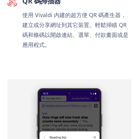
QR 碼掃描器
使用 Vivaldi 內建的超方便 QR 碼產生器，
建立或分享網址到其它裝置。輕鬆掃瞄 QR
碼和條碼以開啟連結、選單、付款畫面或是
應用程式。