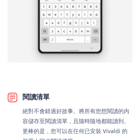
閱讀清單
絕對不會錯過好故事。將所有您想閱讀的內
容儲存至閱讀清單，且隨時隨地都能讀到。
更棒的是，您可以在任何已安裝 Vivaldi 的