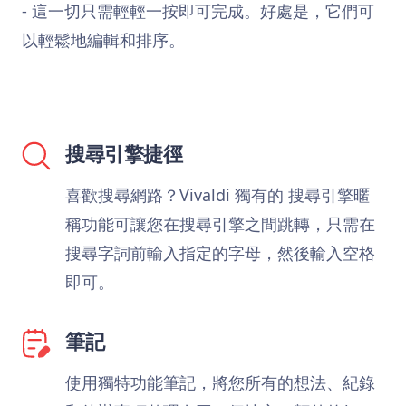
- 這一切只需輕輕一按即可完成。好處是，它們可
以輕鬆地編輯和排序。
搜尋引擎捷徑
喜歡搜尋網路？Vivaldi 獨有的 搜尋引擎暱
稱功能可讓您在搜尋引擎之間跳轉，只需在
搜尋字詞前輸入指定的字母，然後輸入空格
即可。
筆記
使用獨特功能筆記，將您所有的想法、紀錄