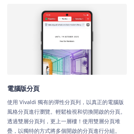
電腦版分頁
使用 Vivaldi 獨有的彈性分頁列，以真正的電腦版
風格分頁進行瀏覽。輕鬆檢視和切換開啟的分頁。
透過雙層分頁列，更上一層樓！使用雙層分頁堆
疊，以獨特的方式將多個開啟的分頁進行分組。