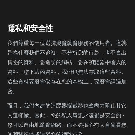
隱私和安全性
我們尊重每一位選擇瀏覽瀏覽服務的使用者。這就
是為什麼我們不追蹤、不分析您的行為，也不會出
售您的資料。您造訪的網站、您在瀏覽器中輸入的
資料、您下載的資料，我們也無法存取這些資料。
這些資料要麼會儲存在您的本機上，要麼會經過加
密。
而且，我們內建的追蹤器攔截器也會盡力阻止其它
人這樣做。因此，您的私人資訊永遠都是安全的 -
您可以自由地瀏覽網路，而不必擔心有人會偷看您
的瀏覽紀錄或追蹤您的網路行為。