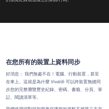
在您所有的裝置上資料同步
好消息： 我們無處不在！電腦、行動裝置，甚至
在車上。這就是為什麼 Vivaldi 可以跨裝置無縫同
步您的完整瀏覽歷史紀錄、密碼、書籤、分頁、筆
記、閱讀清單等。
我們使用端對端加密來保護您的資料不被第三方存