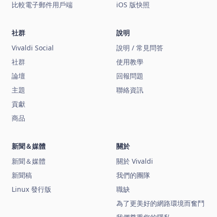
比較電子郵件用戶端
iOS 版快照
社群
說明
Vivaldi Social
說明 / 常見問答
社群
使用教學
論壇
回報問題
主題
聯絡資訊
貢獻
商品
新聞＆媒體
關於
新聞＆媒體
關於 Vivaldi
新聞稿
我們的團隊
Linux 發行版
職缺
為了更美好的網路環境而奮鬥