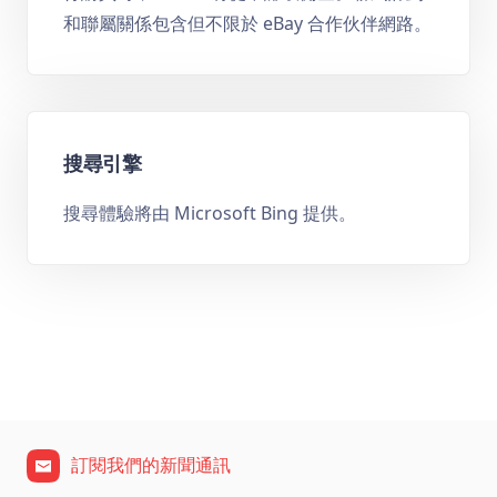
和聯屬關係包含但不限於 eBay 合作伙伴網路。
搜尋引擎
搜尋體驗將由 Microsoft Bing 提供。
訂閱我們的新聞通訊