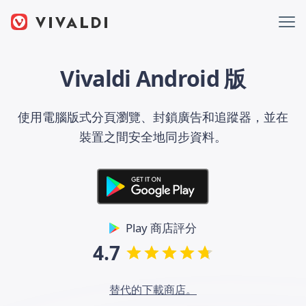
Vivaldi Android 版
使用電腦版式分頁瀏覽、封鎖廣告和追蹤器，並在
裝置之間安全地同步資料。
Play 商店評分
4.7
替代的下載商店。