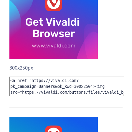
300x250px