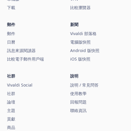
下載
比較瀏覽器
郵件
新聞
郵件
Vivaldi 部落格
日曆
電腦版快照
訊息來源閱讀器
Android 版快照
比較電子郵件用戶端
iOS 版快照
社群
說明
Vivaldi Social
說明 / 常見問答
社群
使用教學
論壇
回報問題
主題
聯絡資訊
貢獻
商品