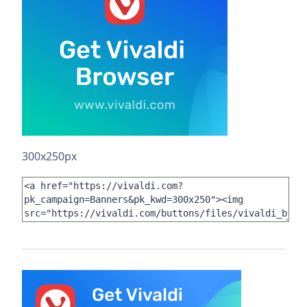
300x250px