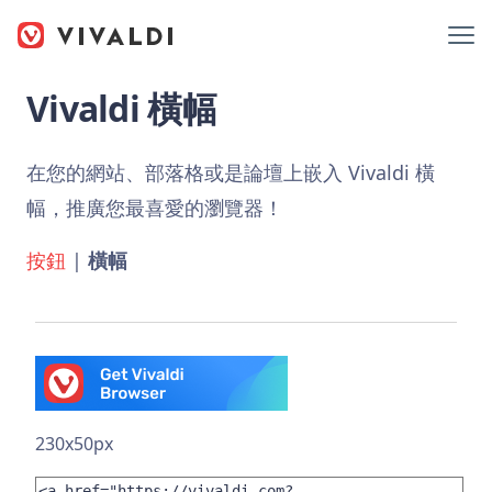
Vivaldi 橫幅
在您的網站、部落格或是論壇上嵌入 Vivaldi 橫
幅，推廣您最喜愛的瀏覽器！
按鈕
|
橫幅
230x50px