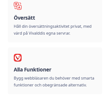
Översätt
Håll din översättningsaktivitet privat, med
värd på Vivalddis egna servrar.
Alla Funktioner
Bygg webbläsaren du behöver med smarta
funktioner och obegränsade alternativ.