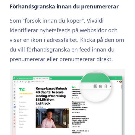
Förhandsgranska innan du prenumererar
Som "försök innan du köper". Vivaldi
identifierar nyhetsfeeds på webbsidor och
visar en ikon i adressfältet. Klicka på den om
du vill förhandsgranska en feed innan du
prenumererar eller prenumererar direkt.