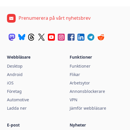
Prenumerera på vårt nyhetsbrev
Webbläsare
Funktioner
Desktop
Funktioner
Android
Flikar
iOS
Arbetsytor
Företag
Annonsblockerare
Automotive
VPN
Ladda ner
Jämför webbläsare
E-post
Nyheter