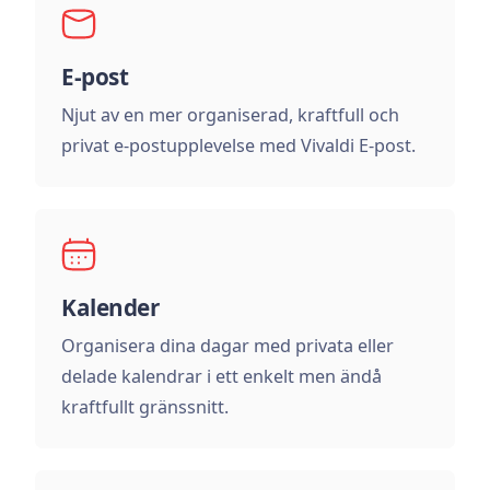
E-post
Njut av en mer organiserad, kraftfull och
privat e-postupplevelse med Vivaldi E-post.
Kalender
Organisera dina dagar med privata eller
delade kalendrar i ett enkelt men ändå
kraftfullt gränssnitt.