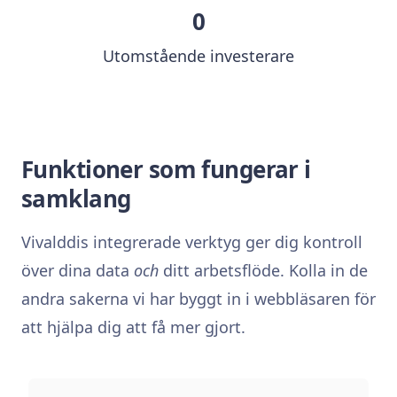
0
Utomstående investerare
Funktioner som fungerar i
samklang
Vivalddis integrerade verktyg ger dig kontroll
över dina data
och
ditt arbetsflöde. Kolla in de
andra sakerna vi har byggt in i webbläsaren för
att hjälpa dig att få mer gjort.