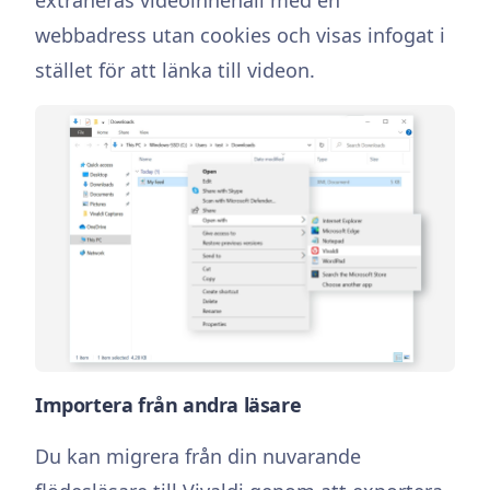
webbadress utan cookies och visas infogat i
stället för att länka till videon.
Importera från andra läsare
Du kan migrera från din nuvarande