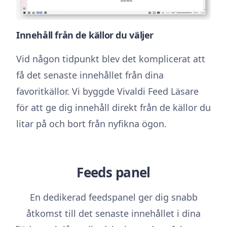
Innehåll från de källor du väljer
Vid någon tidpunkt blev det komplicerat att
få det senaste innehållet från dina
favoritkällor. Vi byggde Vivaldi Feed Läsare
för att ge dig innehåll direkt från de källor du
litar på och bort från nyfikna ögon.
Feeds panel
En dedikerad feedspanel ger dig snabb
åtkomst till det senaste innehållet i dina