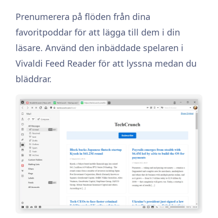
Prenumerera på flöden från dina
favoritpoddar för att lägga till dem i din
läsare. Använd den inbäddade spelaren i
Vivaldi Feed Reader för att lyssna medan du
bläddrar.