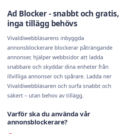
Ad Blocker - snabbt och gratis,
inga tillägg behövs
Vivaldiwebbläsarens inbyggda
annonsblockerare blockerar påträngande
annonser, hjälper webbsidor att ladda
snabbare och skyddar dina enheter från
illvilliga annonser och spårare. Ladda ner
Vivaldiwebbläsaren och surfa snabbt och
säkert – utan behov av tillägg.
Varför ska du använda vår
annonsblockerare?