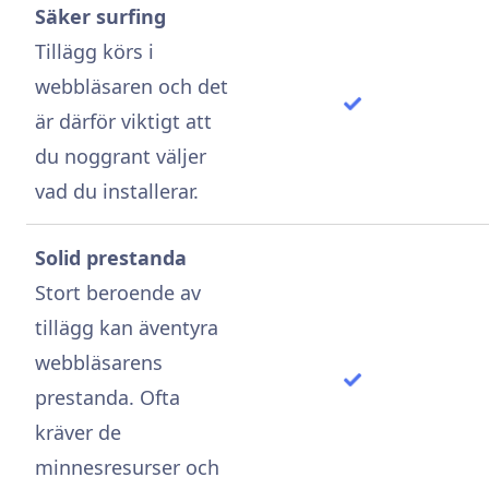
Säker surfing
Tillägg körs i
webbläsaren och det
är därför viktigt att
du noggrant väljer
vad du installerar.
Solid prestanda
Stort beroende av
tillägg kan äventyra
webbläsarens
prestanda. Ofta
kräver de
minnesresurser och