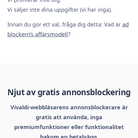
Vi säljer inte dina uppgifter (vi har inga).
Innan du gör ett val, fråga dig detta: Vad är
ad
blockern’s affärsmodell
?
Njut av gratis annonsblockering
Vivaldi-webbläsarens annonsblockerare är
gratis att använda, inga
premiumfunktioner eller funktionalitet
bakom en betalvägg.