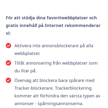
För att stödja dina favoritwebbplatser och
gratis innehåll på Internet rekommenderar
vi:
Aktivera inte annonsblockerare på alla
webbplatser.
Tillåt annonsering från webbplatser som
du litar på.
Överväg att blockera bara spårare med
Tracker-blockerare. Trackerblockering
kommer att förhindra den värsta typen av
annonser - spårningsannonserna.