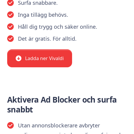
Surfa snabbare.
Inga tillägg behövs.
Håll dig trygg och säker online.
Det är gratis. För alltid.
Ladda ner Vivaldi
Aktivera Ad Blocker och surfa
snabbt
Utan annonsblockerare avbryter