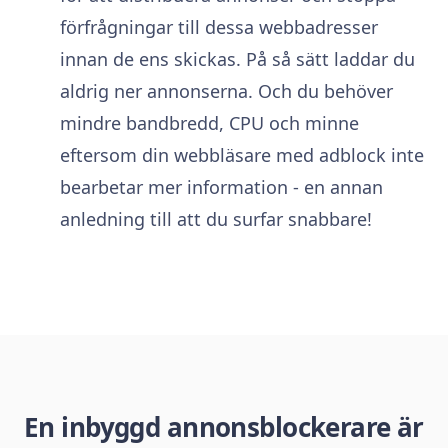
förfrågningar till dessa webbadresser
innan de ens skickas. På så sätt laddar du
aldrig ner annonserna. Och du behöver
mindre bandbredd, CPU och minne
eftersom din webbläsare med adblock inte
bearbetar mer information - en annan
anledning till att du surfar snabbare!
En inbyggd annonsblockerare är