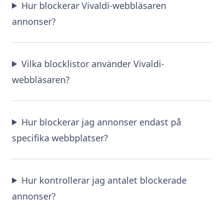
Hur blockerar Vivaldi-webbläsaren
annonser?
Vilka blocklistor använder Vivaldi-
webbläsaren?
Hur blockerar jag annonser endast på
specifika webbplatser?
Hur kontrollerar jag antalet blockerade
annonser?