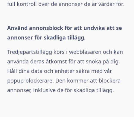
full kontroll över de annonser de är värdar för.
Använd annonsblock för att undvika att se
annonser för skadliga tillägg.
Tredjepartstillägg körs i webbläsaren och kan
använda deras åtkomst för att snoka på dig.
Håll dina data och enheter säkra med vår
popup-blockerare. Den kommer att blockera
annonser, inklusive de för skadliga tillägg.