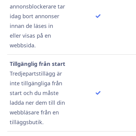
annonsblockerare tar
idag bort annonser
innan de läses in
eller visas på en
webbsida.
Tillgänglig från start
Tredjepartstillägg är
inte tillgängliga från
start och du måste
ladda ner dem till din
webbläsare från en
tilläggsbutik.