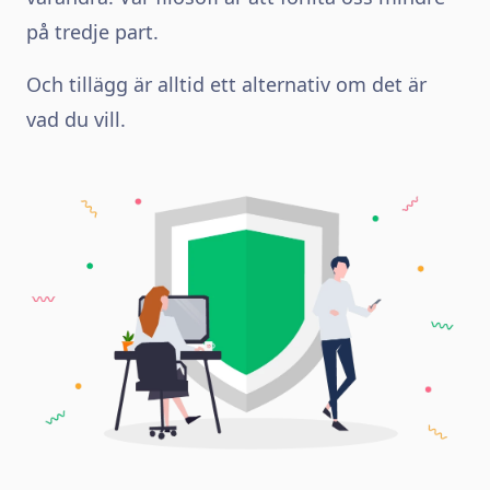
på tredje part.
Och tillägg är alltid ett alternativ om det är
vad du vill.