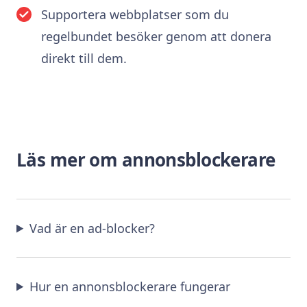
Supportera webbplatser som du
regelbundet besöker genom att donera
direkt till dem.
Läs mer om annonsblockerare
Vad är en ad-blocker?
Hur en annonsblockerare fungerar