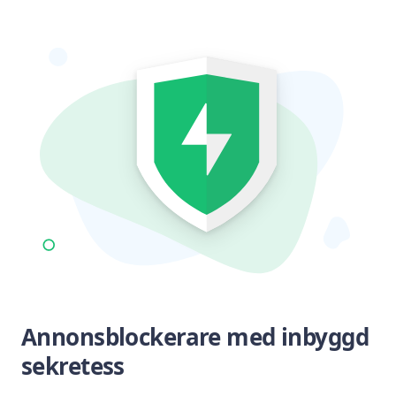
Annonsblockerare med inbyggd
sekretess