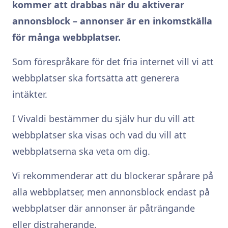
kommer att drabbas när du aktiverar
annonsblock – annonser är en inkomstkälla
för många webbplatser.
Som förespråkare för det fria internet vill vi att
webbplatser ska fortsätta att generera
intäkter.
I Vivaldi bestämmer du själv hur du vill att
webbplatser ska visas och vad du vill att
webbplatserna ska veta om dig.
Vi rekommenderar att du blockerar spårare på
alla webbplatser, men annonsblock endast på
webbplatser där annonser är påträngande
eller distraherande.