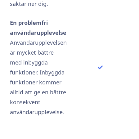
saktar ner dig.
En problemfri
användarupplevelse
Användarupplevelsen
är mycket bättre
med inbyggda
funktioner. Inbyggda
funktioner kommer
alltid att ge en bättre
konsekvent
användarupplevelse.