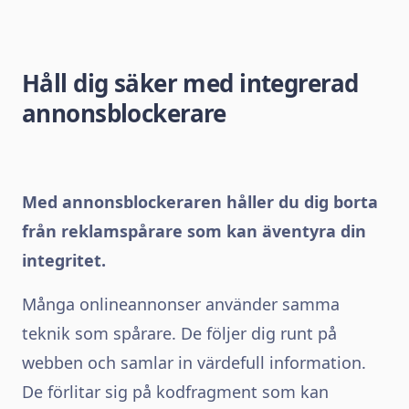
Håll dig säker med integrerad
annonsblockerare
Med annonsblockeraren håller du dig borta
från reklamspårare som kan äventyra din
integritet.
Många onlineannonser använder samma
teknik som spårare. De följer dig runt på
webben och samlar in värdefull information.
De förlitar sig på kodfragment som kan