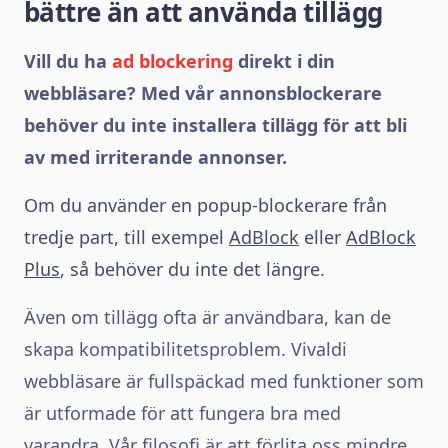
bättre än att använda tillägg
Vill du ha
ad blockering
direkt i din
webbläsare? Med vår annonsblockerare
behöver du inte installera tillägg för att bli
av med irriterande annonser.
Om du använder en popup-blockerare från
tredje part, till exempel
AdBlock
eller
AdBlock
Plus
, så behöver du inte det längre.
Även om tillägg ofta är användbara, kan de
skapa kompatibilitetsproblem. Vivaldi
webbläsare är fullspäckad med funktioner som
är utformade för att fungera bra med
varandra. Vår filosofi är att förlita oss mindre