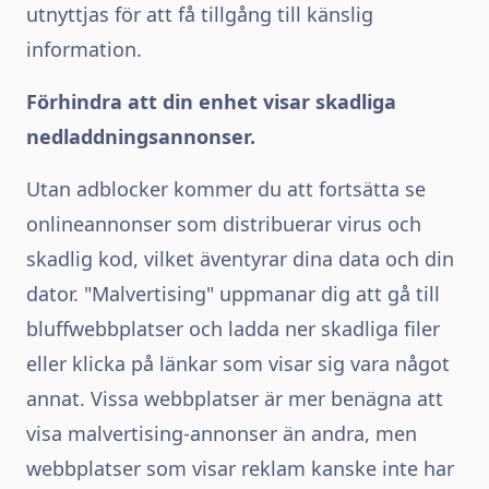
utnyttjas för att få tillgång till känslig
information.
Förhindra att din enhet visar skadliga
nedladdningsannonser.
Utan adblocker kommer du att fortsätta se
onlineannonser som distribuerar virus och
skadlig kod, vilket äventyrar dina data och din
dator. "Malvertising" uppmanar dig att gå till
bluffwebbplatser och ladda ner skadliga filer
eller klicka på länkar som visar sig vara något
annat. Vissa webbplatser är mer benägna att
visa malvertising-annonser än andra, men
webbplatser som visar reklam kanske inte har