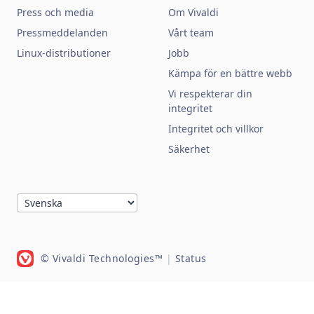
Press och media
Om Vivaldi
Pressmeddelanden
Vårt team
Linux-distributioner
Jobb
Kämpa för en bättre webb
Vi respekterar din
integritet
Integritet och villkor
Säkerhet
© Vivaldi Technologies™
|
Status