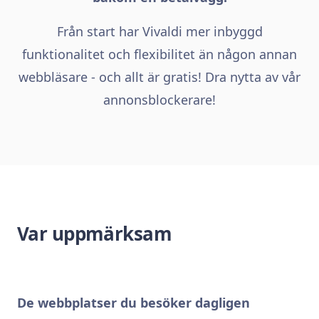
Från start har Vivaldi mer inbyggd
funktionalitet och flexibilitet än någon annan
webbläsare - och allt är gratis! Dra nytta av vår
annonsblockerare!
Var uppmärksam
De webbplatser du besöker dagligen