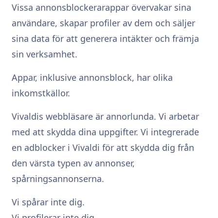
Vissa annonsblockerarappar övervakar sina
användare, skapar profiler av dem och säljer
sina data för att generera intäkter och främja
sin verksamhet.
Appar, inklusive annonsblock, har olika
inkomstkällor.
Vivaldis webbläsare är annorlunda. Vi arbetar
med att skydda dina uppgifter. Vi integrerade
en adblocker i Vivaldi för att skydda dig från
den värsta typen av annonser,
spårningsannonserna.
Vi spårar inte dig.
Vi profilerar inte dig.