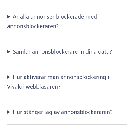
Är alla annonser blockerade med
annonsblockeraren?
Samlar annonsblockerare in dina data?
Hur aktiverar man annonsblockering i
Vivaldi-webbläsaren?
Hur stänger jag av annonsblockeraren?