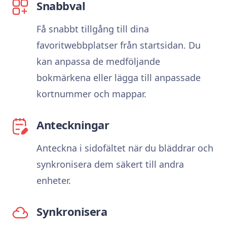
Snabbval
Få snabbt tillgång till dina
favoritwebbplatser från startsidan. Du
kan anpassa de medföljande
bokmärkena eller lägga till anpassade
kortnummer och mappar.
Anteckningar
Anteckna i sidofältet när du bläddrar och
synkronisera dem säkert till andra
enheter.
Synkronisera