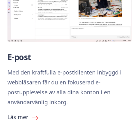
E-post
Med den kraftfulla e-postklienten inbyggd i
webbläsaren får du en fokuserad e-
postupplevelse av alla dina konton i en
användarvänlig inkorg.
Läs mer