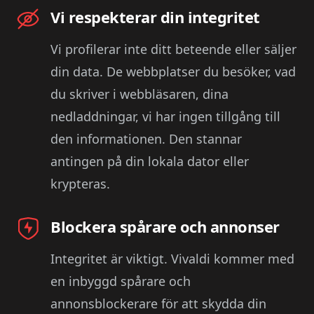
Vi respekterar din integritet
Vi profilerar inte ditt beteende eller säljer
din data. De webbplatser du besöker, vad
du skriver i webbläsaren, dina
nedladdningar, vi har ingen tillgång till
den informationen. Den stannar
antingen på din lokala dator eller
krypteras.
Blockera spårare och annonser
Integritet är viktigt. Vivaldi kommer med
en inbyggd spårare och
annonsblockerare för att skydda din