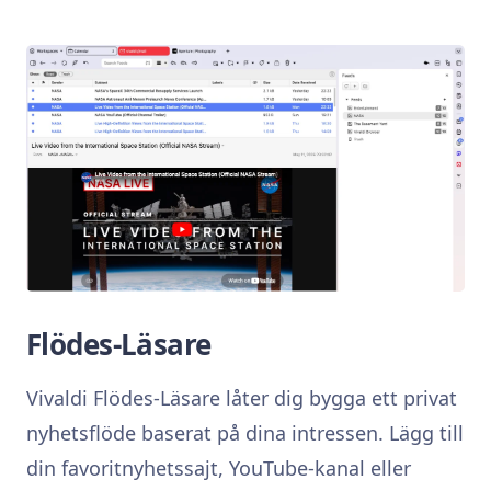
Flödes-Läsare
Vivaldi Flödes-Läsare låter dig bygga ett privat
nyhetsflöde baserat på dina intressen. Lägg till
din favoritnyhetssajt, YouTube-kanal eller