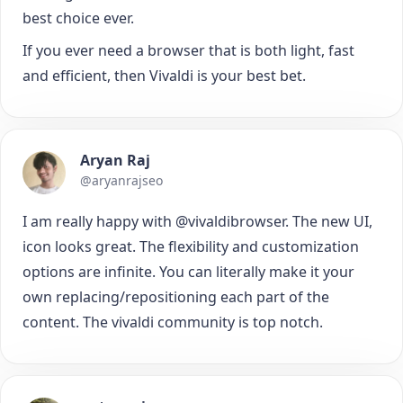
best choice ever.
If you ever need a browser that is both light, fast
and efficient, then Vivaldi is your best bet.
Aryan Raj
@aryanrajseo
I am really happy with @vivaldibrowser. The new UI,
icon looks great. The flexibility and customization
options are infinite. You can literally make it your
own replacing/repositioning each part of the
content. The vivaldi community is top notch.