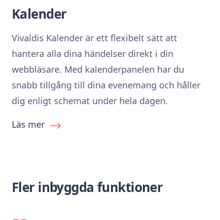
Kalender
Vivaldis Kalender är ett flexibelt sätt att
hantera alla dina händelser direkt i din
webbläsare. Med kalenderpanelen har du
snabb tillgång till dina evenemang och håller
dig enligt schemat under hela dagen.
Läs mer
Fler inbyggda funktioner