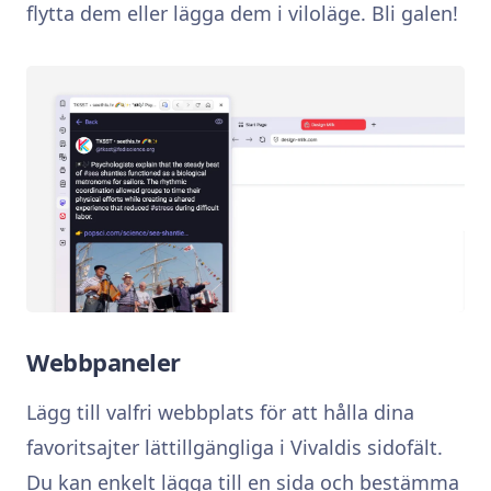
flytta dem eller lägga dem i viloläge. Bli galen!
Webbpaneler
Lägg till valfri webbplats för att hålla dina
favoritsajter lättillgängliga i Vivaldis sidofält.
Du kan enkelt lägga till en sida och bestämma