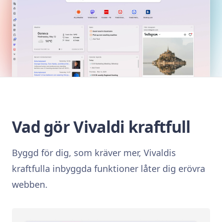
Vad gör Vivaldi kraftfull
Byggd för dig, som kräver mer, Vivaldis
kraftfulla inbyggda funktioner låter dig erövra
webben.