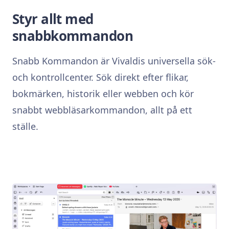
Styr allt med
snabbkommandon
Snabb Kommandon är Vivaldis universella sök-
och kontrollcenter. Sök direkt efter flikar,
bokmärken, historik eller webben och kör
snabbt webbläsarkommandon, allt på ett
ställe.