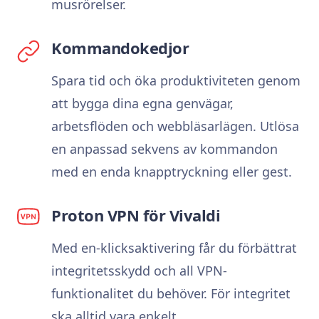
musrörelser.
Kommandokedjor
Spara tid och öka produktiviteten genom
att bygga dina egna genvägar,
arbetsflöden och webbläsarlägen. Utlösa
en anpassad sekvens av kommandon
med en enda knapptryckning eller gest.
Proton VPN för Vivaldi
Med en-klicksaktivering får du förbättrat
integritetsskydd och all VPN-
funktionalitet du behöver. För integritet
ska alltid vara enkelt.