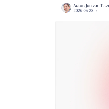
Autor:
Jon von Tet
2026-05-28