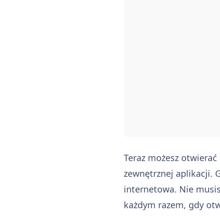
Teraz możesz otwierać 
zewnętrznej aplikacji. 
internetowa. Nie musis
każdym razem, gdy otwo