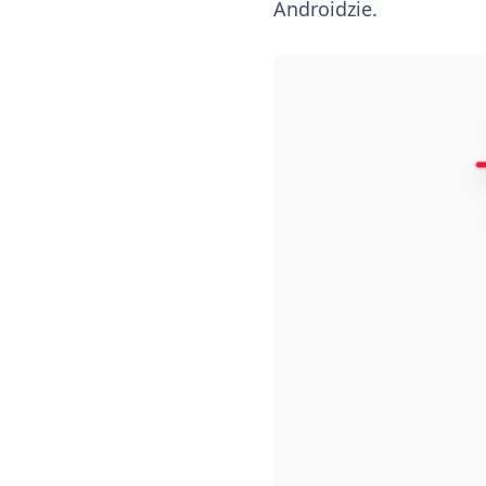
Androidzie.