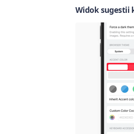
Widok sugestii 