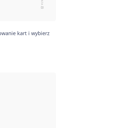
wanie kart i wybierz