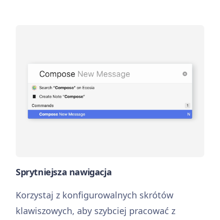
Sprytniejsza nawigacja
Korzystaj z konfigurowalnych skrótów
klawiszowych, aby szybciej pracować z