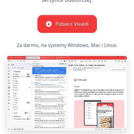
Pobierz Vivaldi
Za darmo, na systemy Windows, Mac i Linux.