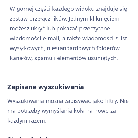
W górnej części każdego widoku znajduje się
zestaw przełączników. Jednym kliknięciem
możesz ukryć lub pokazać przeczytane
wiadomości e-mail, a także wiadomości z list
wysyłkowych, niestandardowych folderów,
kanałów, spamu i elementów usuniętych.
Zapisane wyszukiwania
Wyszukiwania można zapisywać jako filtry. Nie
ma potrzeby wymyślania koła na nowo za
każdym razem.