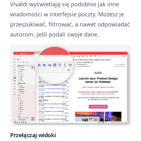
Vivaldi wyświetlają się podobnie jak inne
wiadomości w interfejsie poczty. Możesz je
przeszukiwać, filtrować, a nawet odpowiadać
autorom, jeśli podali swoje dane.
Przełączaj widoki