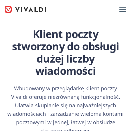
Klient poczty
stworzony do obsługi
dużej liczby
wiadomości
Wbudowany w przeglądarkę klient poczty
Vivaldi oferuje niezrównaną funkcjonalność.
Ułatwia skupianie się na najważniejszych
wiadomościach i zarządzanie wieloma kontami
pocztowymi w jednej, łatwej w obsłudze
skrzynce odbiorczej.