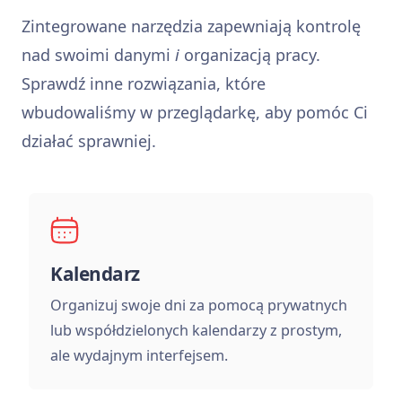
Zintegrowane narzędzia zapewniają kontrolę
nad swoimi danymi
i
organizacją pracy.
Sprawdź inne rozwiązania, które
wbudowaliśmy w przeglądarkę, aby pomóc Ci
działać sprawniej.
Kalendarz
Organizuj swoje dni za pomocą prywatnych
lub współdzielonych kalendarzy z prostym,
ale wydajnym interfejsem.