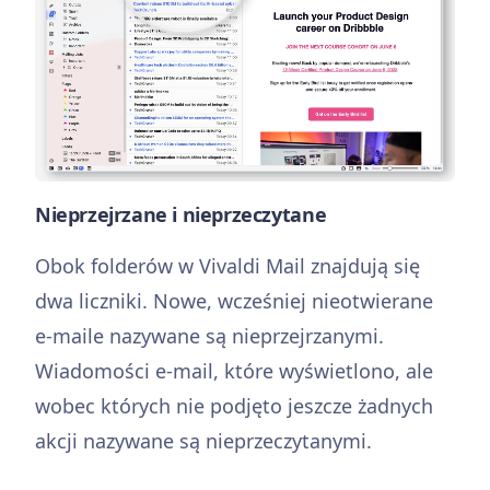
Nieprzejrzane i nieprzeczytane
Obok folderów w Vivaldi Mail znajdują się
dwa liczniki. Nowe, wcześniej nieotwierane
e-maile nazywane są nieprzejrzanymi.
Wiadomości e-mail, które wyświetlono, ale
wobec których nie podjęto jeszcze żadnych
akcji nazywane są nieprzeczytanymi.