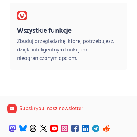
Wszystkie funkcje
Zbuduj przeglądarkę, której potrzebujesz,
dzięki inteligentnym funkcjom i
nieograniczonym opcjom.
Subskrybuj nasz newsletter