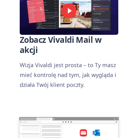
Zobacz Vivaldi Mail w
akcji
Wizja Vivaldi jest prosta – to Ty masz
mieć kontrolę nad tym, jak wygląda i
działa Twój klient poczty.