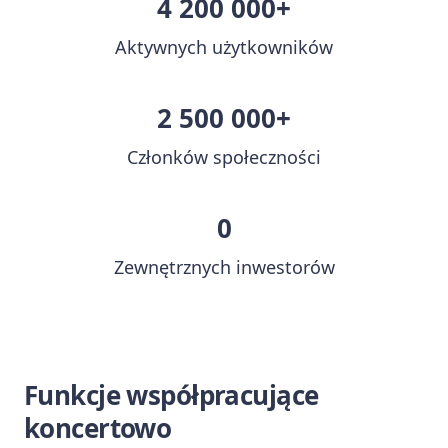
4 200 000+
Aktywnych użytkowników
2 500 000+
Członków społeczności
0
Zewnętrznych inwestorów
Funkcje współpracujące
koncertowo