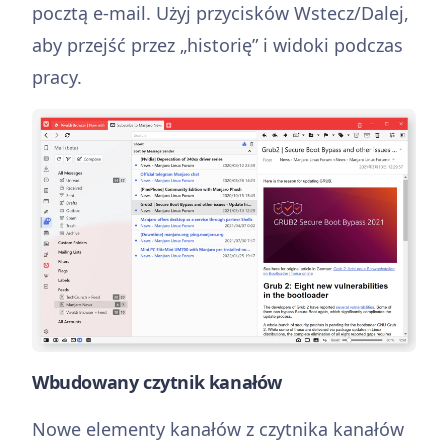
pocztą e-mail. Użyj przycisków Wstecz/Dalej,
aby przejść przez „historię” i widoki podczas
pracy.
Wbudowany czytnik kanałów
Nowe elementy kanałów z czytnika kanałów