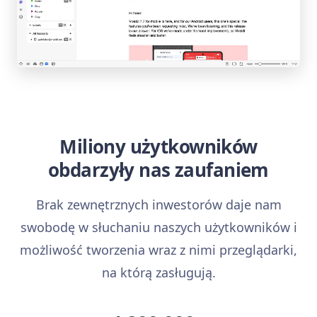
Miliony użytkowników
obdarzyły nas zaufaniem
Brak zewnętrznych inwestorów daje nam
swobodę w słuchaniu naszych użytkowników i
możliwość tworzenia wraz z nimi przeglądarki,
na którą zasługują.