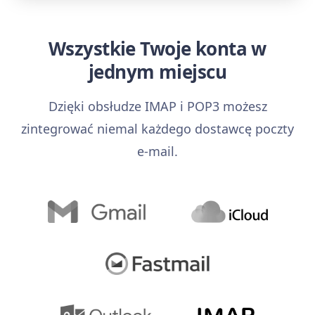
Wszystkie Twoje konta w
jednym miejscu
Dzięki obsłudze IMAP i POP3 możesz
zintegrować niemal każdego dostawcę poczty
e-mail.