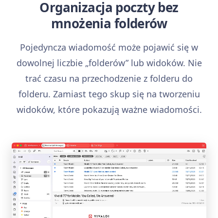
Organizacja poczty bez
mnożenia folderów
Pojedyncza wiadomość może pojawić się w
dowolnej liczbie „folderów” lub widoków. Nie
trać czasu na przechodzenie z folderu do
folderu. Zamiast tego skup się na tworzeniu
widoków, które pokazują ważne wiadomości.