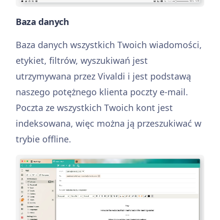
Baza danych
Baza danych wszystkich Twoich wiadomości,
etykiet, filtrów, wyszukiwań jest
utrzymywana przez Vivaldi i jest podstawą
naszego potężnego klienta poczty e-mail.
Poczta ze wszystkich Twoich kont jest
indeksowana, więc można ją przeszukiwać w
trybie offline.