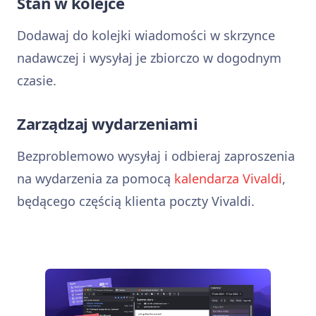
Stań w kolejce
Dodawaj do kolejki wiadomości w skrzynce
nadawczej i wysyłaj je zbiorczo w dogodnym
czasie.
Zarządzaj wydarzeniami
Bezproblemowo wysyłaj i odbieraj zaproszenia
na wydarzenia za pomocą
kalendarza Vivaldi
,
będącego częścią klienta poczty Vivaldi.