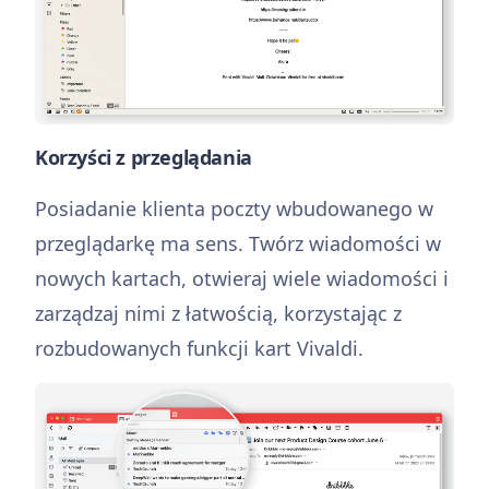
Korzyści z przeglądania
Posiadanie klienta poczty wbudowanego w
przeglądarkę ma sens. Twórz wiadomości w
nowych kartach, otwieraj wiele wiadomości i
zarządzaj nimi z łatwością, korzystając z
rozbudowanych funkcji kart Vivaldi.