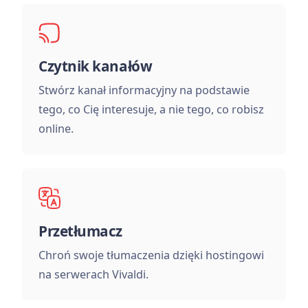
Czytnik kanałów
Stwórz kanał informacyjny na podstawie
tego, co Cię interesuje, a nie tego, co robisz
online.
Przetłumacz
Chroń swoje tłumaczenia dzięki hostingowi
na serwerach Vivaldi.