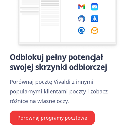
Odblokuj pełny potencjał
swojej skrzynki odbiorczej
Porównaj pocztę Vivaldi z innymi
popularnymi klientami poczty i zobacz
różnicę na własne oczy.
Porównaj programy pocztowe