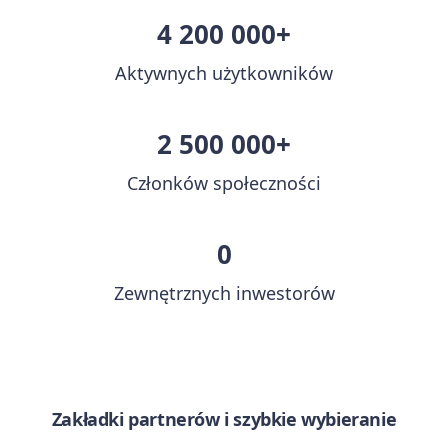
4 200 000+
Aktywnych użytkowników
2 500 000+
Członków społeczności
0
Zewnętrznych inwestorów
Zakładki partnerów i szybkie wybieranie