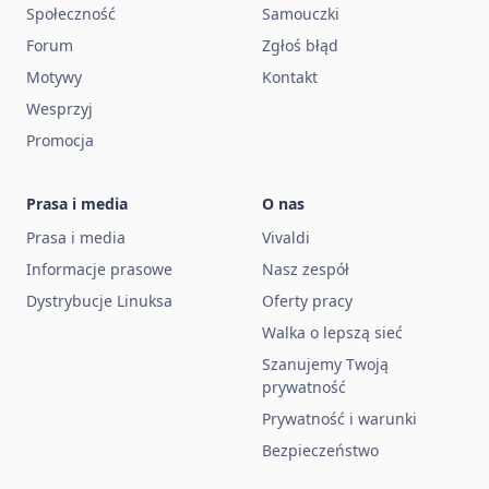
Społeczność
Samouczki
Forum
Zgłoś błąd
Motywy
Kontakt
Wesprzyj
Promocja
Prasa i media
O nas
Prasa i media
Vivaldi
Informacje prasowe
Nasz zespół
Dystrybucje Linuksa
Oferty pracy
Walka o lepszą sieć
Szanujemy Twoją
prywatność
Prywatność i warunki
Bezpieczeństwo