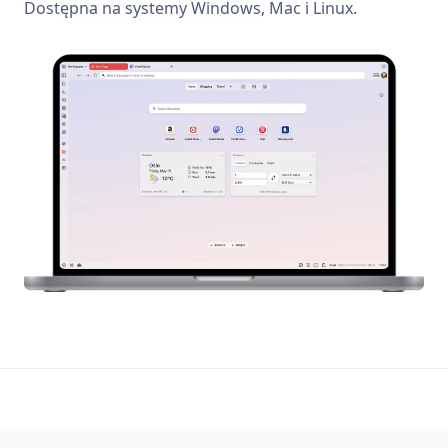
Dostępna na systemy Windows, Mac i Linux.