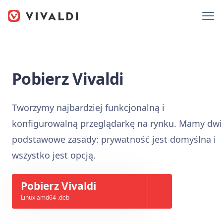
Pobierz Vivaldi
Tworzymy najbardziej funkcjonalną i
konfigurowalną przeglądarkę na rynku. Mamy dw
podstawowe zasady: prywatność jest domyślna i
wszystko jest opcją.
Pobierz Vivaldi
Linux amd64 .deb