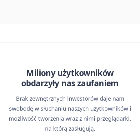
Miliony użytkowników
obdarzyły nas zaufaniem
Brak zewnętrznych inwestorów daje nam
swobodę w słuchaniu naszych użytkowników i
możliwość tworzenia wraz z nimi przeglądarki,
na którą zasługują.