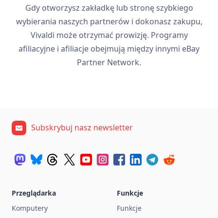
Gdy otworzysz zakładkę lub stronę szybkiego
wybierania naszych partnerów i dokonasz zakupu,
Vivaldi może otrzymać prowizję. Programy
afiliacyjne i afiliacje obejmują między innymi eBay
Partner Network.
Subskrybuj nasz newsletter
Przeglądarka
Funkcje
Komputery
Funkcje