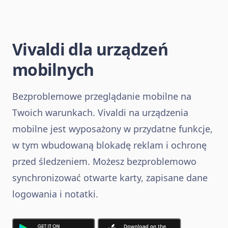
Vivaldi dla urządzeń
mobilnych
Bezproblemowe przeglądanie mobilne na
Twoich warunkach. Vivaldi na urządzenia
mobilne jest wyposażony w przydatne funkcje,
w tym wbudowaną blokadę reklam i ochronę
przed śledzeniem. Możesz bezproblemowo
synchronizować otwarte karty, zapisane dane
logowania i notatki.