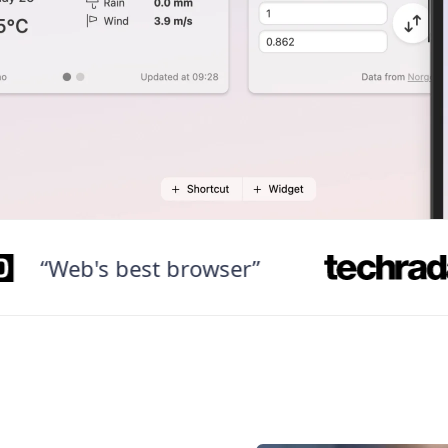
Web's best browser”