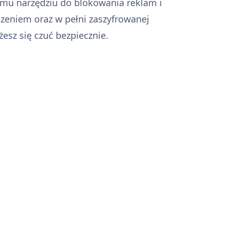
u narzędziu do blokowania reklam i
zeniem oraz w pełni zaszyfrowanej
żesz się czuć bezpiecznie.