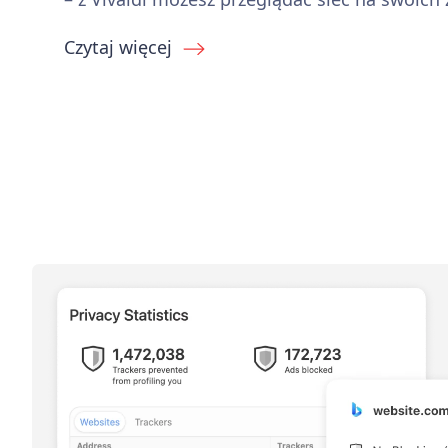
Czytaj więcej