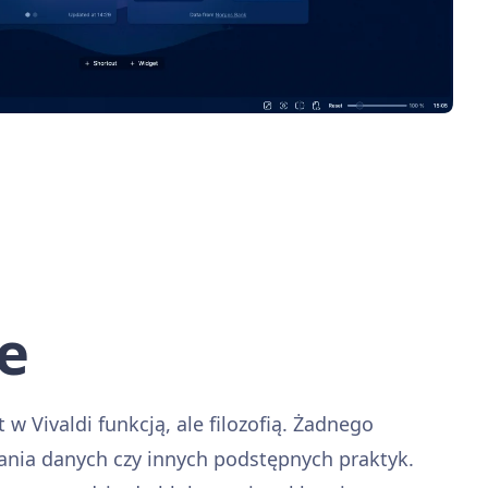
e
 w Vivaldi funkcją, ale filozofią. Żadnego
rania danych czy innych podstępnych praktyk.