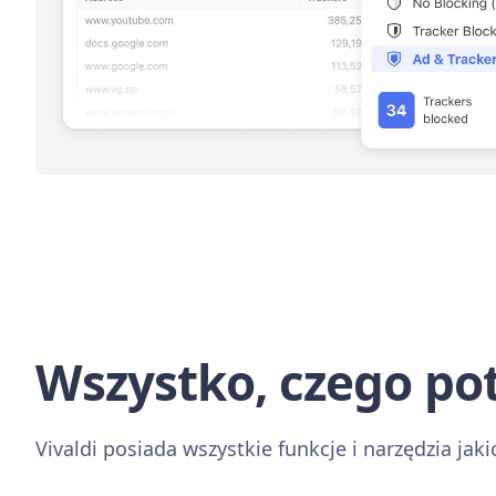
Wszystko, czego pot
Vivaldi posiada wszystkie funkcje i narzędzia jaki