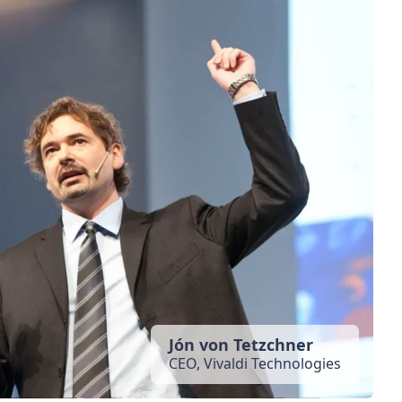
Jón von Tetzchner
CEO, Vivaldi Technologies