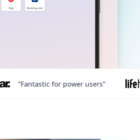
“Fantastic for power users”