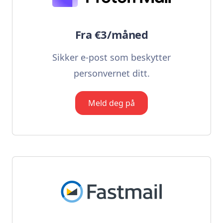
Fra €3/måned
Sikker e-post som beskytter
personvernet ditt.
Meld deg på