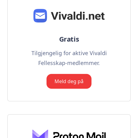
Gratis
Tilgjengelig for aktive Vivaldi
Fellesskap-medlemmer.
Meld deg på