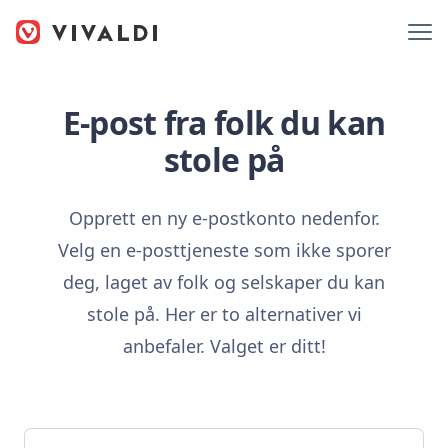
E-post fra folk du kan
stole på
Opprett en ny e-postkonto nedenfor.
Velg en e-posttjeneste som ikke sporer
deg, laget av folk og selskaper du kan
stole på. Her er to alternativer vi
anbefaler. Valget er ditt!