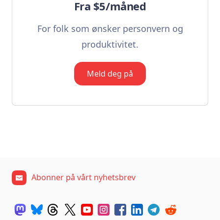
Fra $5/måned
For folk som ønsker personvern og
produktivitet.
Meld deg på
Abonner på vårt nyhetsbrev