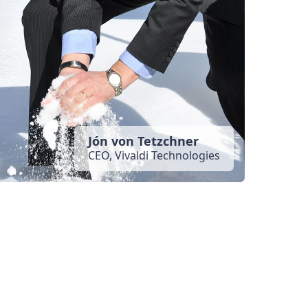
Jón von Tetzchner
CEO, Vivaldi Technologies