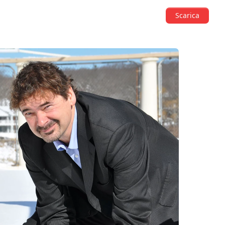
Scarica