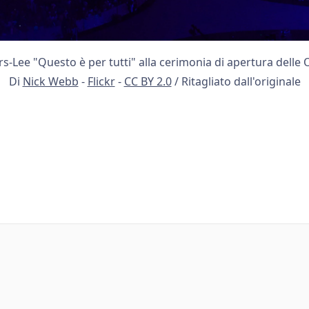
rs-Lee "Questo è per tutti" alla cerimonia di apertura delle 
Di
Nick Webb
-
Flickr
-
CC BY 2.0
/ Ritagliato dall'originale