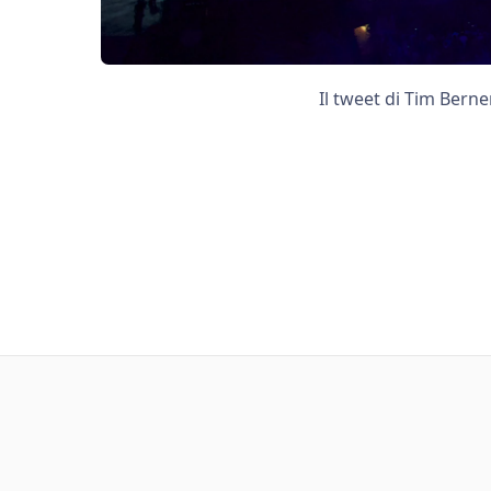
Il tweet di Tim Berne