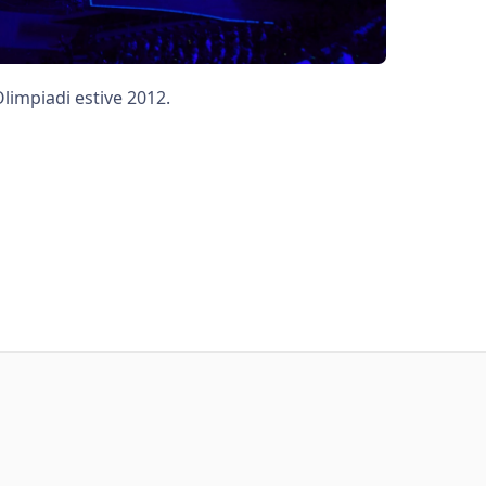
Olimpiadi estive 2012.