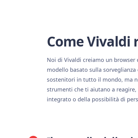
Come Vivaldi 
Noi di Vivaldi creiamo un browser 
modello basato sulla sorveglianza
sostenitori in tutto il mondo, ma
strumenti che ti aiutano a reagire,
integrato o della possibilità di per