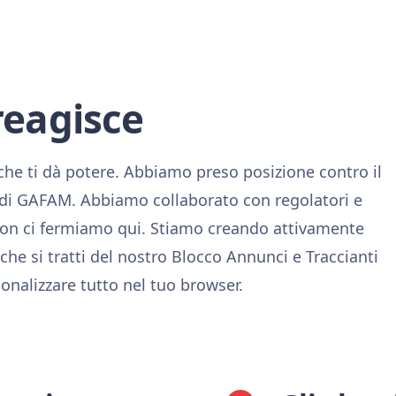
reagisce
che ti dà potere. Abbiamo preso posizione contro il
 di GAFAM. Abbiamo collaborato con regolatori e
 non ci fermiamo qui. Stiamo creando attivamente
 che si tratti del nostro Blocco Annunci e Traccianti
sonalizzare tutto nel tuo browser.