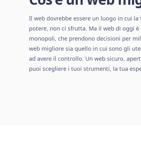
Il web dovrebbe essere un luogo in cui la 
potere, non ci sfrutta. Ma il web di oggi 
monopoli, che prendono decisioni per mil
web migliore sia quello in cui sono gli ute
ad avere il controllo. Un web sicuro, apert
puoi scegliere i tuoi strumenti, la tua espe