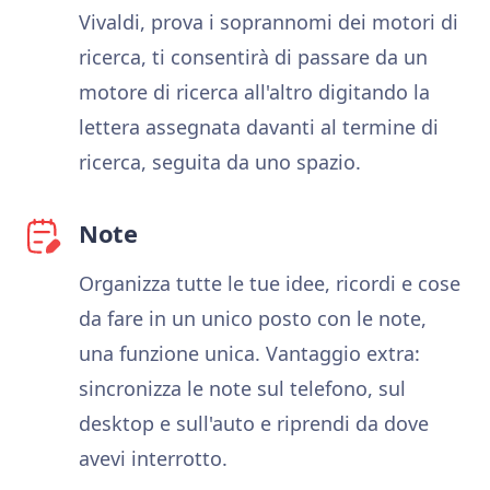
Vivaldi, prova i soprannomi dei motori di
ricerca, ti consentirà di passare da un
motore di ricerca all'altro digitando la
lettera assegnata davanti al termine di
ricerca, seguita da uno spazio.
Note
Organizza tutte le tue idee, ricordi e cose
da fare in un unico posto con le note,
una funzione unica. Vantaggio extra:
sincronizza le note sul telefono, sul
desktop e sull'auto e riprendi da dove
avevi interrotto.