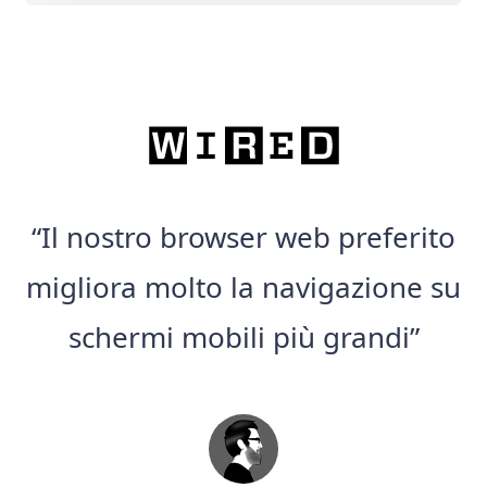
“Il nostro browser web preferito
migliora molto la navigazione su
schermi mobili più grandi”