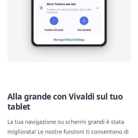
Alla grande con Vivaldi sul tuo
tablet
La tua navigazione su schermi grandi è stata
migliorata! Le nostre funzioni ti consentono di