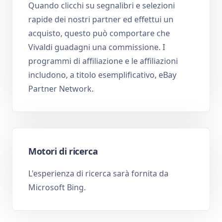
Quando clicchi su segnalibri e selezioni
rapide dei nostri partner ed effettui un
acquisto, questo può comportare che
Vivaldi guadagni una commissione. I
programmi di affiliazione e le affiliazioni
includono, a titolo esemplificativo, eBay
Partner Network.
Motori di ricerca
L'esperienza di ricerca sarà fornita da
Microsoft Bing.