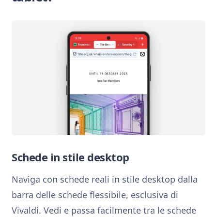
Schede in stile desktop
Naviga con schede reali in stile desktop dalla
barra delle schede flessibile, esclusiva di
Vivaldi. Vedi e passa facilmente tra le schede