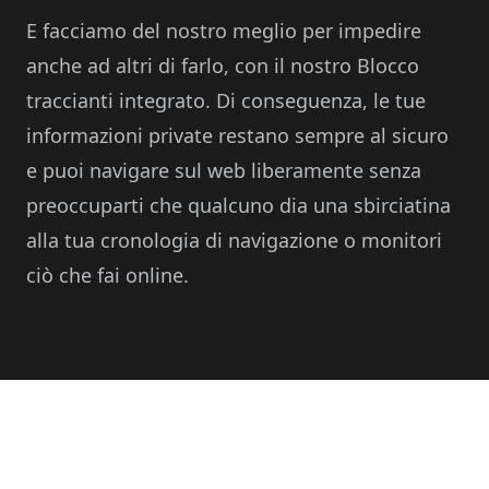
E facciamo del nostro meglio per impedire
anche ad altri di farlo, con il nostro Blocco
traccianti integrato. Di conseguenza, le tue
informazioni private restano sempre al sicuro
e puoi navigare sul web liberamente senza
preoccuparti che qualcuno dia una sbirciatina
alla tua cronologia di navigazione o monitori
ciò che fai online.