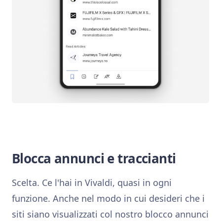
Blocca annunci e traccianti
Scelta. Ce l'hai in Vivaldi, quasi in ogni
funzione. Anche nel modo in cui desideri che i
siti siano visualizzati col nostro blocco annunci