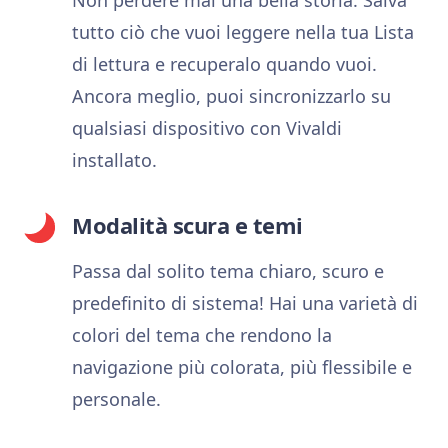
tutto ciò che vuoi leggere nella tua Lista
di lettura e recuperalo quando vuoi.
Ancora meglio, puoi sincronizzarlo su
qualsiasi dispositivo con Vivaldi
installato.
Modalità scura e temi
Passa dal solito tema chiaro, scuro e
predefinito di sistema! Hai una varietà di
colori del tema che rendono la
navigazione più colorata, più flessibile e
personale.