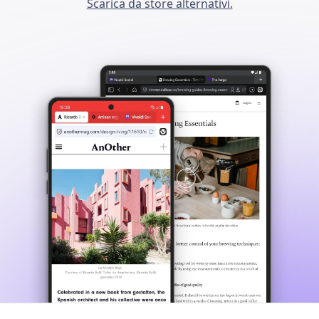
Scarica da store alternativi.