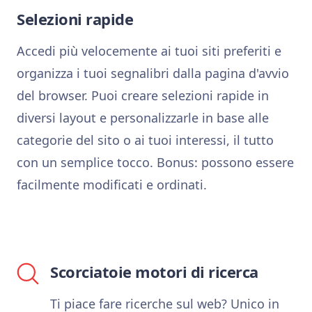
Selezioni rapide
Accedi più velocemente ai tuoi siti preferiti e
organizza i tuoi segnalibri dalla pagina d'avvio
del browser. Puoi creare selezioni rapide in
diversi layout e personalizzarle in base alle
categorie del sito o ai tuoi interessi, il tutto
con un semplice tocco. Bonus: possono essere
facilmente modificati e ordinati.
Scorciatoie motori di ricerca
Ti piace fare ricerche sul web? Unico in