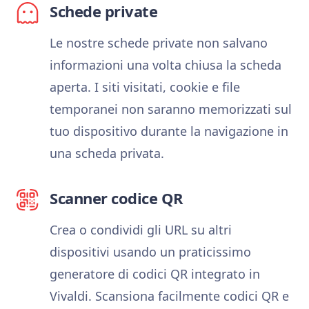
Schede private
Le nostre schede private non salvano
informazioni una volta chiusa la scheda
aperta. I siti visitati, cookie e file
temporanei non saranno memorizzati sul
tuo dispositivo durante la navigazione in
una scheda privata.
Scanner codice QR
Crea o condividi gli URL su altri
dispositivi usando un praticissimo
generatore di codici QR integrato in
Vivaldi. Scansiona facilmente codici QR e