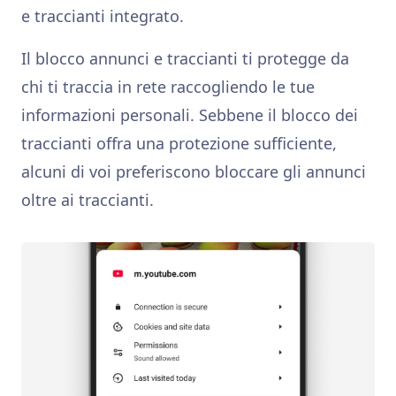
e traccianti integrato.
Il blocco annunci e traccianti ti protegge da
chi ti traccia in rete raccogliendo le tue
informazioni personali. Sebbene il blocco dei
traccianti offra una protezione sufficiente,
alcuni di voi preferiscono bloccare gli annunci
oltre ai traccianti.