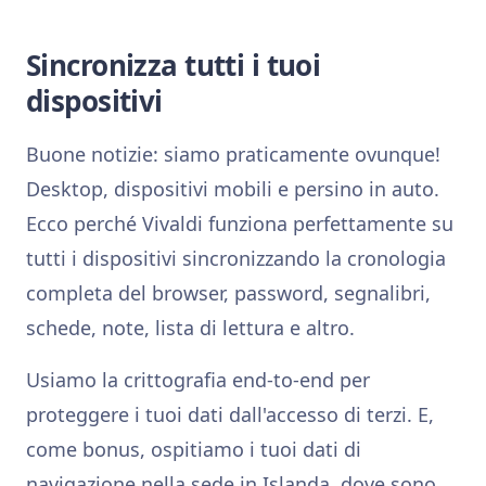
Sincronizza tutti i tuoi
dispositivi
Buone notizie: siamo praticamente ovunque!
Desktop, dispositivi mobili e persino in auto.
Ecco perché Vivaldi funziona perfettamente su
tutti i dispositivi sincronizzando la cronologia
completa del browser, password, segnalibri,
schede, note, lista di lettura e altro.
Usiamo la crittografia end-to-end per
proteggere i tuoi dati dall'accesso di terzi. E,
come bonus, ospitiamo i tuoi dati di
navigazione nella sede in Islanda, dove sono