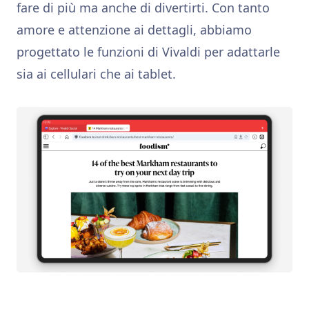
fare di più ma anche di divertirti. Con tanto
amore e attenzione ai dettagli, abbiamo
progettato le funzioni di Vivaldi per adattarle
sia ai cellulari che ai tablet.