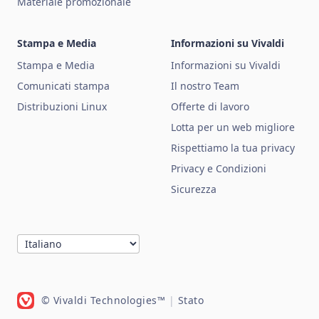
Materiale promozionale
Stampa e Media
Informazioni su Vivaldi
Stampa e Media
Informazioni su Vivaldi
Comunicati stampa
Il nostro Team
Distribuzioni Linux
Offerte di lavoro
Lotta per un web migliore
Rispettiamo la tua privacy
Privacy e Condizioni
Sicurezza
© Vivaldi Technologies™
|
Stato