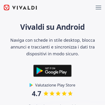
Vivaldi su Android
Naviga con schede in stile desktop, blocca
annunci e traccianti e sincronizza i dati tra
dispositivi in modo sicuro.
Valutazione Play Store
4.7