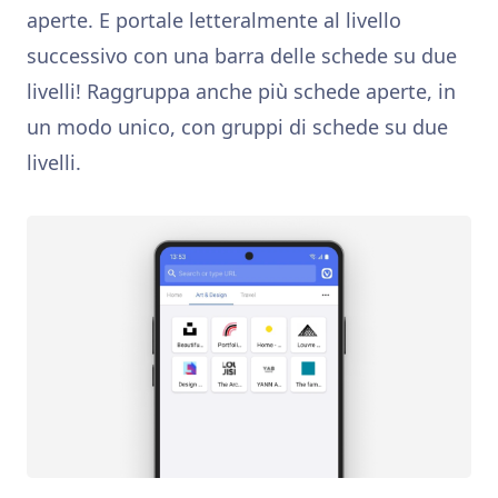
aperte. E portale letteralmente al livello
successivo con una barra delle schede su due
livelli! Raggruppa anche più schede aperte, in
un modo unico, con gruppi di schede su due
livelli.