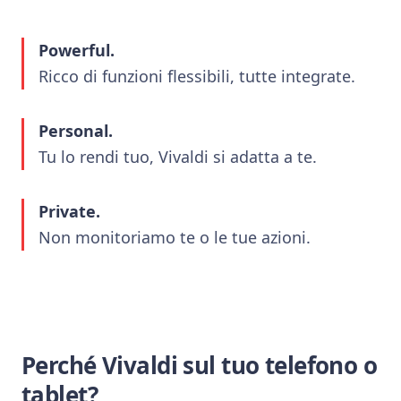
Powerful.
Ricco di funzioni flessibili, tutte integrate.
Personal.
Tu lo rendi tuo, Vivaldi si adatta a te.
Private.
Non monitoriamo te o le tue azioni.
Perché Vivaldi sul tuo telefono o
tablet?