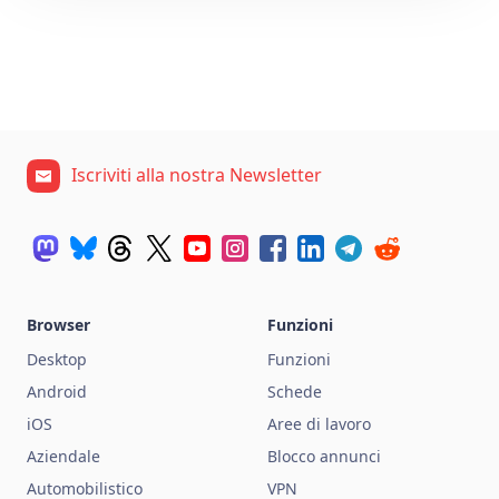
Iscriviti alla nostra Newsletter
Browser
Funzioni
Desktop
Funzioni
Android
Schede
iOS
Aree di lavoro
Aziendale
Blocco annunci
Automobilistico
VPN