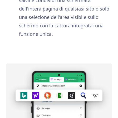
salva e condividi una schermata
dell'intera pagina di qualsiasi sito o solo
una selezione dell'area visibile sullo
schermo con la cattura integrata: una
funzione unica.