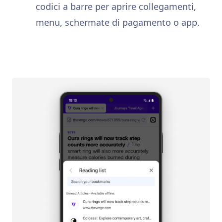
codici a barre per aprire collegamenti,
menu, schermate di pagamento o app.