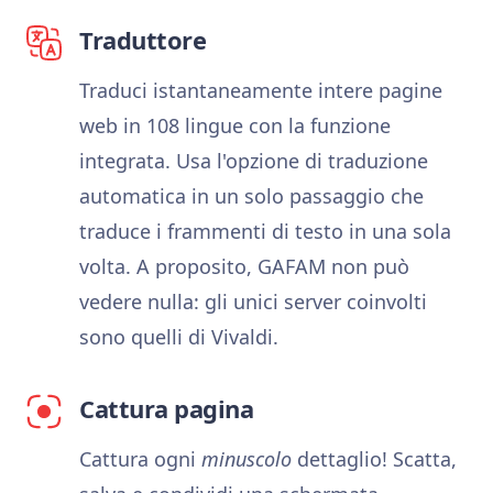
Traduttore
Traduci istantaneamente intere pagine
web in 108 lingue con la funzione
integrata. Usa l'opzione di traduzione
automatica in un solo passaggio che
traduce i frammenti di testo in una sola
volta. A proposito, GAFAM non può
vedere nulla: gli unici server coinvolti
sono quelli di Vivaldi.
Cattura pagina
Cattura ogni
minuscolo
dettaglio! Scatta,