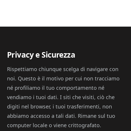
Privacy e Sicurezza
Rispettiamo chiunque scelga di navigare con
noi. Questo è il motivo per cui non tracciamo
né profiliamo il tuo comportamento né
vendiamo i tuoi dati. I siti che visiti, ciò che
digiti nel browser, i tuoi trasferimenti, non
abbiamo accesso a tali dati. Rimane sul tuo
computer locale o viene crittografato.