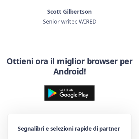
Scott Gilbertson
Senior writer, WIRED
Ottieni ora il miglior browser per
Android!
Segnalibri e selezioni rapide di partner