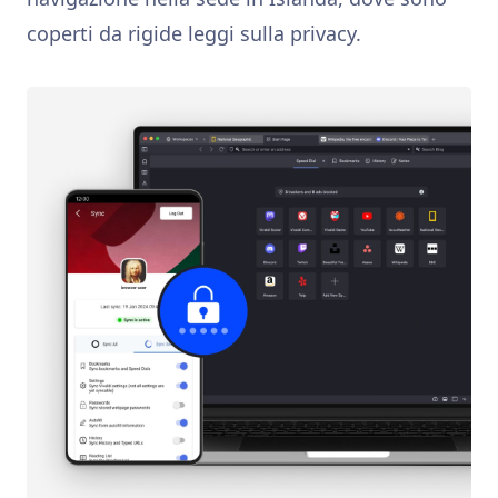
coperti da rigide leggi sulla privacy.