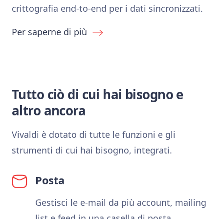
crittografia end-to-end per i dati sincronizzati.
Per saperne di più
Tutto ciò di cui hai bisogno e
altro ancora
Vivaldi è dotato di tutte le funzioni e gli
strumenti di cui hai bisogno, integrati.
Posta
Gestisci le e-mail da più account, mailing
list e feed in una casella di posta