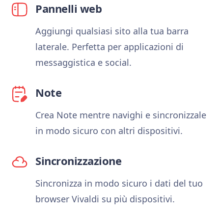
Pannelli web
Aggiungi qualsiasi sito alla tua barra
laterale. Perfetta per applicazioni di
messaggistica e social.
Note
Crea Note mentre navighi e sincronizzale
in modo sicuro con altri dispositivi.
Sincronizzazione
Sincronizza in modo sicuro i dati del tuo
browser Vivaldi su più dispositivi.