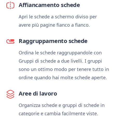
Affiancamento schede
Apri le schede a schermo diviso per
avere più pagine fianco a fianco.
Raggruppamento schede
Ordina le schede raggruppandole con
Gruppi di schede a due livelli. I gruppi
sono un ottimo modo per tenere tutto in
ordine quando hai molte schede aperte.
Aree di lavoro
Organizza schede e gruppi di schede in
categorie e cambia facilmente viste.