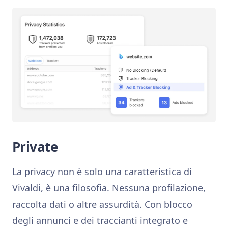
Private
La privacy non è solo una caratteristica di
Vivaldi, è una filosofia. Nessuna profilazione,
raccolta dati o altre assurdità. Con blocco
degli annunci e dei traccianti integrato e