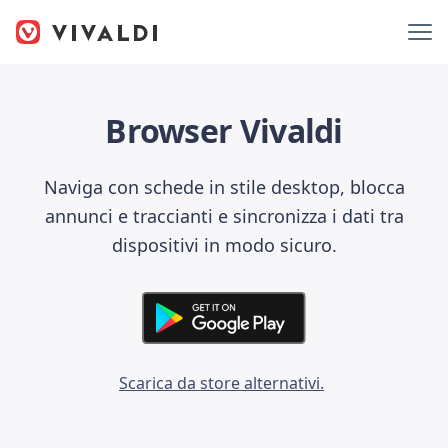
Browser Vivaldi
Naviga con schede in stile desktop, blocca
annunci e traccianti e sincronizza i dati tra
dispositivi in modo sicuro.
Scarica da store alternativi.