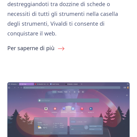
destreggiandoti tra dozzine di schede o
necessiti di tutti gli strumenti nella casella
degli strumenti, Vivaldi ti consente di
conquistare il web.
Per saperne di più