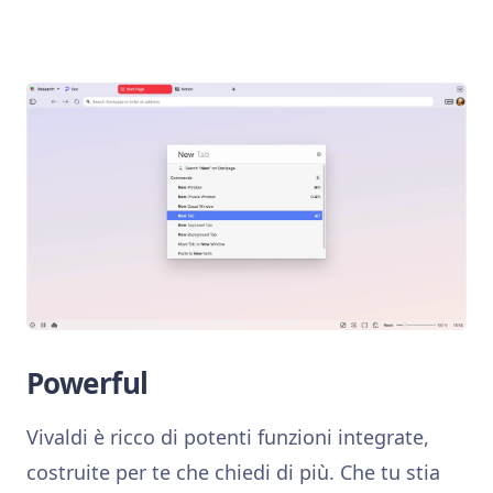
Powerful
Vivaldi è ricco di potenti funzioni integrate,
costruite per te che chiedi di più. Che tu stia