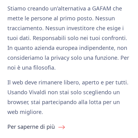
Stiamo creando un'alternativa a GAFAM che
mette le persone al primo posto. Nessun
tracciamento. Nessun investitore che esige i
tuoi dati. Responsabili solo nei tuoi confronti.
In quanto azienda europea indipendente, non
consideriamo la privacy solo una funzione. Per
noi è una filosofia.
Il web deve rimanere libero, aperto e per tutti.
Usando Vivaldi non stai solo scegliendo un
browser, stai partecipando alla lotta per un
web migliore.
Per saperne di più