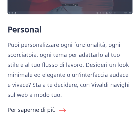
Personal
Puoi personalizzare ogni funzionalità, ogni
scorciatoia, ogni tema per adattarlo al tuo
stile e al tuo flusso di lavoro. Desideri un look
minimale ed elegante o un'interfaccia audace
e vivace? Sta a te decidere, con Vivaldi navighi
sul web a modo tuo.
Per saperne di più