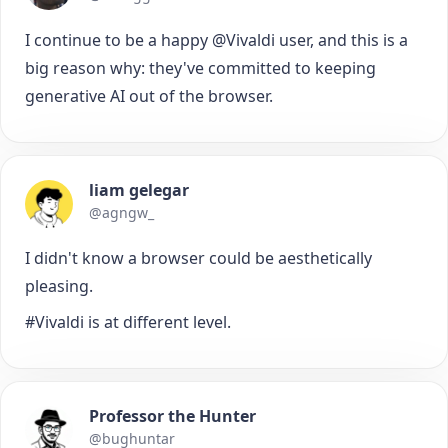
I continue to be a happy @Vivaldi user, and this is a
big reason why: they've committed to keeping
generative AI out of the browser.
liam gelegar
@agngw_
I didn't know a browser could be aesthetically
pleasing.
#Vivaldi is at different level.
Professor the Hunter
@bughuntar