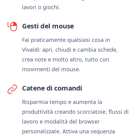
lavori o giochi.
Gesti del mouse
Fai praticamente qualsiasi cosa in
Vivaldi: apri, chiudi e cambia schede,
crea note e molto altro, tutto con
movimenti del mouse.
Catene di comandi
Risparmia tempo e aumenta la
produttività creando scorciatoie, flussi di
lavoro e modalità del browser
personalizzate. Attiva una sequenza