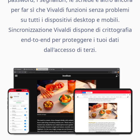
per far sì che Vivaldi funzioni senza problemi
su tutti i dispositivi desktop e mobili.
Sincronizzazione Vivaldi dispone di crittografia
end-to-end per proteggere i tuoi dati
dall'accesso di terzi.