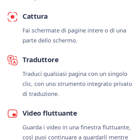
Cattura
Fai schermate di pagine intere o di una
parte dello schermo.
Traduttore
Traduci qualsiasi pagina con un singolo
clic, con uno strumento integrato privato
di traduzione.
Video fluttuante
Guarda i video in una finestra fluttuante,
così puoi continuare a guardarli mentre