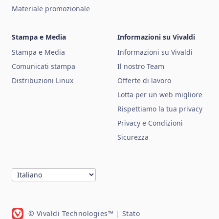
Materiale promozionale
Stampa e Media
Informazioni su Vivaldi
Stampa e Media
Informazioni su Vivaldi
Comunicati stampa
Il nostro Team
Distribuzioni Linux
Offerte di lavoro
Lotta per un web migliore
Rispettiamo la tua privacy
Privacy e Condizioni
Sicurezza
© Vivaldi Technologies™
|
Stato