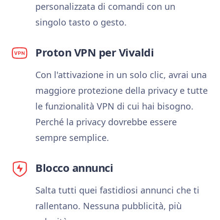
personalizzata di comandi con un
singolo tasto o gesto.
Proton VPN per Vivaldi
Con l'attivazione in un solo clic, avrai una
maggiore protezione della privacy e tutte
le funzionalità VPN di cui hai bisogno.
Perché la privacy dovrebbe essere
sempre semplice.
Blocco annunci
Salta tutti quei fastidiosi annunci che ti
rallentano. Nessuna pubblicità, più