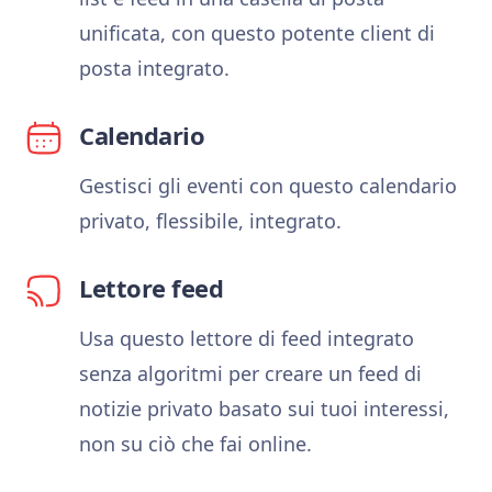
unificata, con questo potente client di
posta integrato.
Calendario
Gestisci gli eventi con questo calendario
privato, flessibile, integrato.
Lettore feed
Usa questo lettore di feed integrato
senza algoritmi per creare un feed di
notizie privato basato sui tuoi interessi,
non su ciò che fai online.