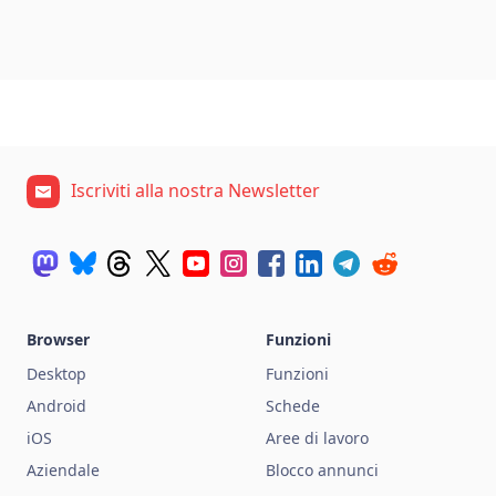
Iscriviti alla nostra Newsletter
Browser
Funzioni
Desktop
Funzioni
Android
Schede
iOS
Aree di lavoro
Aziendale
Blocco annunci