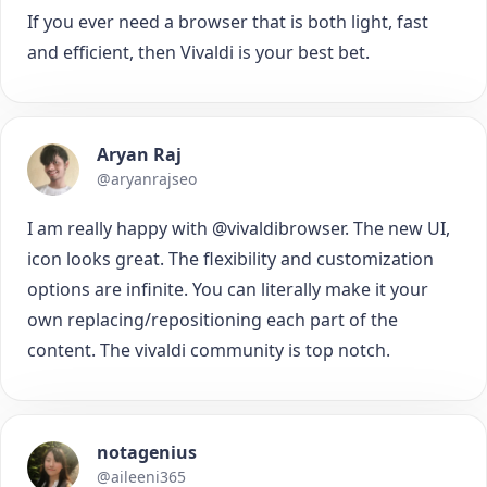
If you ever need a browser that is both light, fast
and efficient, then Vivaldi is your best bet.
Aryan Raj
@aryanrajseo
I am really happy with @vivaldibrowser. The new UI,
icon looks great. The flexibility and customization
options are infinite. You can literally make it your
own replacing/repositioning each part of the
content. The vivaldi community is top notch.
notagenius
@aileeni365