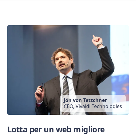
Jón von Tetzchner
CEO, Vivaldi Technologies
Lotta per un web migliore