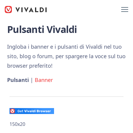
Pulsanti Vivaldi
Ingloba i banner e i pulsanti di Vivaldi nel tuo
sito, blog o forum, per spargere la voce sul tuo
browser preferito!
Pulsanti
|
Banner
150x20