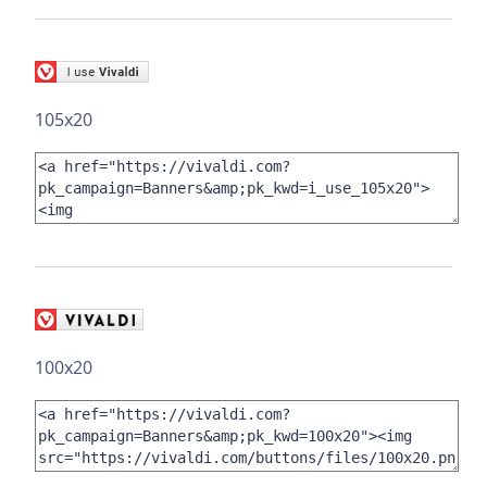
105x20
100x20