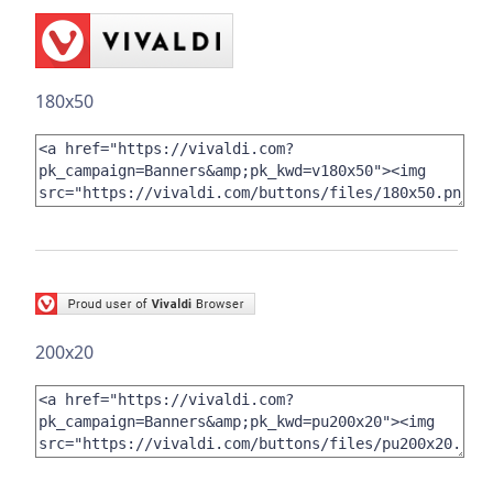
180x50
200x20