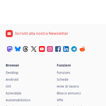
Iscriviti alla nostra Newsletter
Browser
Funzioni
Desktop
Funzioni
Android
Schede
iOS
Aree di lavoro
Aziendale
Blocco annunci
Automobilistico
VPN