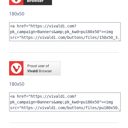
180x50
180x50