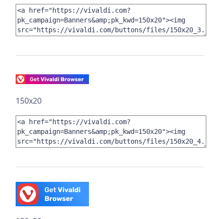
150x20