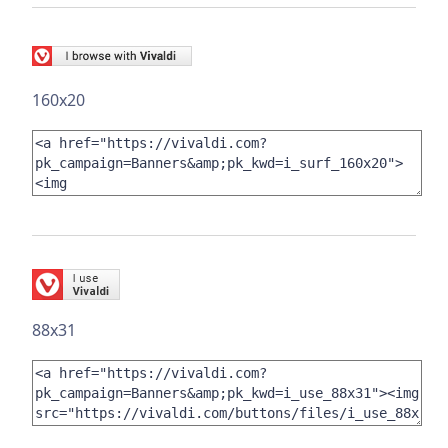
160x20
88x31