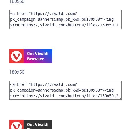
180x50
180x50