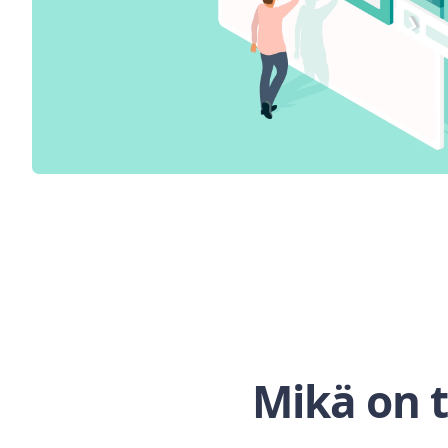
Mikä on t