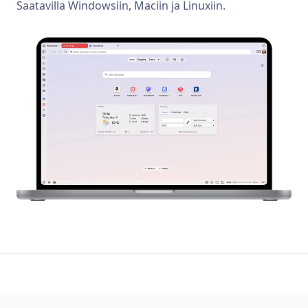
Saatavilla Windowsiin, Maciin ja Linuxiin.