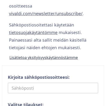
osoitteessa
vivaldi.com/newsletter/unsubscribe/
.
Sähköpostiosoitettasi käytetään
tietosuojakäytäntömme
mukaisesti.
Painaessasi alta sallit meidän käsitellä
tietojasi näiden ehtojen mukaisesti.
Lisätietoa yksityisyyskäytännöstämme
Kirjoita sähköpostiosoitteesi:
Valitse tilaukset: