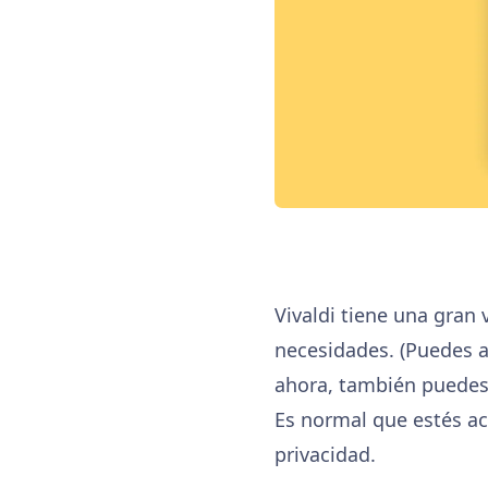
Vivaldi tiene una gran
necesidades. (Puedes a
ahora, también puedes 
Es normal que estés ac
privacidad.