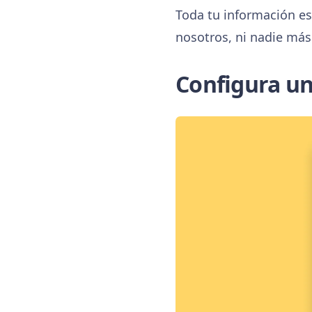
Toda tu información es
nosotros, ni nadie más
Configura un