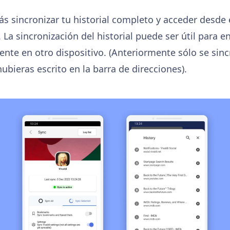
ás sincronizar tu historial completo y acceder desde e
. La sincronización del historial puede ser útil para 
ente en otro dispositivo. (Anteriormente sólo se sin
bieras escrito en la barra de direcciones).