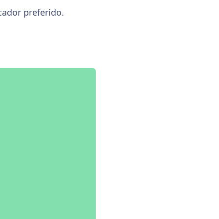
cador preferido.