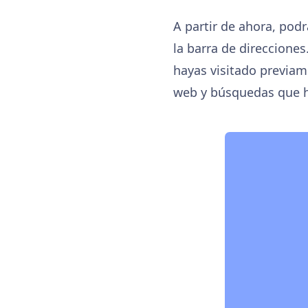
A partir de ahora, podr
la barra de direcciones
hayas visitado previam
web y búsquedas que hu