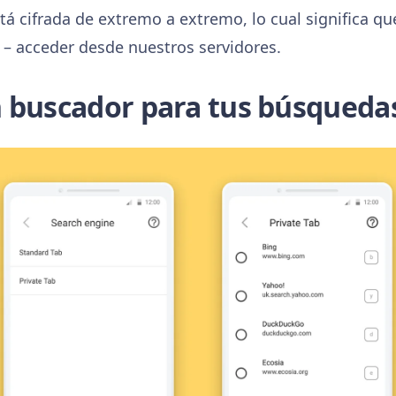
tá cifrada de extremo a extremo, lo cual significa q
 – acceder desde nuestros servidores.
 buscador para tus búsqueda