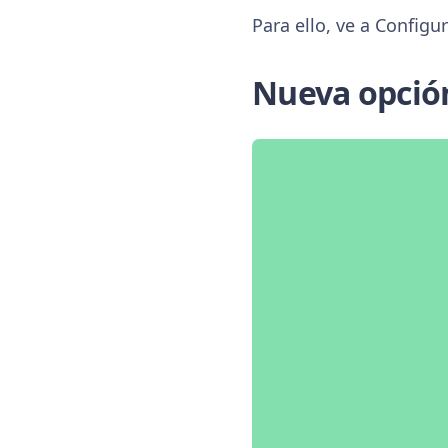
Para ello, ve a Configu
Nueva opció