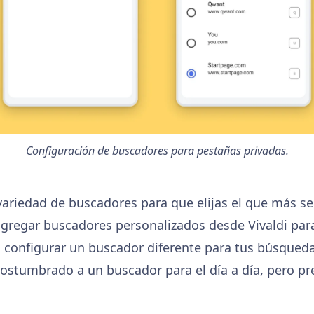
Configuración de buscadores para pestañas privadas.
 variedad de buscadores para que elijas el que más se
gregar buscadores personalizados desde Vivaldi para e
configurar un buscador diferente para tus búsqueda
ostumbrado a un buscador para el día a día, pero pr